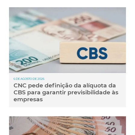
6 DE AGOSTO DE 2026
CNC pede definição da alíquota da
CBS para garantir previsibilidade às
empresas