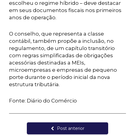
escolheu o regime híbrido – deve destacar
em seus documentos fiscais nos primeiros
anos de operação.
O conselho, que representa a classe
contábil, também propõe a inclusão, no
regulamento, de um capítulo transitório
com regras simplificadas de obrigações
acessórias destinadas a MEIs,
microempresas e empresas de pequeno
porte durante o período inicial da nova
estrutura tributária.
Fonte: Diário do Comércio
Post anterior