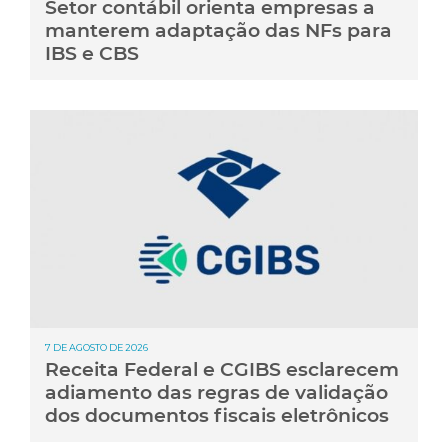
Setor contábil orienta empresas a
manterem adaptação das NFs para
IBS e CBS
7 DE AGOSTO DE 2026
Receita Federal e CGIBS esclarecem
adiamento das regras de validação
dos documentos fiscais eletrônicos