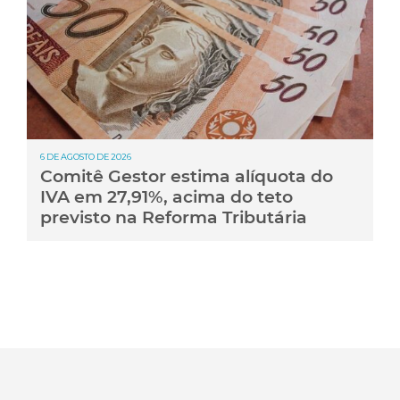
6 DE AGOSTO DE 2026
Comitê Gestor estima alíquota do
IVA em 27,91%, acima do teto
previsto na Reforma Tributária