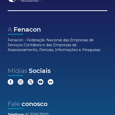
A
Fenacon
Fenacon - Federação Nacional das Empresas de
Serviços Contábeis e das Empresas de
Assessoramento, Perícias, Informações e Pesquisas.
Mídias
Sociais
Fale
conosco
Telefone:
61 3105-7500