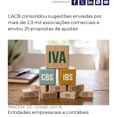
COMPARTILHE
CACB consolidou sugestões enviadas por
mais de 2,3 mil associações comerciais e
enviou 25 propostas de ajustes
IMAGEM:
DC – criada com IA
Entidades empresariais e contábeis