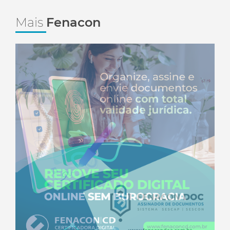
Mais
Fenacon