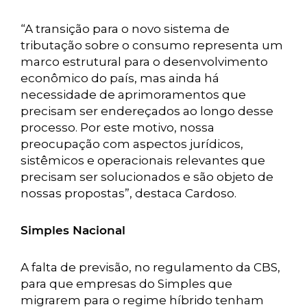
“A transição para o novo sistema de
tributação sobre o consumo representa um
marco estrutural para o desenvolvimento
econômico do país, mas ainda há
necessidade de aprimoramentos que
precisam ser endereçados ao longo desse
processo. Por este motivo, nossa
preocupação com aspectos jurídicos,
sistêmicos e operacionais relevantes que
precisam ser solucionados e são objeto de
nossas propostas”, destaca Cardoso.
Simples Nacional
A falta de previsão, no regulamento da CBS,
para que empresas do Simples que
migrarem para o regime híbrido tenham