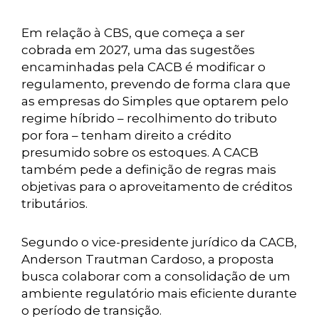
Em relação à CBS, que começa a ser
cobrada em 2027, uma das sugestões
encaminhadas pela CACB é modificar o
regulamento, prevendo de forma clara que
as empresas do Simples que optarem pelo
regime híbrido – recolhimento do tributo
por fora – tenham direito a crédito
presumido sobre os estoques. A CACB
também pede a definição de regras mais
objetivas para o aproveitamento de créditos
tributários.
Segundo o vice-presidente jurídico da CACB,
Anderson Trautman Cardoso, a proposta
busca colaborar com a consolidação de um
ambiente regulatório mais eficiente durante
o período de transição.