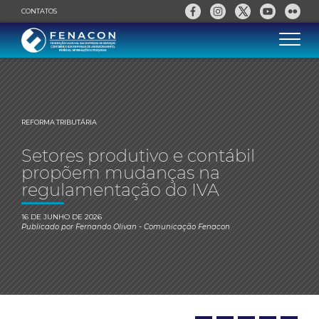
CONTATOS
REFORMA TRIBUTÁRIA
Setores produtivo e contábil
propõem mudanças na
regulamentação do IVA
16 DE JUNHO DE 2026
Publicado por
Fernando Olivan
- Comunicação Fenacon