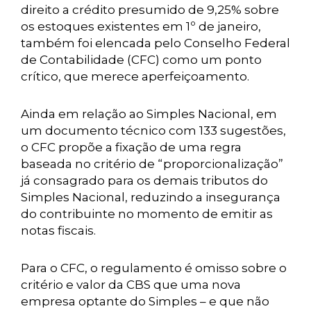
direito a crédito presumido de 9,25% sobre
os estoques existentes em 1º de janeiro,
também foi elencada pelo Conselho Federal
de Contabilidade (CFC) como um ponto
crítico, que merece aperfeiçoamento.
Ainda em relação ao Simples Nacional, em
um documento técnico com 133 sugestões,
o CFC propõe a fixação de uma regra
baseada no critério de “proporcionalização”
já consagrado para os demais tributos do
Simples Nacional, reduzindo a insegurança
do contribuinte no momento de emitir as
notas fiscais.
Para o CFC, o regulamento é omisso sobre o
critério e valor da CBS que uma nova
empresa optante do Simples – e que não