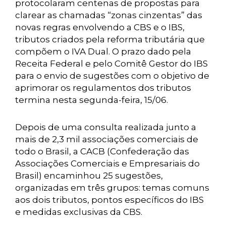
protocolaram centenas de propostas para
clarear as chamadas “zonas cinzentas” das
novas regras envolvendo a CBS e o IBS,
tributos criados pela reforma tributária que
compõem o IVA Dual. O prazo dado pela
Receita Federal e pelo Comitê Gestor do IBS
para o envio de sugestões com o objetivo de
aprimorar os regulamentos dos tributos
termina nesta segunda-feira, 15/06.
Depois de uma consulta realizada junto a
mais de 2,3 mil associações comerciais de
todo o Brasil, a CACB (Confederação das
Associações Comerciais e Empresariais do
Brasil) encaminhou 25 sugestões,
organizadas em três grupos: temas comuns
aos dois tributos, pontos específicos do IBS
e medidas exclusivas da CBS.