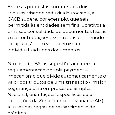
Entre as propostas comuns aos dois
tributos, visando reduzir a burocracia, a
CACB sugere, por exemplo, que seja
permitida às entidades sem fins lucrativos a
emissão consolidada de documentos fiscais
para contribuições associativas por período
de apuração, em vez da emissão
individualizada dos documentos.
No caso do IBS, as sugestões incluem a
regulamentação do split payment –
mecanismo que divide automaticamente o
valor dos tributos de uma transação -, maior
segurança para empresas do Simples
Nacional, orientações específicas para
operações da Zona Franca de Manaus (AM) e
ajustes nas regras de ressarcimento de
créditos.