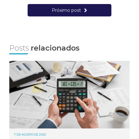
Próximo post
Posts
relacionados
7 DE AGOSTO DE 2026