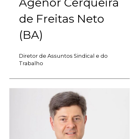
Agenor Cerqueira
de Freitas Neto
(BA)
Diretor de Assuntos Sindical e do
Trabalho