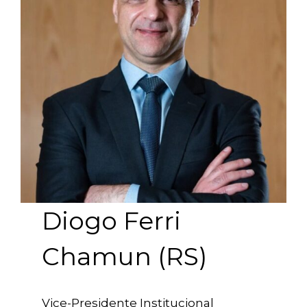
Diogo Ferri
Chamun (RS)
Vice-Presidente Institucional