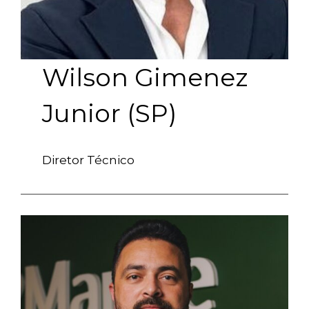
Wilson Gimenez
Junior (SP)
Diretor Técnico