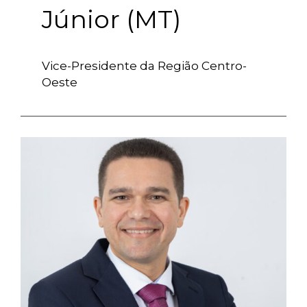
Júnior (MT)
Vice-Presidente da Região Centro-
Oeste