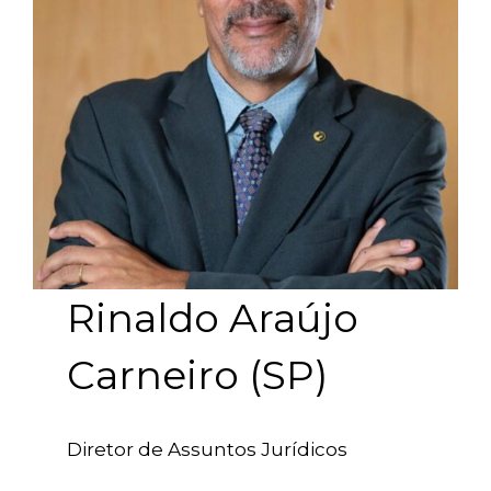
Rinaldo Araújo
Carneiro (SP)
Diretor de Assuntos Jurídicos