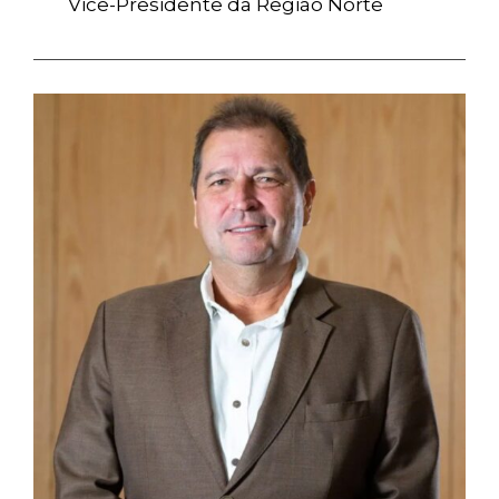
Vice-Presidente da Região Norte