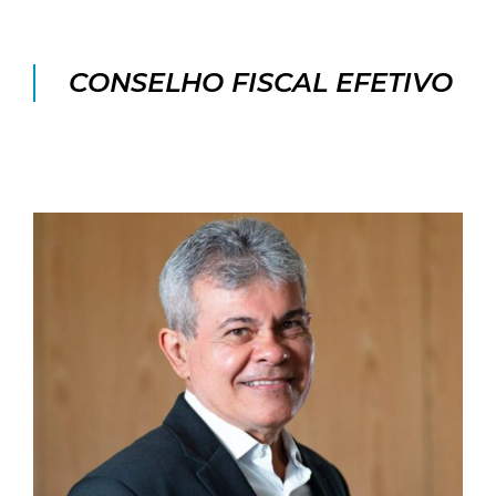
CONSELHO FISCAL EFETIVO