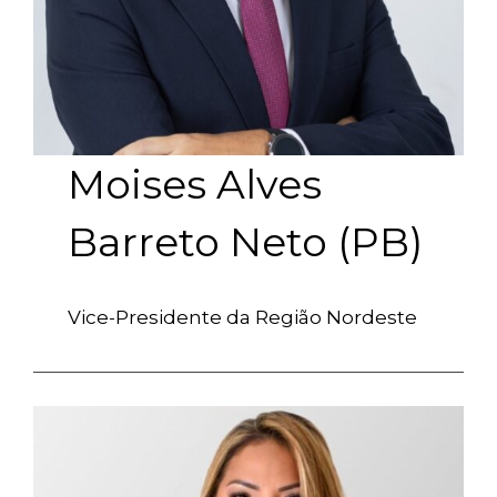
Moises Alves
Barreto Neto (PB)
Vice-Presidente da Região Nordeste