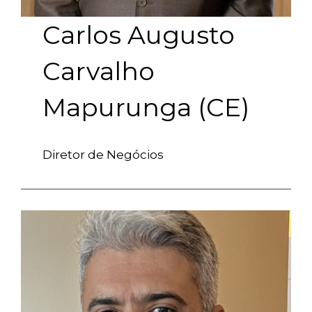
Carlos Augusto
Carvalho
Mapurunga (CE)
Diretor de Negócios