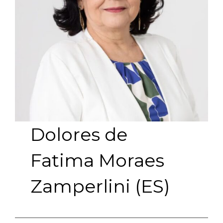
Dolores de
Fatima Moraes
Zamperlini (ES)