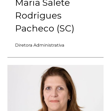
Maria Salete
Rodrigues
Pacheco (SC)
Diretora Administrativa