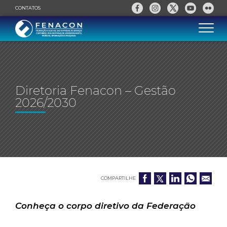
CONTATOS
Diretoria Fenacon – Gestão
2026/2030
COMPARTILHE
Conheça o corpo diretivo da Federação