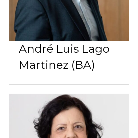
André Luis Lago
Martinez (BA)