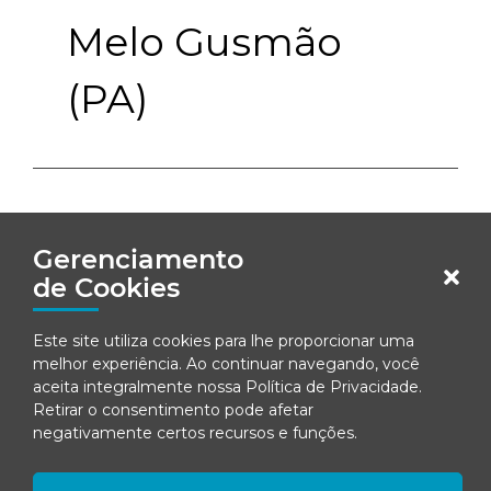
Melo Gusmão
(PA)
Gerenciamento
DIRETORIA SUPLENTE
de Cookies
Este site utiliza cookies para lhe proporcionar uma
melhor experiência. Ao continuar navegando, você
aceita integralmente nossa
Política de Privacidade
.
Retirar o consentimento pode afetar
negativamente certos recursos e funções.