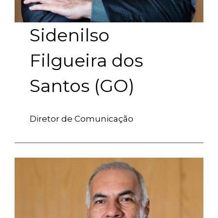
Sidenilso
Filgueira dos
Santos (GO)
Diretor de Comunicação