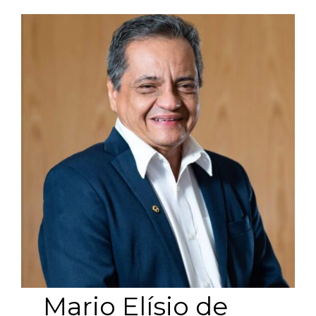
Mario Elísio de