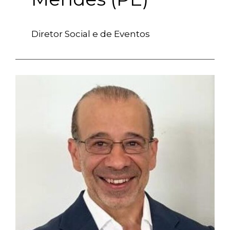
Diretor Social e de Eventos