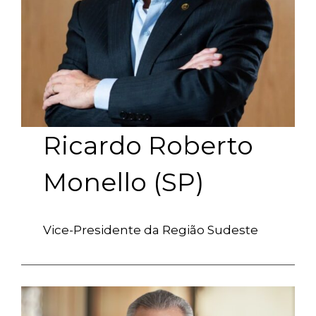
Ricardo Roberto
Monello (SP)
Vice-Presidente da Região Sudeste