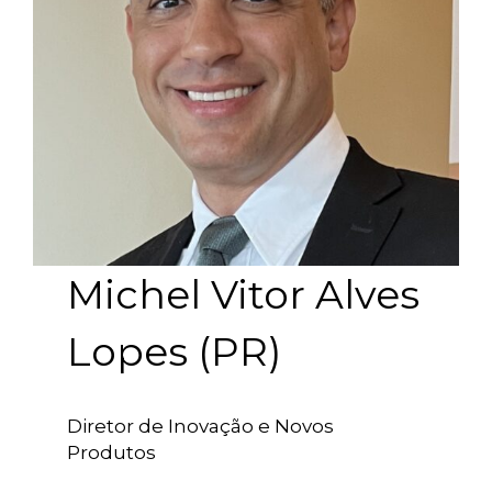
Michel Vitor Alves
Lopes (PR)
Diretor de Inovação e Novos
Produtos