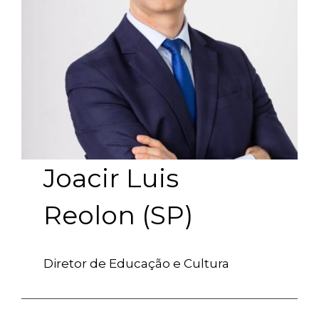
Joacir Luis
Reolon (SP)
Diretor de Educação e Cultura