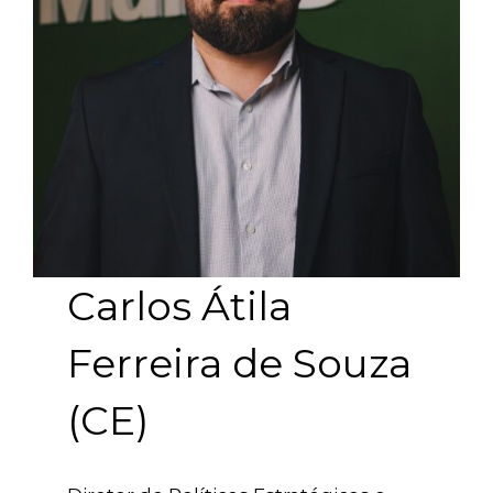
Carlos Átila
Ferreira de Souza
(CE)