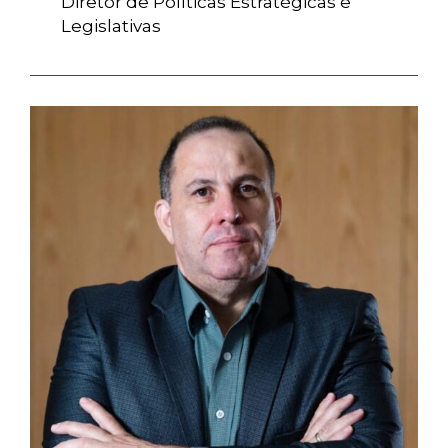
Diretor de Políticas Estratégicas e
Legislativas