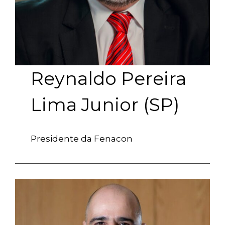
Reynaldo Pereira
Lima Junior (SP)
Presidente da Fenacon