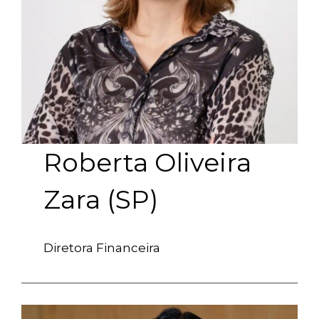
Roberta Oliveira
Zara (SP)
Diretora Financeira