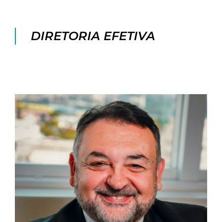
DIRETORIA EFETIVA