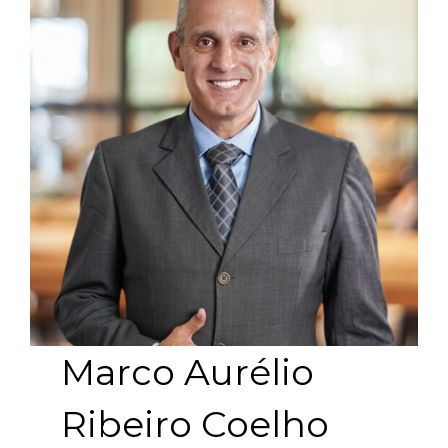
Marco Aurélio
Ribeiro Coelho