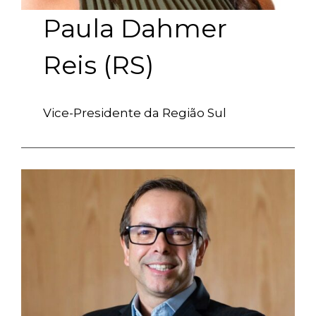
Paula Dahmer
Reis (RS)
Vice-Presidente da Região Sul