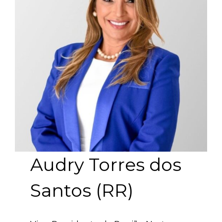
Audry Torres dos
Santos (RR)