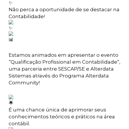
Não perca a oportunidade de se destacar na
Contabilidade!
Estamos animados em apresentar o evento
“Qualificação Profissional em Contabilidade”,
uma parceria entre SESCAP/SE e Alterdata
Sistemas através do Programa Alterdata
Community!
É uma chance única de aprimorar seus
conhecimentos teóricos e práticos na área
contábil.