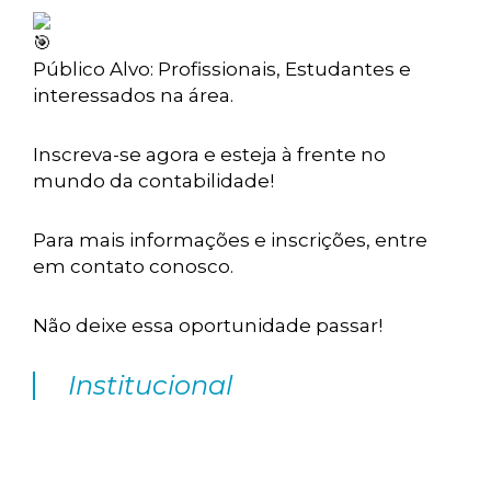
Público Alvo: Profissionais, Estudantes e
interessados na área.
Inscreva-se agora e esteja à frente no
mundo da contabilidade!
Para mais informações e inscrições, entre
em contato conosco.
Não deixe essa oportunidade passar!
Institucional