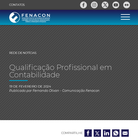
CONTATOS
REDE DE NOTÍCIAS
Qualificação Profissional em
Contabilidade
19 DE FEVEREIRO DE 2024
Publicado por
Fernando Olivan
- Comunicação Fenacon
COMPARTILHE