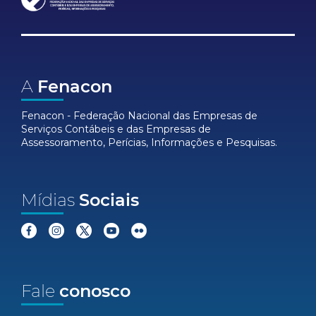
A
Fenacon
Fenacon - Federação Nacional das Empresas de
Serviços Contábeis e das Empresas de
Assessoramento, Perícias, Informações e Pesquisas.
Mídias
Sociais
Fale
conosco