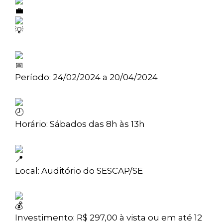
Período: 24/02/2024 a 20/04/2024
Horário: Sábados das 8h às 13h
Local: Auditório do SESCAP/SE
Investimento: R$ 297,00 à vista ou em até 12