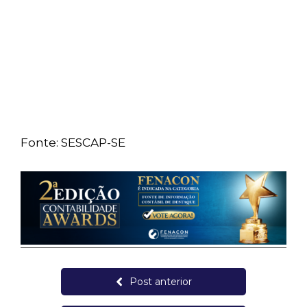
Fonte: SESCAP-SE
Post anterior