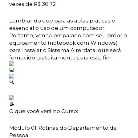
vezes de R$ 30,72
Lembrando que para as aulas práticas é
essencial o uso de um computador.
Portanto, venha preparado com seu próprio
equipamento (notebook com Windows)
para instalar o Sistema Alterdata, que será
fornecido gratuitamente para este fim.
O que você verá no Curso:
Módulo 01: Rotinas do Departamento de
Pessoal