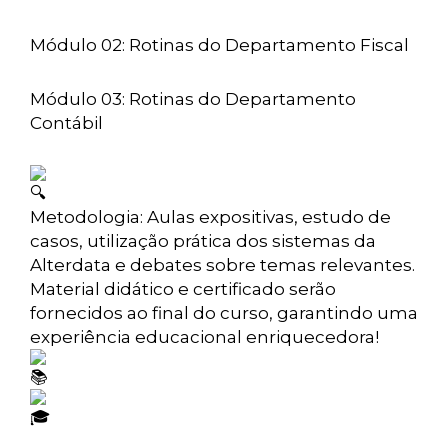
Módulo 02: Rotinas do Departamento Fiscal
Módulo 03: Rotinas do Departamento
Contábil
Metodologia: Aulas expositivas, estudo de
casos, utilização prática dos sistemas da
Alterdata e debates sobre temas relevantes.
Material didático e certificado serão
fornecidos ao final do curso, garantindo uma
experiência educacional enriquecedora!