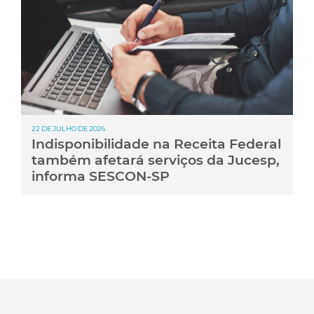
22 DE JULHO DE 2026
Indisponibilidade na Receita Federal
também afetará serviços da Jucesp,
informa SESCON-SP