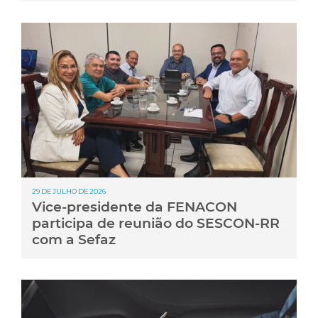
29 DE JULHO DE 2026
Vice-presidente da FENACON
participa de reunião do SESCON-RR
com a Sefaz