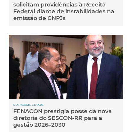
solicitam providências à Receita
Federal diante de instabilidades na
emissão de CNPJs
5 DE AGOSTO DE 2026
FENACON prestigia posse da nova
diretoria do SESCON-RR para a
gestão 2026–2030