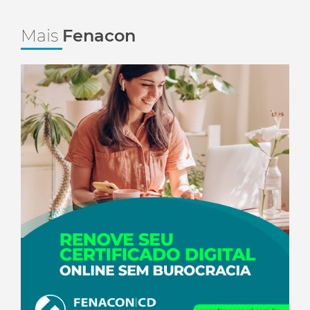
Mais
Fenacon