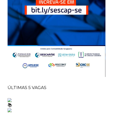
ÚLTIMAS 5 VAGAS