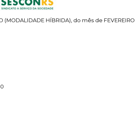
 (MODALIDADE HÍBRIDA), do mês de FEVEREIRO
30