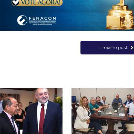
Próximo post