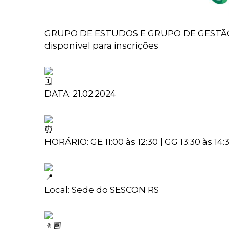
GRUPO DE ESTUDOS E GRUPO DE GESTÃO
disponível para inscrições
DATA: 21.02.2024
HORÁRIO: GE 11:00 às 12:30 | GG 13:30 às 14:
Local: Sede do SESCON RS