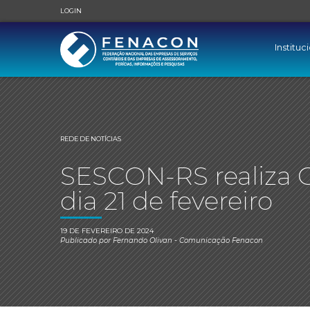
LOGIN
Instituc
REDE DE NOTÍCIAS
SESCON-RS realiza 
dia 21 de fevereiro
19 DE FEVEREIRO DE 2024
Publicado por
Fernando Olivan
- Comunicação Fenacon