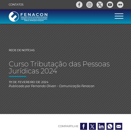
CONTATOS
REDE DE NOTÍCIAS
Curso Tributação das Pessoas
Jurídicas 2024
19 DE FEVEREIRO DE 2024
Publicado por
Fernando Olivan
- Comunicação Fenacon
COMPARTILHE