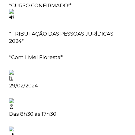
*CURSO CONFIRMADO!*
*TRIBUTAÇÃO DAS PESSOAS JURÍDICAS
2024*
*Com Liviel Floresta*
29/02/2024
Das
8h30 às 17h30