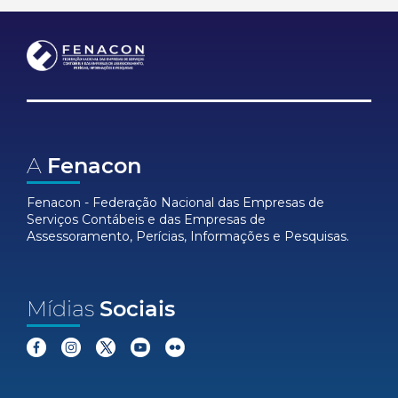
A
Fenacon
Fenacon - Federação Nacional das Empresas de
Serviços Contábeis e das Empresas de
Assessoramento, Perícias, Informações e Pesquisas.
Mídias
Sociais