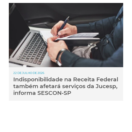
22 DE JULHO DE 2026
Indisponibilidade na Receita Federal
também afetará serviços da Jucesp,
informa SESCON-SP