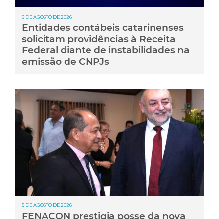
6 DE AGOSTO DE 2026
Entidades contábeis catarinenses
solicitam providências à Receita
Federal diante de instabilidades na
emissão de CNPJs
5 DE AGOSTO DE 2026
FENACON prestigia posse da nova