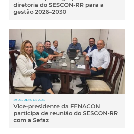
diretoria do SESCON-RR para a
gestão 2026–2030
29 DE JULHO DE 2026
Vice-presidente da FENACON
participa de reunião do SESCON-RR
com a Sefaz