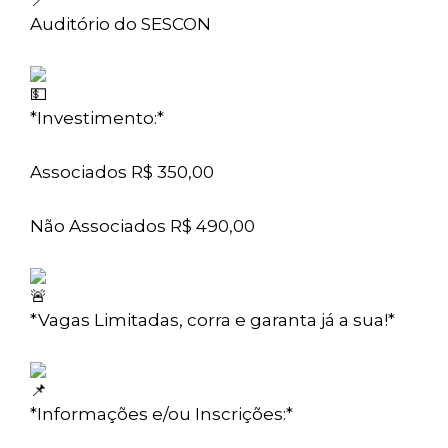
Auditório do SESCON
*Investimento:*
Associados R$ 350,00
Não Associados R$ 490,00
*Vagas Limitadas, corra e garanta já a sua!*
*Informações e/ou Inscrições:*