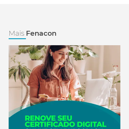
Mais
Fenacon