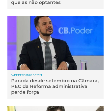
que as não optantes
14 DE DEZEMBRO DE 2021
Parada desde setembro na Câmara,
PEC da Reforma administrativa
perde força