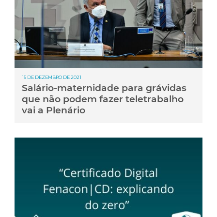
15 DE DEZEMBRO DE 2021
Salário-maternidade para grávidas
que não podem fazer teletrabalho
vai a Plenário