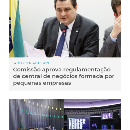
14 DE DEZEMBRO DE 2021
Comissão aprova regulamentação
de central de negócios formada por
pequenas empresas