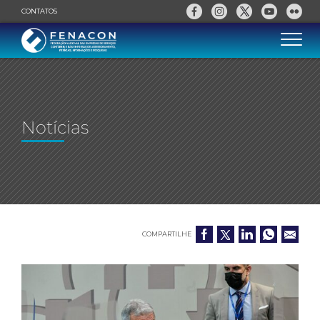
CONTATOS
Notícias
COMPARTILHE