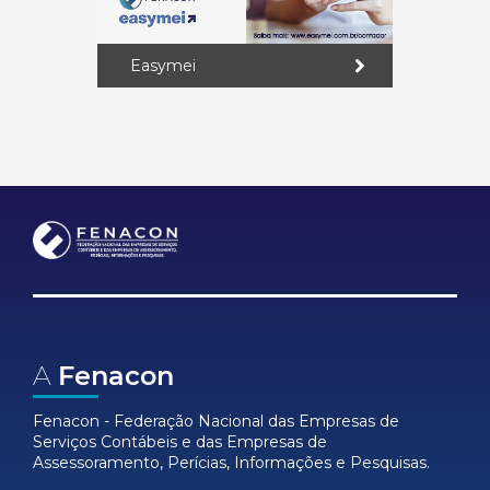
Easymei
A
Fenacon
Fenacon - Federação Nacional das Empresas de
Serviços Contábeis e das Empresas de
Assessoramento, Perícias, Informações e Pesquisas.