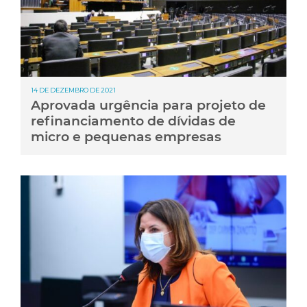
14 DE DEZEMBRO DE 2021
Aprovada urgência para projeto de
refinanciamento de dívidas de
micro e pequenas empresas