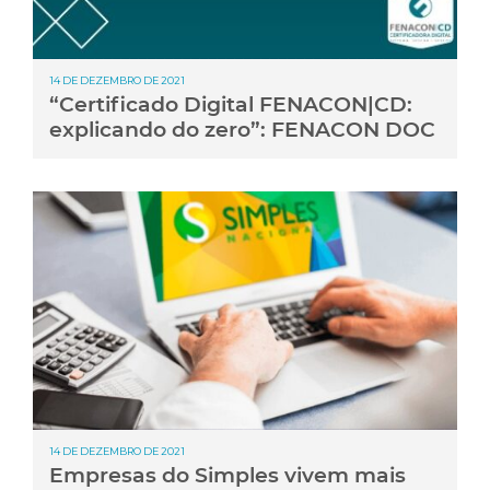
14 DE DEZEMBRO DE 2021
“Certificado Digital FENACON|CD:
explicando do zero”: FENACON DOC
14 DE DEZEMBRO DE 2021
Empresas do Simples vivem mais