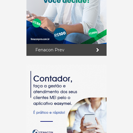
Fenacon Prev