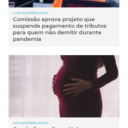
14 DE DEZEMBRO DE 2021
Comissão aprova projeto que
suspende pagamento de tributos
para quem não demitir durante
pandemia
14 DE DEZEMBRO DE 2021