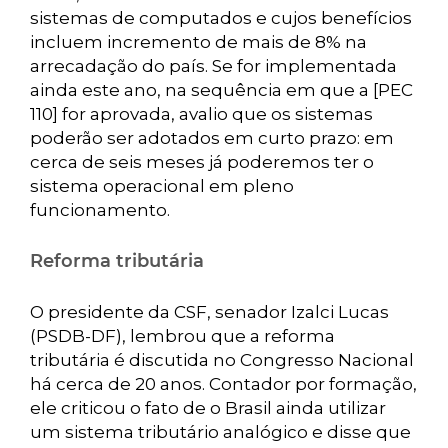
sistemas de computados e cujos benefícios
incluem incremento de mais de 8% na
arrecadação do país. Se for implementada
ainda este ano, na sequência em que a [PEC
110] for aprovada, avalio que os sistemas
poderão ser adotados em curto prazo: em
cerca de seis meses já poderemos ter o
sistema operacional em pleno
funcionamento.
Reforma tributária
O presidente da CSF, senador Izalci Lucas
(PSDB-DF), lembrou que a reforma
tributária é discutida no Congresso Nacional
há cerca de 20 anos. Contador por formação,
ele criticou o fato de o Brasil ainda utilizar
um sistema tributário analógico e disse que