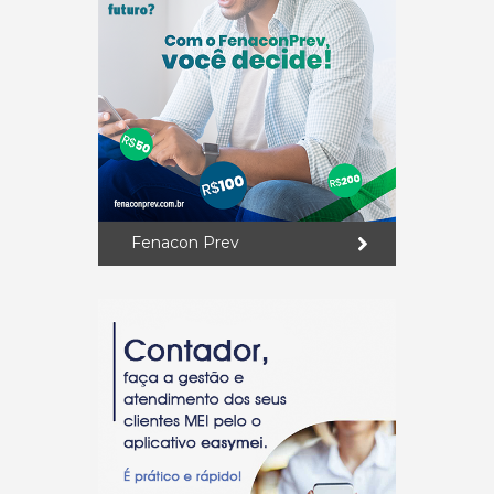
Fenacon Prev