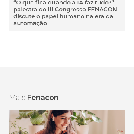
“O que fica quando a IA faz tudo?”:
palestra do III Congresso FENACON
discute o papel humano na era da
automação
Mais
Fenacon