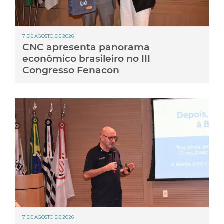
7 DE AGOSTO DE 2026
CNC apresenta panorama
econômico brasileiro no III
Congresso Fenacon
7 DE AGOSTO DE 2026