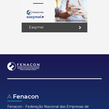
Easymei
A
Fenacon
Fenacon - Federação Nacional das Empresas de