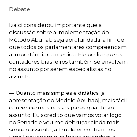
Debate
Izalci considerou importante que a
discussão sobre a implementação do
Método Abuhab seja aprofundada, a fim de
que todos os parlamentares compreendam
a importância da medida. Ele pediu que os
contadores brasileiros também se envolvam
no assunto por serem especialistas no
assunto.
— Quanto mais simples e didática [a
apresentação do Modelo Abuhab], mais fácil
convencermos nossos pares quanto ao
assunto. Eu acredito que vamos votar logo
no Senado e vou me debruçar ainda mais
sobre o assunto, a fim de encontrarmos