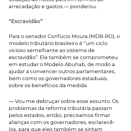
arrecadação e gastos — ponderou.
“Escravidão”
Para o senador Confúcio Moura (MDB-RO), o
modelo tributário brasileiro é “um ciclo
vicioso semelhante ao sistema de
escravidão”. Ele também se comprometeu
em estudar o Modelo Abuhab, de modo a
ajudar a convencer outros parlamentares,
bem como os governadores estaduais,
sobre os benefícios da medida.
— Vou me debruçar sobre esse assunto. Os
problemas da reforma tributária passam
pelos estados, então, precisamos firmar
alianças com os governadores, esclarecê-
los, para que eles também se sintam