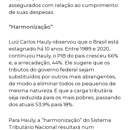
assegurados com relação ao cumprimento
de suas despesas.
“Harmonização”
Luiz Carlos Hauly observou que o Brasil está
estagnado há 10 anos. Entre 1989 e 2020,
continuou Hauly, o PIB do pais cresceu 66%
e, a arrecadação, 44%. Ele sugere que os
tributos do governo federal sejam
substituídos por outros mais abrangentes,
de modo a eliminar todos os pequenos de
mesma natureza. E que a carga tributária
seja reduzida para os mais pobres, passando
dos atuais 53,9% para 18%.
Para Hauly, a “harmonização” do Sistema
Tributário Nacional resultará num