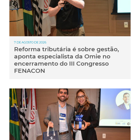
7 DE AGOSTO DE 2026
Reforma tributária é sobre gestão,
aponta especialista da Omie no
encerramento do III Congresso
FENACON