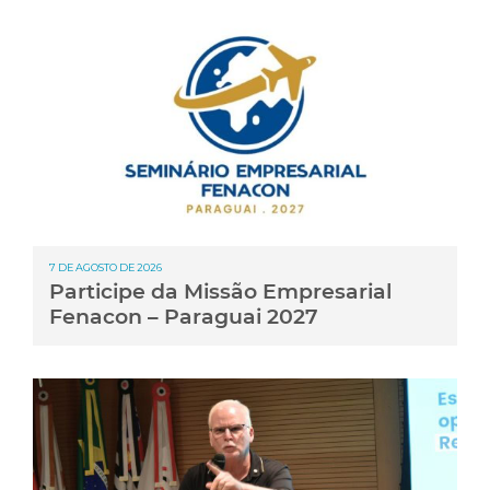
7 DE AGOSTO DE 2026
Participe da Missão Empresarial
Fenacon – Paraguai 2027