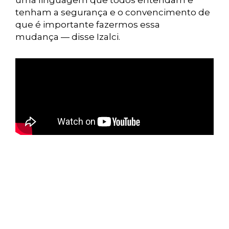
uma linguagem que todos entendam e
tenham a segurança e o convencimento de
que é importante fazermos essa
mudança — disse Izalci.