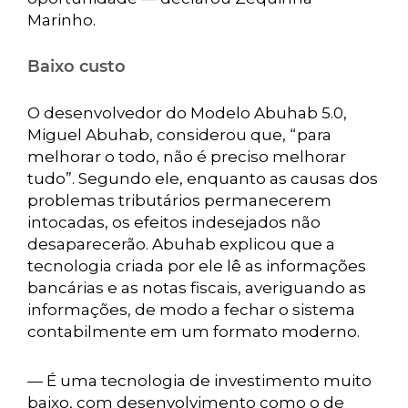
Marinho.
Baixo custo
O desenvolvedor do Modelo Abuhab 5.0,
Miguel Abuhab, considerou que, “para
melhorar o todo, não é preciso melhorar
tudo”. Segundo ele, enquanto as causas dos
problemas tributários permanecerem
intocadas, os efeitos indesejados não
desaparecerão. Abuhab explicou que a
tecnologia criada por ele lê as informações
bancárias e as notas fiscais, averiguando as
informações, de modo a fechar o sistema
contabilmente em um formato moderno.
— É uma tecnologia de investimento muito
baixo, com desenvolvimento como o de