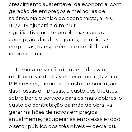
crescimento sustentável da economia, com
geração de empregos e melhorias de
salários. Na opinião do economista, a PEC
110/2019 ajudará a diminuir
significativamente problemas como a
corrupção, dando segurança jurídica às
empresas, transparência e credibilidade
internacional.
— Temos convicção de que todos vão
melhorar: vai destravar a economia, fazer o
PIB crescer, diminuir o custo de produção
das nossas empresas, o custo dos tributos
sobre bens e serviços para os mais pobres, o
custo de contratação da mão de obra, vai
gerar milhões de novos empregos
anualmente, recuperar as empresas e todo
o setor público dos três níveis — declarou.