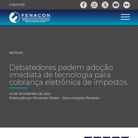
CONTATOS
NOTÍCIAS
Debatedores pedem adoção
imediata de tecnologia para
cobrança eletrônica de impostos
14 DE FEVEREIRO DE 2022
Publicado por
Fernando Olivan
- Comunicação Fenacon