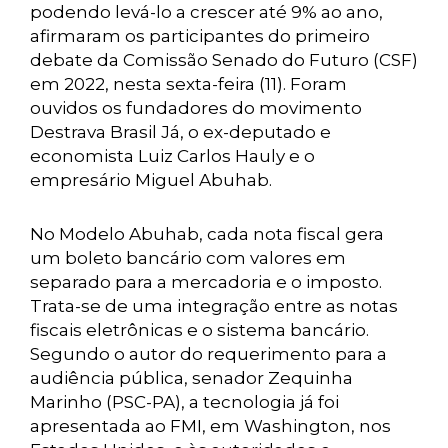
podendo levá-lo a crescer até 9% ao ano,
afirmaram os participantes do primeiro
debate da Comissão Senado do Futuro (CSF)
em 2022, nesta sexta-feira (11). Foram
ouvidos os fundadores do movimento
Destrava Brasil Já, o ex-deputado e
economista Luiz Carlos Hauly e o
empresário Miguel Abuhab.
No Modelo Abuhab, cada nota fiscal gera
um boleto bancário com valores em
separado para a mercadoria e o imposto.
Trata-se de uma integração entre as notas
fiscais eletrônicas e o sistema bancário.
Segundo o autor do requerimento para a
audiência pública, senador Zequinha
Marinho (PSC-PA), a tecnologia já foi
apresentada ao FMI, em Washington, nos