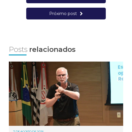
Próximo post
Posts
relacionados
7 DE AGOSTO DE 2026