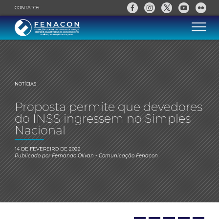
CONTATOS
NOTÍCIAS
Proposta permite que devedores
do INSS ingressem no Simples
Nacional
14 DE FEVEREIRO DE 2022
Publicado por
Fernando Olivan
- Comunicação Fenacon