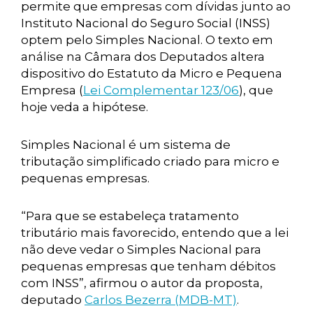
permite que empresas com dívidas junto ao
Instituto Nacional do Seguro Social (INSS)
optem pelo Simples Nacional. O texto em
análise na Câmara dos Deputados altera
dispositivo do Estatuto da Micro e Pequena
Empresa (
Lei Complementar 123/06
), que
hoje veda a hipótese.
Simples Nacional é um sistema de
tributação simplificado criado para micro e
pequenas empresas.
“Para que se estabeleça tratamento
tributário mais favorecido, entendo que a lei
não deve vedar o Simples Nacional para
pequenas empresas que tenham débitos
com INSS”, afirmou o autor da proposta,
deputado
Carlos Bezerra (MDB-MT)
.