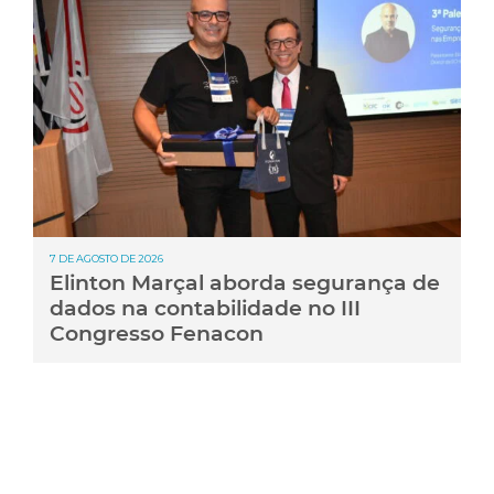
7 DE AGOSTO DE 2026
Elinton Marçal aborda segurança de
dados na contabilidade no III
Congresso Fenacon