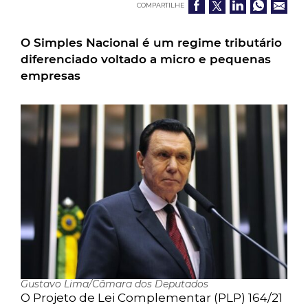
COMPARTILHE
O Simples Nacional é um regime tributário
diferenciado voltado a micro e pequenas
empresas
Gustavo Lima/Câmara dos Deputados
O Projeto de Lei Complementar (PLP) 164/21