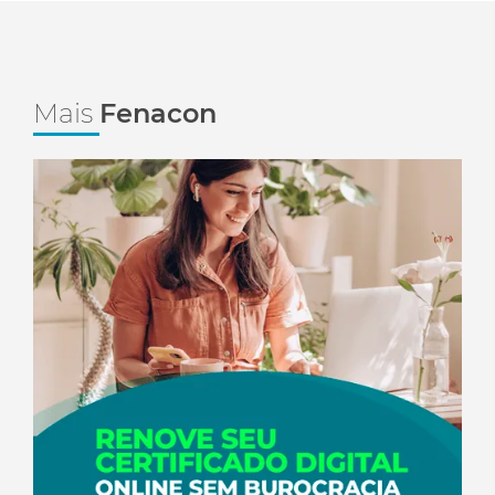
Mais
Fenacon