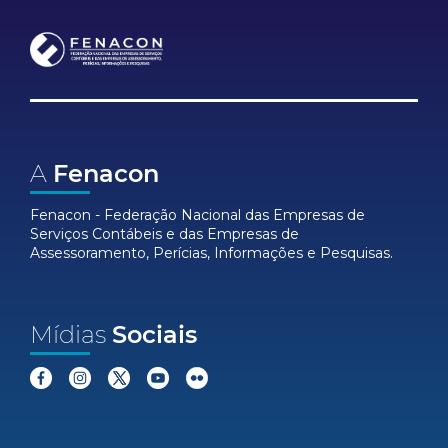
A
Fenacon
Fenacon - Federação Nacional das Empresas de
Serviços Contábeis e das Empresas de
Assessoramento, Perícias, Informações e Pesquisas.
Mídias
Sociais