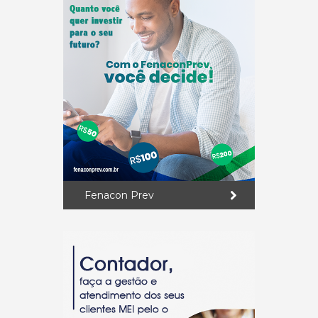
Fenacon Prev