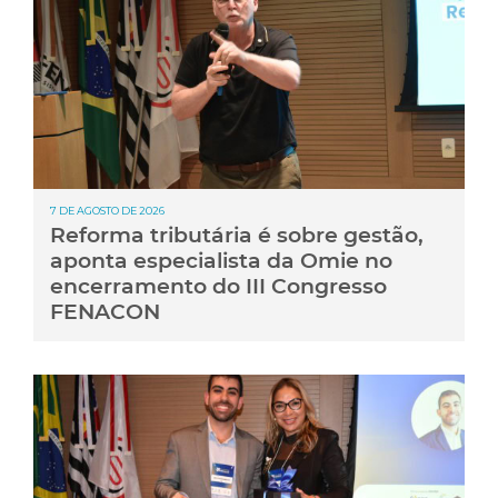
7 DE AGOSTO DE 2026
Reforma tributária é sobre gestão,
aponta especialista da Omie no
encerramento do III Congresso
FENACON