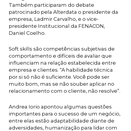
Também participaram do debate
patrocinado pela Alterdata o presidente da
empresa, Ladmir Carvalho, e o vice-
presidente Institucional da FENACON,
Daniel Coelho.
Soft skills são competências subjetivas de
comportamento e difíceis de avaliar que
influenciam na relação estabelecida entre
empresa e clientes. “A habilidade técnica
por si só não é suficiente. Você pode ser
muito bom, mas se não souber aplicar no
relacionamento com o cliente, não resolve”.
Andrea Iorio apontou algumas questões
importantes para o sucesso de um negócio,
entre elas estão adaptabilidade diante de
adversidades, humanização para lidar com