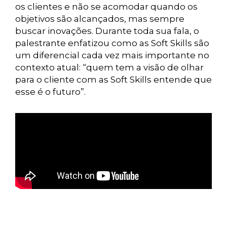
os clientes e não se acomodar quando os
objetivos são alcançados, mas sempre
buscar inovações. Durante toda sua fala, o
palestrante enfatizou como as Soft Skills são
um diferencial cada vez mais importante no
contexto atual: “quem tem a visão de olhar
para o cliente com as Soft Skills entende que
esse é o futuro”.