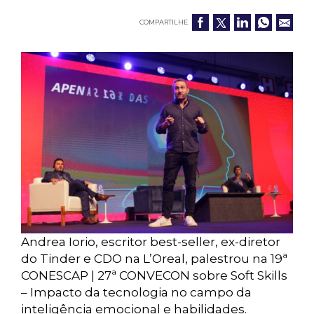
COMPARTILHE
Andrea Iorio, escritor best-seller, ex-diretor
do Tinder e CDO na L’Oreal, palestrou na 19ª
CONESCAP | 27ª CONVECON sobre Soft Skills
– Impacto da tecnologia no campo da
inteligência emocional e habilidades.