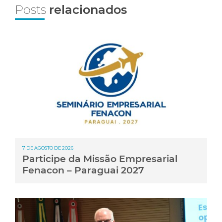
Posts
relacionados
7 DE AGOSTO DE 2026
Participe da Missão Empresarial
Fenacon – Paraguai 2027