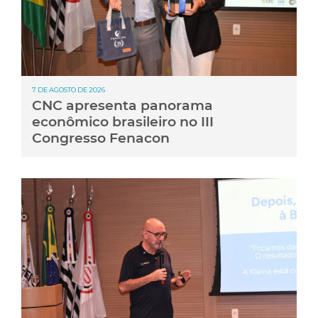
7 DE AGOSTO DE 2026
CNC apresenta panorama
econômico brasileiro no III
Congresso Fenacon