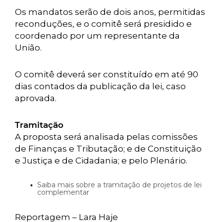
Os mandatos serão de dois anos, permitidas
reconduções, e o comitê será presidido e
coordenado por um representante da
União.
O comitê deverá ser constituído em até 90
dias contados da publicação da lei, caso
aprovada.
Tramitação
A proposta será analisada pelas comissões
de Finanças e Tributação; e de Constituição
e Justiça e de Cidadania; e pelo Plenário.
Saiba mais sobre a tramitação de projetos de lei
complementar
Reportagem – Lara Haje