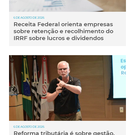
6 DE AGOSTO DE 2026
Receita Federal orienta empresas
sobre retenção e recolhimento do
IRRF sobre lucros e dividendos
6 DE AGOSTO DE 2026
Reforma tributária é sobre gestão,