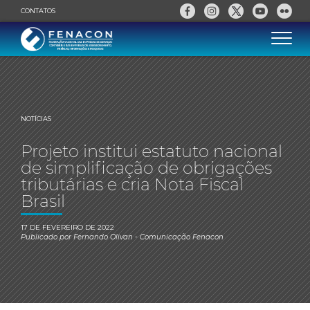
CONTATOS
NOTÍCIAS
Projeto institui estatuto nacional
de simplificação de obrigações
tributárias e cria Nota Fiscal
Brasil
17 DE FEVEREIRO DE 2022
Publicado por
Fernando Olivan
- Comunicação Fenacon