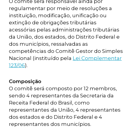
O comitê será responsável ainda por
regulamentar por meio de resoluções a
instituição, modificação, unificação ou
extinção de obrigações tributárias
acessórias pelas administrações tributárias
da União, dos estados, do Distrito Federal e
dos municípios, ressalvadas as
competências do Comitê Gestor do Simples
Nacional (instituído pela
Lei Complementar
123/06
).
Composição
O comitê será composto por 12 membros,
sendo 4 representantes da Secretaria da
Receita Federal do Brasil, como
representantes da União, 4 representantes
dos estados e do Distrito Federal e 4
representantes dos municípios.