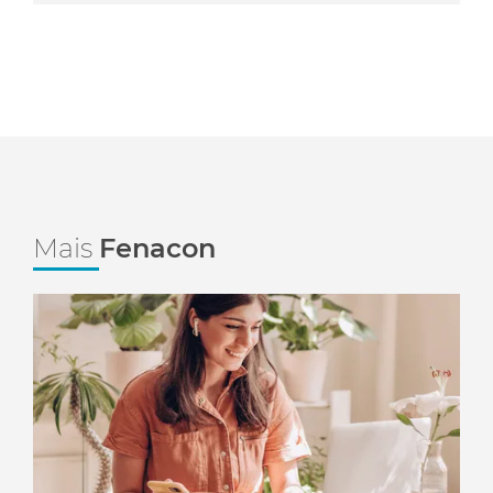
Mais
Fenacon