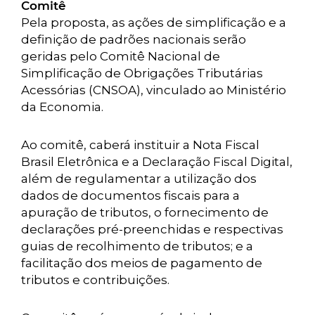
Comitê
Pela proposta, as ações de simplificação e a
definição de padrões nacionais serão
geridas pelo Comitê Nacional de
Simplificação de Obrigações Tributárias
Acessórias (CNSOA), vinculado ao Ministério
da Economia.
Ao comitê, caberá instituir a Nota Fiscal
Brasil Eletrônica e a Declaração Fiscal Digital,
além de regulamentar a utilização dos
dados de documentos fiscais para a
apuração de tributos, o fornecimento de
declarações pré-preenchidas e respectivas
guias de recolhimento de tributos; e a
facilitação dos meios de pagamento de
tributos e contribuições.