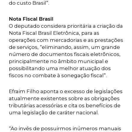
do custo Brasil”.
Nota Fiscal Brasil
O deputado considera prioritária a criação da
Nota Fiscal Brasil Eletrônica, para as
operações com mercadorias e as prestações
de serviços, “eliminando, assim, um grande
número de documentos fiscais eletrônicos,
principalmente no âmbito municipal e
possibilitando uma melhor atuação dos
fiscos no combate à sonegação fiscal”.
Efraim Filho aponta o excesso de legislações
atualmente existentes sobre as obrigações
tributárias acessórias e cita os benefícios de
uma legislação de caráter nacional.
“Ao invés de possuirmos inúmeros manuais