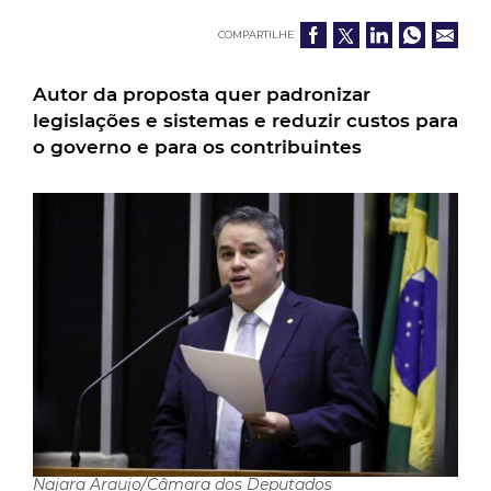
COMPARTILHE
Autor da proposta quer padronizar
legislações e sistemas e reduzir custos para
o governo e para os contribuintes
Najara Araujo/Câmara dos Deputados