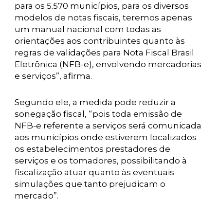
para os 5.570 municípios, para os diversos
modelos de notas fiscais, teremos apenas
um manual nacional com todas as
orientações aos contribuintes quanto às
regras de validações para Nota Fiscal Brasil
Eletrônica (NFB-e), envolvendo mercadorias
e serviços”, afirma.
Segundo ele, a medida pode reduzir a
sonegação fiscal, “pois toda emissão de
NFB-e referente a serviços será comunicada
aos municípios onde estiverem localizados
os estabelecimentos prestadores de
serviços e os tomadores, possibilitando à
fiscalização atuar quanto às eventuais
simulações que tanto prejudicam o
mercado”.