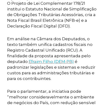
O Projeto de Lei Complementar 178/21
institui o Estatuto Nacional de Simplificação
de Obrigações Tributárias Acessórias, cria a
Nota Fiscal Brasil Eletrônica (NFB-e) e a
Declaração Fiscal Digital (DFD).
Em análise na Câmara dos Deputados, o
texto também unifica cadastros fiscais no
Registro Cadastral Unificado (RCU). A
finalidade da proposta apresentada pelo
deputado
Efraim Filho (DEM-PB)
é
padronizar legislações e sistemas e reduzir
custos para as administrações tributárias e
para os contribuintes.
Para o parlamentar, a iniciativa pode
“melhorar consideravelmente o ambiente
de negócios do País, com redução sensível