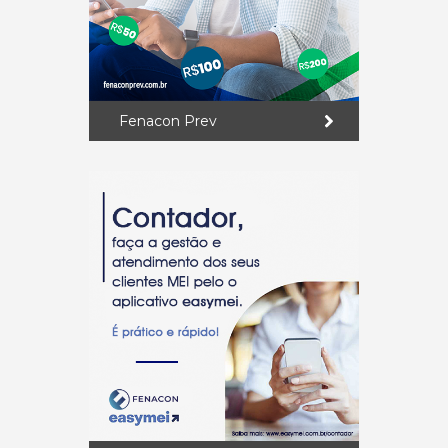
Fenacon Prev