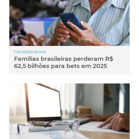
7 DE AGOSTO DE 2026
Famílias brasileiras perderam R$
62,5 bilhões para bets em 2025