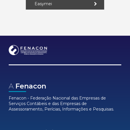
Easymei
A
Fenacon
Fenacon - Federação Nacional das Empresas de
Serviços Contábeis e das Empresas de
Assessoramento, Perícias, Informações e Pesquisas.