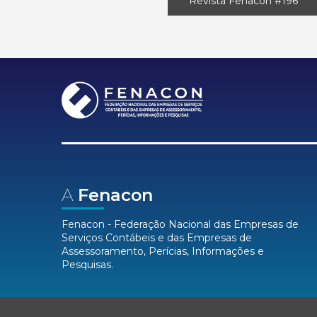
Revista Fenacon #196
A
Fenacon
Fenacon - Federação Nacional das Empresas de
Serviços Contábeis e das Empresas de
Assessoramento, Perícias, Informações e
Pesquisas.