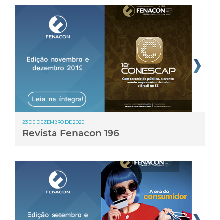
23 DE DEZEMBRO DE 2020
Revista Fenacon 196