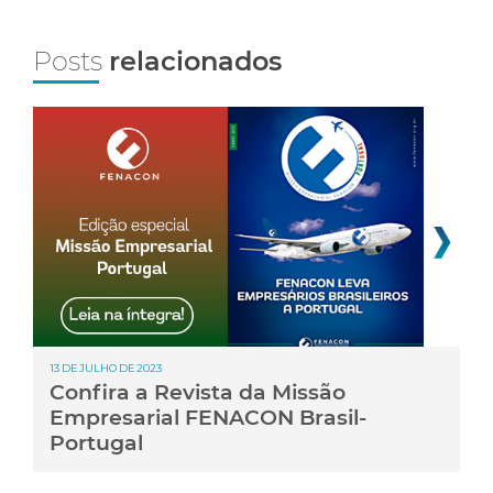
Posts
relacionados
13 DE JULHO DE 2023
Confira a Revista da Missão
Empresarial FENACON Brasil-
Portugal