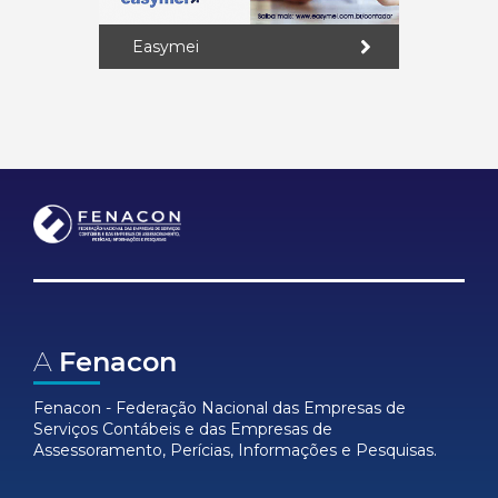
Easymei
A
Fenacon
Fenacon - Federação Nacional das Empresas de
Serviços Contábeis e das Empresas de
Assessoramento, Perícias, Informações e Pesquisas.