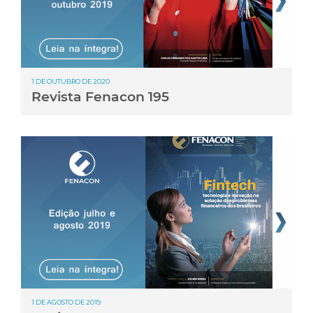
1 DE OUTUBRO DE 2020
Revista Fenacon 195
1 DE AGOSTO DE 2019