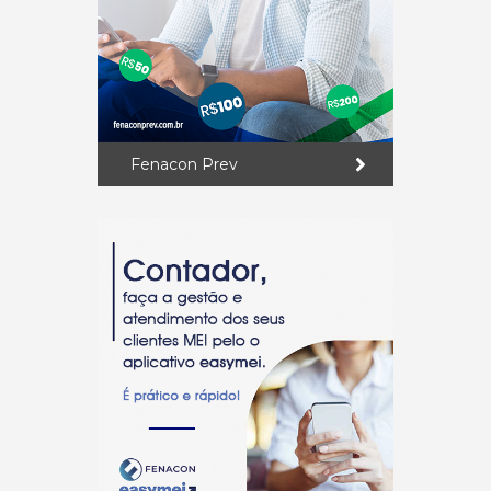
Fenacon Prev