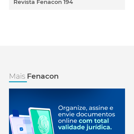
Revista Fenacon 194
Mais
Fenacon