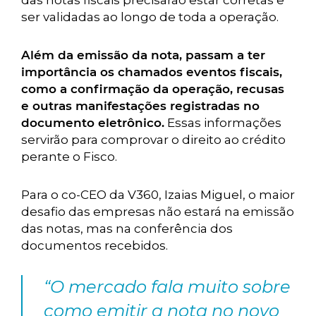
das notas fiscais precisarão estar corretas e
ser validadas ao longo de toda a operação.
Além da emissão da nota, passam a ter
importância os chamados eventos fiscais,
como a confirmação da operação, recusas
e outras manifestações registradas no
documento eletrônico.
Essas informações
servirão para comprovar o direito ao crédito
perante o Fisco.
Para o co-CEO da V360, Izaias Miguel, o maior
desafio das empresas não estará na emissão
das notas, mas na conferência dos
documentos recebidos.
“O mercado fala muito sobre
como emitir a nota no novo