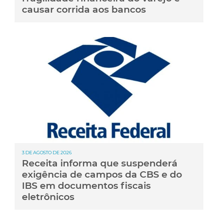
causar corrida aos bancos
3 DE AGOSTO DE 2026
Receita informa que suspenderá
exigência de campos da CBS e do
IBS em documentos fiscais
eletrônicos