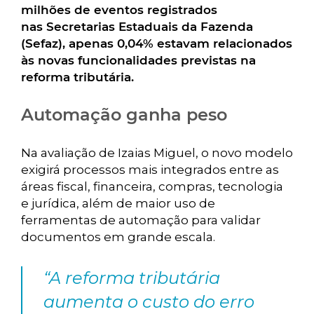
milhões de eventos registrados
nas Secretarias Estaduais da Fazenda
(Sefaz), apenas 0,04% estavam relacionados
às novas funcionalidades previstas na
reforma tributária.
Automação ganha peso
Na avaliação de Izaias Miguel, o novo modelo
exigirá processos mais integrados entre as
áreas fiscal, financeira, compras, tecnologia
e jurídica, além de maior uso de
ferramentas de automação para validar
documentos em grande escala.
“A reforma tributária
aumenta o custo do erro