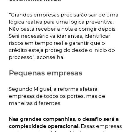
“Grandes empresas precisarão sair de uma
lógica reativa para uma lógica preventiva.
Não basta receber a nota e corrigir depois.
Será necessário validar antes, identificar
riscos em tempo real e garantir que o
crédito esteja protegido desde o início do
processo”, aconselha.
Pequenas empresas
Segundo Miguel, a reforma afetará
empresas de todos os portes, mas de
maneiras diferentes.
Nas grandes companhias, o desafio será a
complexidade operacional.
Essas empresas