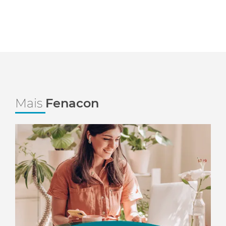
Mais
Fenacon