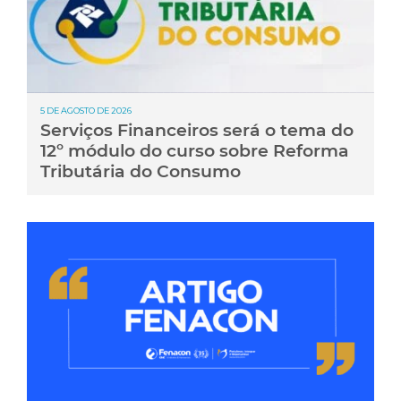
5 DE AGOSTO DE 2026
Serviços Financeiros será o tema do
12º módulo do curso sobre Reforma
Tributária do Consumo