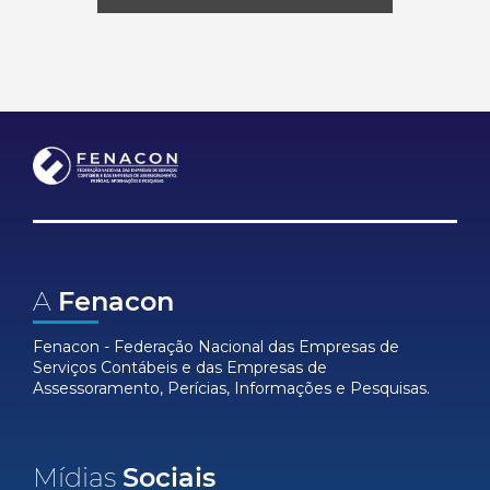
A
Fenacon
Fenacon - Federação Nacional das Empresas de
Serviços Contábeis e das Empresas de
Assessoramento, Perícias, Informações e Pesquisas.
Mídias
Sociais