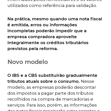
utilizados como referência para validação.
Na prática, mesmo quando uma nota fiscal
é emitida, erros ou informações
incompletas poderão impedir que a
empresa compradora aproveite
integralmente os créditos tributários
previstos pela reforma.
Novo modelo
O IBS e a CBS substituirão gradualmente
tributos atuais sobre o consumo.
Nesse
modelo, as empresas poderão descontar
dos impostos a pagar parte dos tributos
recolhidos na compra de mercadorias e
serviços. Para isso, porém, as informações