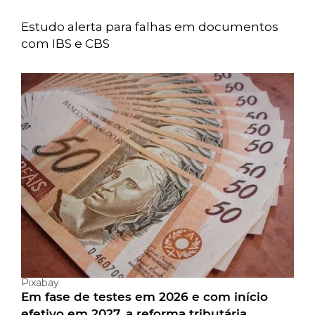
Estudo alerta para falhas em documentos
com IBS e CBS
Pixabay
Em fase de testes em 2026 e com início
efetivo em 2027, a reforma tributária