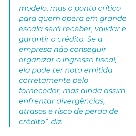
modelo, mas o ponto crítico
para quem opera em grande
escala será receber, validar e
garantir o crédito. Se a
empresa não conseguir
organizar o ingresso fiscal,
ela pode ter nota emitida
corretamente pelo
fornecedor, mas ainda assim
enfrentar divergências,
atrasos e risco de perda de
crédito”, diz.