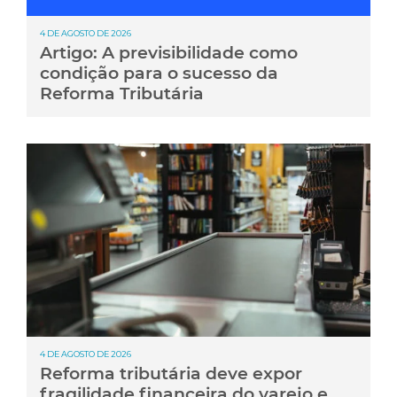
4 DE AGOSTO DE 2026
Artigo: A previsibilidade como
condição para o sucesso da
Reforma Tributária
4 DE AGOSTO DE 2026
Reforma tributária deve expor
fragilidade financeira do varejo e