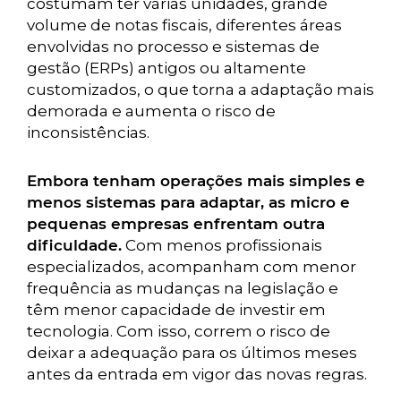
costumam ter várias unidades, grande
volume de notas fiscais, diferentes áreas
envolvidas no processo e sistemas de
gestão (ERPs) antigos ou altamente
customizados, o que torna a adaptação mais
demorada e aumenta o risco de
inconsistências.
Embora tenham operações mais simples e
menos sistemas para adaptar, as micro e
pequenas empresas enfrentam outra
dificuldade.
Com menos profissionais
especializados, acompanham com menor
frequência as mudanças na legislação e
têm menor capacidade de investir em
tecnologia. Com isso, correm o risco de
deixar a adequação para os últimos meses
antes da entrada em vigor das novas regras.