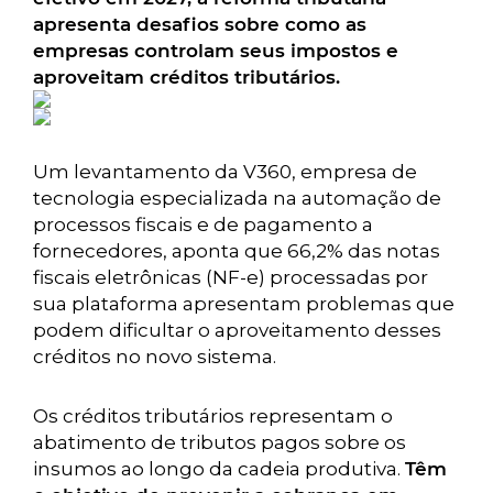
apresenta desafios sobre como as
empresas controlam seus impostos e
aproveitam créditos tributários.
Um levantamento da V360, empresa de
tecnologia especializada na automação de
processos fiscais e de pagamento a
fornecedores, aponta que 66,2% das notas
fiscais eletrônicas (NF-e) processadas por
sua plataforma apresentam problemas que
podem dificultar o aproveitamento desses
créditos no novo sistema.
Os créditos tributários representam o
abatimento de tributos pagos sobre os
insumos ao longo da cadeia produtiva.
Têm