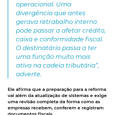
operacional. Uma
divergência que antes
gerava retrabalho interno
pode passar a afetar crédito,
caixa e conformidade fiscal.
O destinatário passa a ter
uma função muito mais
ativa na cadeia tributária”,
adverte.
Ele afirma que a preparação para a reforma
vai além da atualização de sistemas e exige
uma revisão completa da forma como as
empresas recebem, conferem e registram
documentos fiscais.