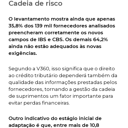
Cadeia de risco
O levantamento mostra ainda que apenas
35,8% dos 139 mil fornecedores analisados
preencheram corretamente os novos
campos de IBS e CBS. Os demais 64,2%
ainda não estão adequados às novas
exigências.
Segundo a V360, isso significa que o direito
ao crédito tributário dependerá também da
qualidade das informações prestadas pelos
fornecedores, tornando a gestão da cadeia
de suprimentos um fator importante para
evitar perdas financeiras.
Outro indicativo do estágio inicial de
adaptação é que, entre mais de 10,8