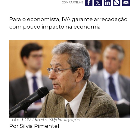
COMPARTILHE
Para o economista, IVA garante arrecadação
com pouco impacto na economia
Foto:
FGV Direito-SP/divulgação
Por Silvia Pimentel