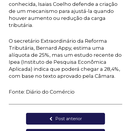
conhecida, Isaias Coelho defende a criação
de um mecanismo para ajustá-la quando
houver aumento ou redução da carga
tributária.
O secretário Extraordinário da Reforma
Tributária, Bernard Appy, estima uma
alíquota de 25%, mas um estudo recente do
Ipea (Instituto de Pesquisa Econômica
Aplicada) indica que poderá chegar a 28,4%,
com base no texto aprovado pela Câmara.
Fonte: Diário do Comércio
Post anterior