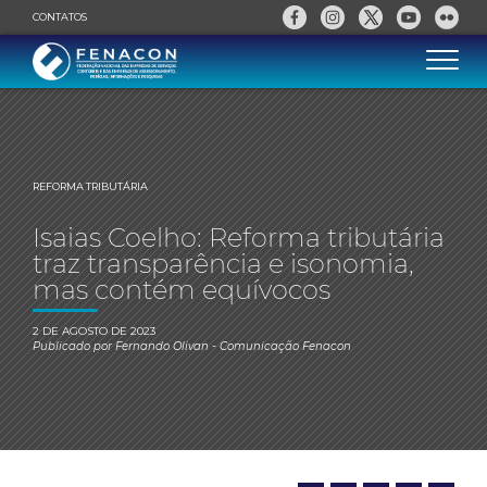
CONTATOS
REFORMA TRIBUTÁRIA
Isaias Coelho: Reforma tributária
traz transparência e isonomia,
mas contém equívocos
2 DE AGOSTO DE 2023
Publicado por
Fernando Olivan
- Comunicação Fenacon