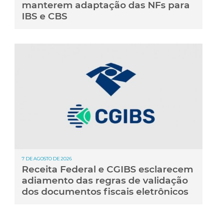
manterem adaptação das NFs para
IBS e CBS
7 DE AGOSTO DE 2026
Receita Federal e CGIBS esclarecem
adiamento das regras de validação
dos documentos fiscais eletrônicos