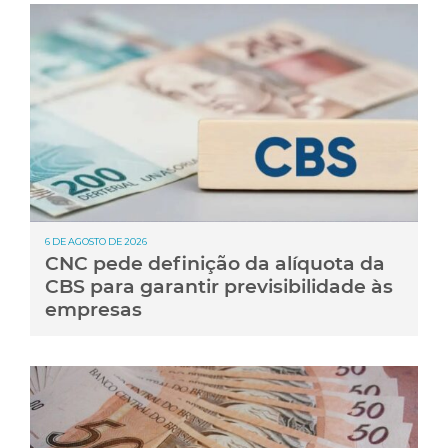
6 DE AGOSTO DE 2026
CNC pede definição da alíquota da
CBS para garantir previsibilidade às
empresas