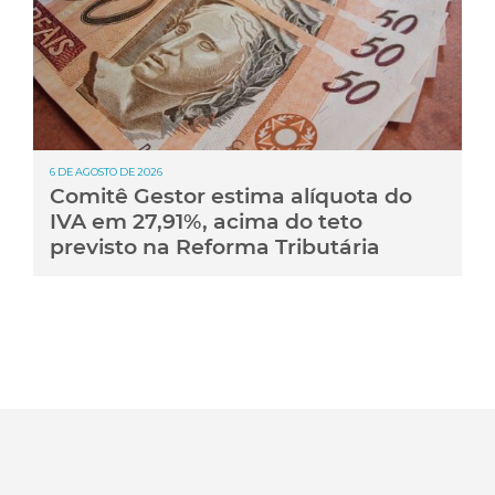
6 DE AGOSTO DE 2026
Comitê Gestor estima alíquota do
IVA em 27,91%, acima do teto
previsto na Reforma Tributária