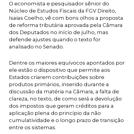
O economista e pesquisador sênior do
Núcleo de Estudos Fiscais da FGV Direito,
Isaias Coelho, vê com bons olhos a proposta
de reforma tributária aprovada pela Câmara
dos Deputados no início de julho, mas
defende ajustes quando o texto for
analisado no Senado.
Dentre os maiores equívocos apontados por
ele estão o dispositivo que permite aos
Estados criarem contribuições sobre
produtos primários, inserido durante a
discussão da matéria na Câmara, a falta de
clareza, no texto, de como será a devolução
dos impostos que geram créditos para a
aplicação plena do princípio da não
cumulatividade e o longo prazo de transição
entre os sistemas.