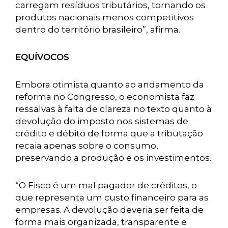
carregam resíduos tributários, tornando os
produtos nacionais menos competitivos
dentro do território brasileiro”, afirma.
EQUÍVOCOS
Embora otimista quanto ao andamento da
reforma no Congresso, o economista faz
ressalvas à falta de clareza no texto quanto à
devolução do imposto nos sistemas de
crédito e débito de forma que a tributação
recaia apenas sobre o consumo,
preservando a produção e os investimentos.
“O Fisco é um mal pagador de créditos, o
que representa um custo financeiro para as
empresas. A devolução deveria ser feita de
forma mais organizada, transparente e