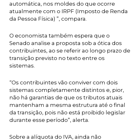
automática, nos moldes do que ocorre
atualmente com o IRPF (Imposto de Renda
da Pessoa Física) ”, compara.
O economista também espera que o
Senado analise a proposta sob a ótica dos
contribuintes, ao se referir ao longo prazo de
transição previsto no texto entre os
sistemas.
“Os contribuintes vão conviver com dois
sistemas completamente distintos e, pior,
não há garantias de que os tributos atuais
mantenham a mesma estrutura até o final
da transição, pois não está proibido legislar
durante esse período”, alerta.
Sobre a alíquota do IVA, ainda não