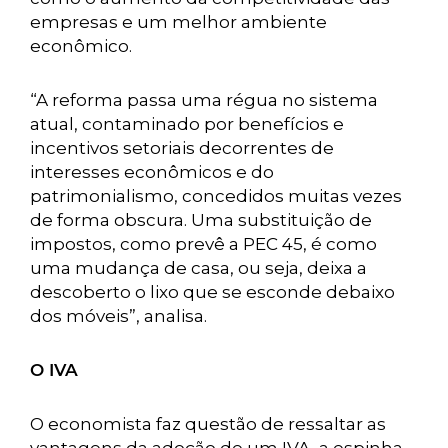
empresas e um melhor ambiente
econômico.
“A reforma passa uma régua no sistema
atual, contaminado por benefícios e
incentivos setoriais decorrentes de
interesses econômicos e do
patrimonialismo, concedidos muitas vezes
de forma obscura. Uma substituição de
impostos, como prevê a PEC 45, é como
uma mudança de casa, ou seja, deixa a
descoberto o lixo que se esconde debaixo
dos móveis”, analisa.
O IVA
O economista faz questão de ressaltar as