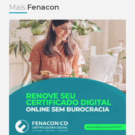
Mais
Fenacon