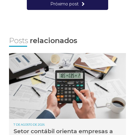
Próximo post
Posts
relacionados
7 DE AGOSTO DE 2026
Setor contábil orienta empresas a