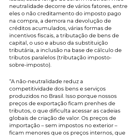
neutralidade decorre de vários fatores, entre
eles o não creditamento do imposto pago
na compra, a demora na devolução de
créditos acumulados, várias formas de
incentivos fiscais, a tributação de bens de
capital, o uso e abuso da substituição
tributária, a inclusão na base de cálculo de
tributos paralelos (tributação imposto-
sobre-imposto).
“A não-neutralidade reduz a
competitividade dos bens e serviços
produzidos no Brasil. Isso porque nossos
preços de exportação ficam prenhes de
tributos, o que dificulta acessar as cadeias
globais de criação de valor. Os preços de
importação – sem impostos no exterior –
ficam menores que os preços internos, que