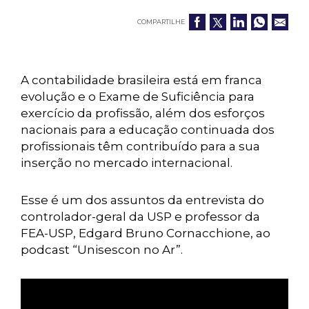
COMPARTILHE
A contabilidade brasileira está em franca
evolução e o Exame de Suficiência para
exercício da profissão, além dos esforços
nacionais para a educação continuada dos
profissionais têm contribuído para a sua
inserção no mercado internacional.
Esse é um dos assuntos da entrevista do
controlador-geral da USP e professor da
FEA-USP, Edgard Bruno Cornacchione, ao
podcast “Unisescon no Ar”.