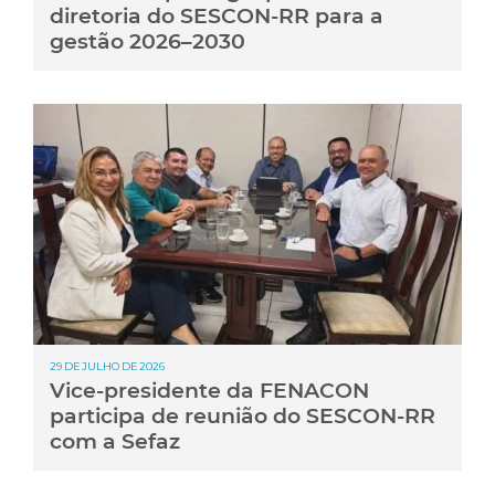
diretoria do SESCON-RR para a
gestão 2026–2030
29 DE JULHO DE 2026
Vice-presidente da FENACON
participa de reunião do SESCON-RR
com a Sefaz