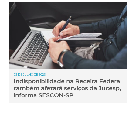
22 DE JULHO DE 2026
Indisponibilidade na Receita Federal
também afetará serviços da Jucesp,
informa SESCON-SP