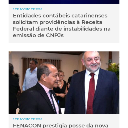
6 DE AGOSTO DE 2026
Entidades contábeis catarinenses
solicitam providências à Receita
Federal diante de instabilidades na
emissão de CNPJs
5 DE AGOSTO DE 2026
FENACON prestigia posse da nova