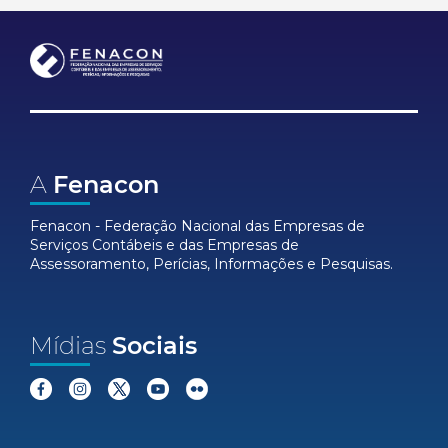
A
Fenacon
Fenacon - Federação Nacional das Empresas de
Serviços Contábeis e das Empresas de
Assessoramento, Perícias, Informações e Pesquisas.
Mídias
Sociais