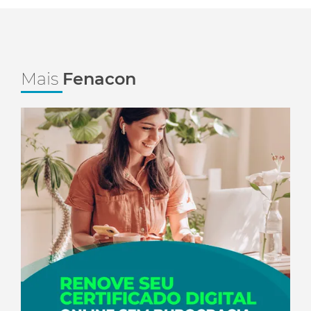
Mais
Fenacon