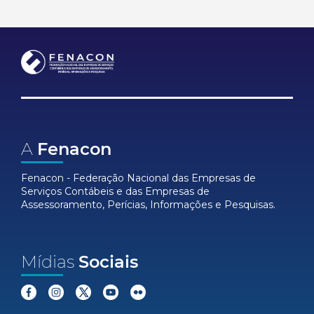
A
Fenacon
Fenacon - Federação Nacional das Empresas de
Serviços Contábeis e das Empresas de
Assessoramento, Perícias, Informações e Pesquisas.
Mídias
Sociais