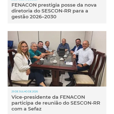
FENACON prestigia posse da nova
diretoria do SESCON-RR para a
gestão 2026–2030
29 DE JULHO DE 2026
Vice-presidente da FENACON
participa de reunião do SESCON-RR
com a Sefaz