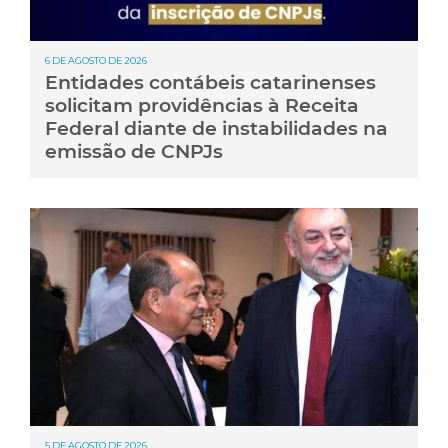
6 DE AGOSTO DE 2026
Entidades contábeis catarinenses
solicitam providências à Receita
Federal diante de instabilidades na
emissão de CNPJs
5 DE AGOSTO DE 2026