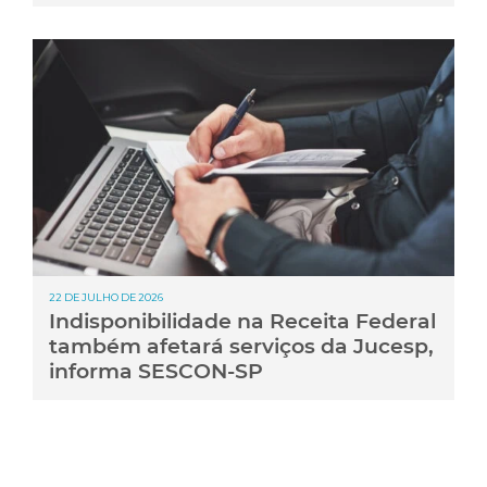
22 DE JULHO DE 2026
Indisponibilidade na Receita Federal
também afetará serviços da Jucesp,
informa SESCON-SP