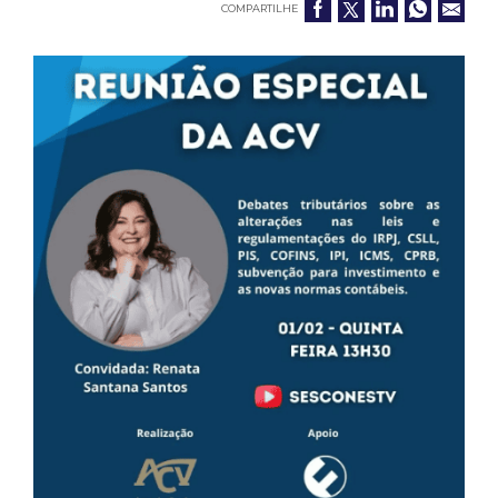
COMPARTILHE