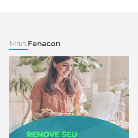
Mais
Fenacon