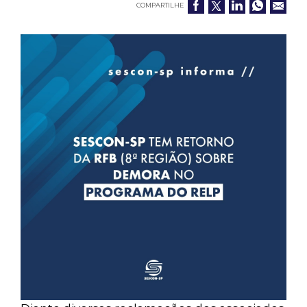
COMPARTILHE