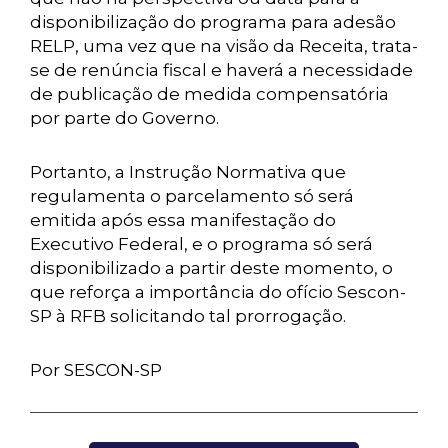
disponibilização do programa para adesão
RELP, uma vez que na visão da Receita, trata-
se de renúncia fiscal e haverá a necessidade
de publicação de medida compensatória
por parte do Governo.
Portanto, a Instrução Normativa que
regulamenta o parcelamento só será
emitida após essa manifestação do
Executivo Federal, e o programa só será
disponibilizado a partir deste momento, o
que reforça a importância do ofício Sescon-
SP à RFB solicitando tal prorrogação.
Por SESCON-SP