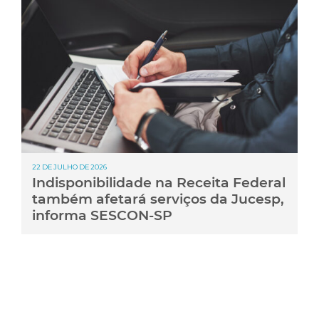
22 DE JULHO DE 2026
Indisponibilidade na Receita Federal
também afetará serviços da Jucesp,
informa SESCON-SP