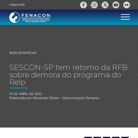
CONTATOS
REDE DE NOTÍCIAS
SESCON-SP tem retorno da RFB
sobre demora do programa do
Relp
14 DE ABRIL DE 2022
Publicado por
Fernando Olivan
- Comunicação Fenacon