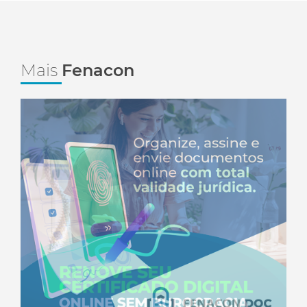
Mais
Fenacon