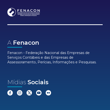
A
Fenacon
Fenacon - Federação Nacional das Empresas de
Serviços Contábeis e das Empresas de
Assessoramento, Perícias, Informações e Pesquisas.
Mídias
Sociais