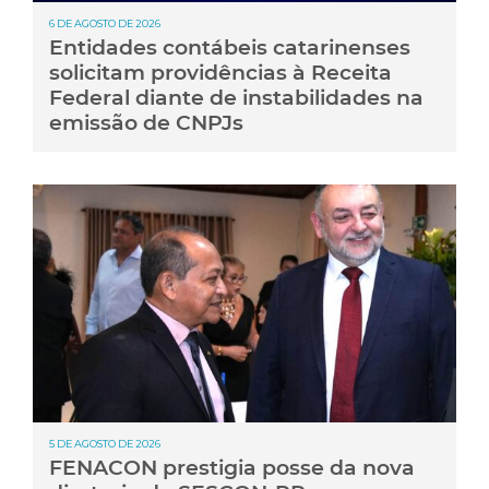
6 DE AGOSTO DE 2026
Entidades contábeis catarinenses
solicitam providências à Receita
Federal diante de instabilidades na
emissão de CNPJs
5 DE AGOSTO DE 2026
FENACON prestigia posse da nova