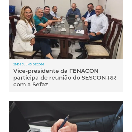
29 DE JULHO DE 2026
Vice-presidente da FENACON
participa de reunião do SESCON-RR
com a Sefaz