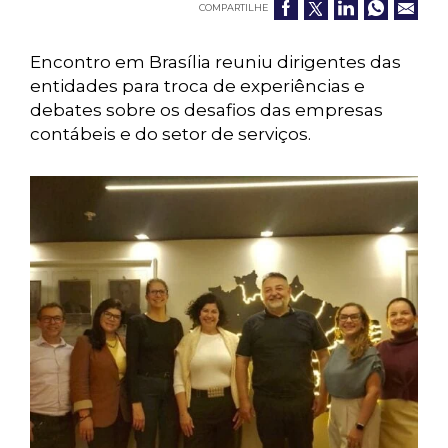
COMPARTILHE
Encontro em Brasília reuniu dirigentes das
entidades para troca de experiências e
debates sobre os desafios das empresas
contábeis e do setor de serviços.