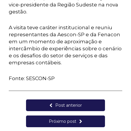
vice-presidente da Região Sudeste na nova
gestão.
A visita teve caráter institucional e reuniu
representantes da Aescon-SP e da Fenacon
em um momento de aproximação e
intercâmbio de experiências sobre o cenário
e os desafios do setor de serviços e das
empresas contábeis.
Fonte: SESCON-SP
Post anterior
Próximo post