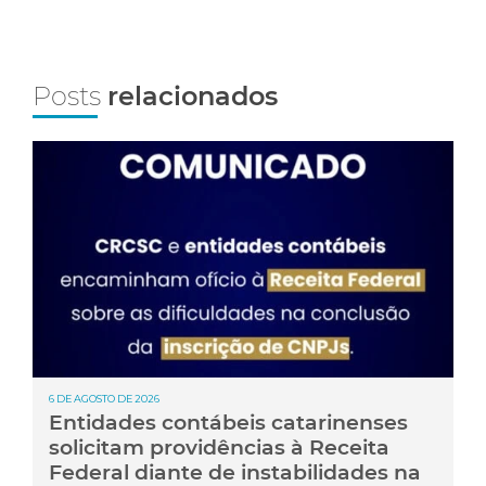
Posts
relacionados
6 DE AGOSTO DE 2026
Entidades contábeis catarinenses
solicitam providências à Receita
Federal diante de instabilidades na