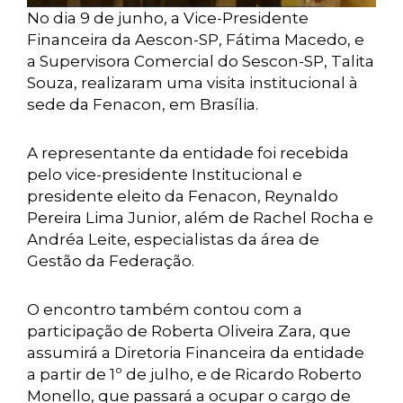
No dia 9 de junho, a Vice-Presidente
Financeira da Aescon-SP, Fátima Macedo, e
a Supervisora Comercial do Sescon-SP, Talita
Souza, realizaram uma visita institucional à
sede da Fenacon, em Brasília.
A representante da entidade foi recebida
pelo vice-presidente Institucional e
presidente eleito da Fenacon, Reynaldo
Pereira Lima Junior, além de Rachel Rocha e
Andréa Leite, especialistas da área de
Gestão da Federação.
O encontro também contou com a
participação de Roberta Oliveira Zara, que
assumirá a Diretoria Financeira da entidade
a partir de 1º de julho, e de Ricardo Roberto
Monello, que passará a ocupar o cargo de