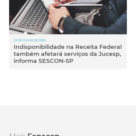
22 DE JULHO DE 2026
Indisponibilidade na Receita Federal
também afetará serviços da Jucesp,
informa SESCON-SP