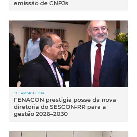
emissão de CNPJs
5 DE AGOSTO DE 2026
FENACON prestigia posse da nova
diretoria do SESCON-RR para a
gestão 2026–2030