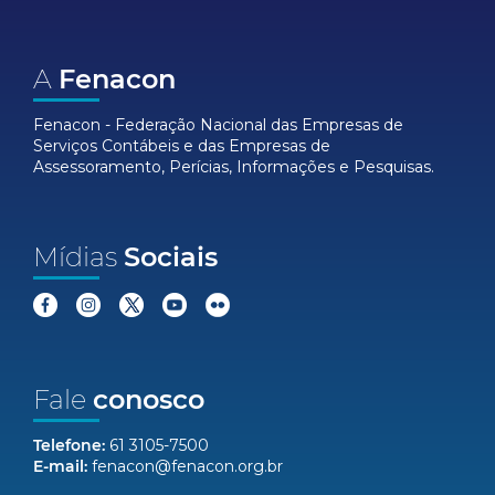
A
Fenacon
Fenacon - Federação Nacional das Empresas de
Serviços Contábeis e das Empresas de
Assessoramento, Perícias, Informações e Pesquisas.
Mídias
Sociais
Fale
conosco
Telefone:
61 3105-7500
E-mail:
fenacon@fenacon.org.br