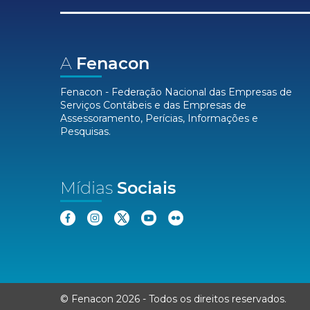
A
Fenacon
Fenacon - Federação Nacional das Empresas de
Serviços Contábeis e das Empresas de
Assessoramento, Perícias, Informações e
Pesquisas.
Mídias
Sociais
© Fenacon 2026
-
Todos os direitos reservados.