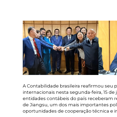
A Contabilidade brasileira reafirmou seu
internacionais nesta segunda-feira, 15 de
entidades contábeis do país receberam 
de Jiangsu, um dos mais importantes polo
oportunidades de cooperação técnica e ins