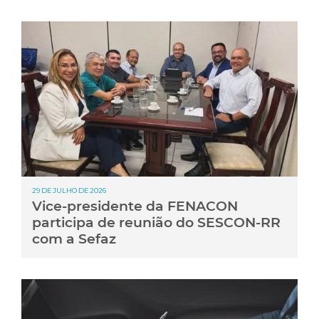
29 DE JULHO DE 2026
Vice-presidente da FENACON
participa de reunião do SESCON-RR
com a Sefaz