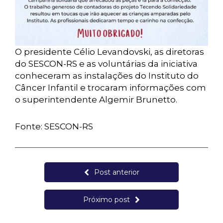
O presidente Célio Levandovski, as diretoras
do SESCON-RS e as voluntárias da iniciativa
conheceram as instalações do Instituto do
Câncer Infantil e trocaram informações com
o superintendente Algemir Brunetto.
Fonte: SESCON-RS
Post anterior
Próximo post