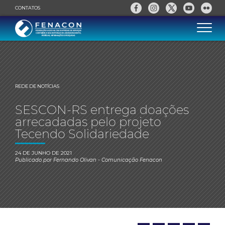
CONTATOS
REDE DE NOTÍCIAS
SESCON-RS entrega doações
arrecadadas pelo projeto
Tecendo Solidariedade
24 DE JUNHO DE 2021
Publicado por
Fernando Olivan
- Comunicação Fenacon