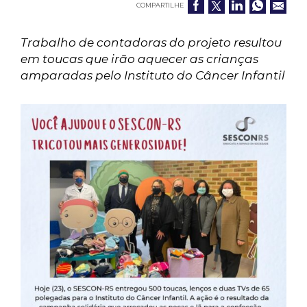
COMPARTILHE
Trabalho de contadoras do projeto resultou
em toucas que irão aquecer as crianças
amparadas pelo Instituto do Câncer Infantil