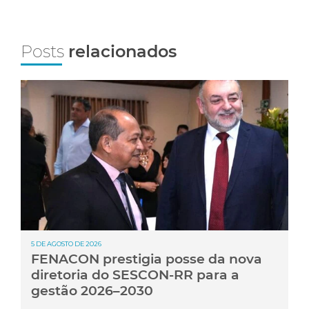
Posts
relacionados
5 DE AGOSTO DE 2026
FENACON prestigia posse da nova
diretoria do SESCON-RR para a
gestão 2026–2030