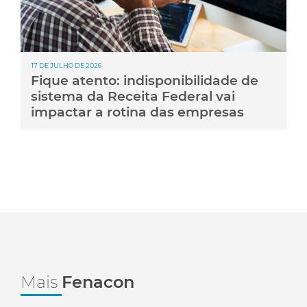
17 DE JULHO DE 2026
Fique atento: indisponibilidade de
sistema da Receita Federal vai
impactar a rotina das empresas
Mais
Fenacon