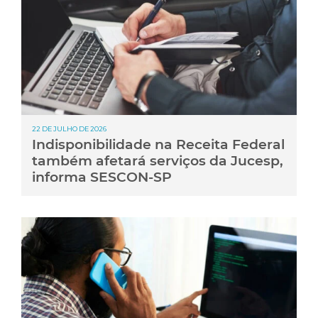
22 DE JULHO DE 2026
Indisponibilidade na Receita Federal
também afetará serviços da Jucesp,
informa SESCON-SP