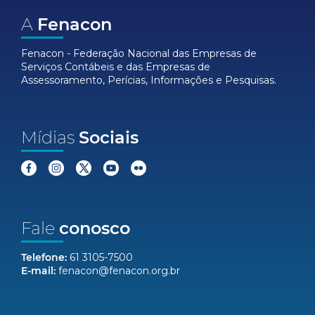
A
Fenacon
Fenacon - Federação Nacional das Empresas de
Serviços Contábeis e das Empresas de
Assessoramento, Perícias, Informações e Pesquisas.
Mídias
Sociais
Fale
conosco
Telefone:
61 3105-7500
E-mail:
fenacon@fenacon.org.br