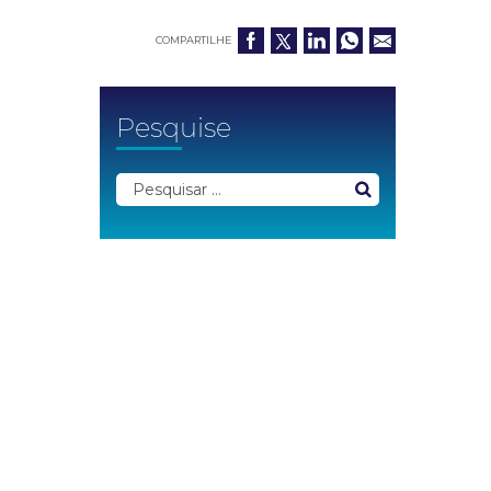
COMPARTILHE
Pesquise