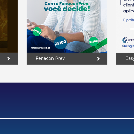
Fenacon Prev
Eas