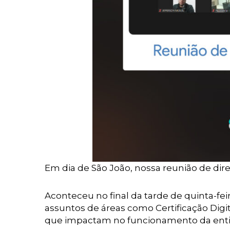
Em dia de São João, nossa reunião de dire
Aconteceu no final da tarde de quinta-fei
assuntos de áreas como Certificação Digi
que impactam no funcionamento da ent