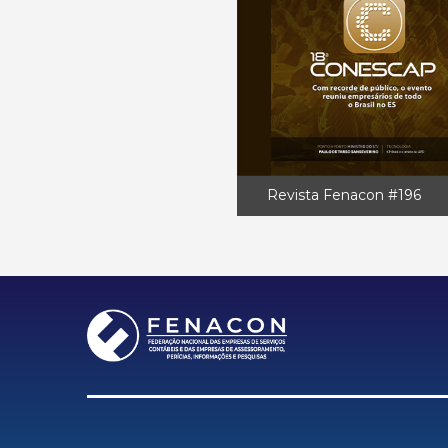
Revista Fenacon #196