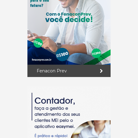
Fenacon Prev