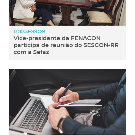
29 DE JULHO DE 2026
Vice-presidente da FENACON
participa de reunião do SESCON-RR
com a Sefaz