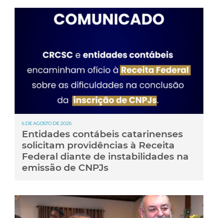
6 DE AGOSTO DE 2026
Entidades contábeis catarinenses
solicitam providências à Receita
Federal diante de instabilidades na
emissão de CNPJs