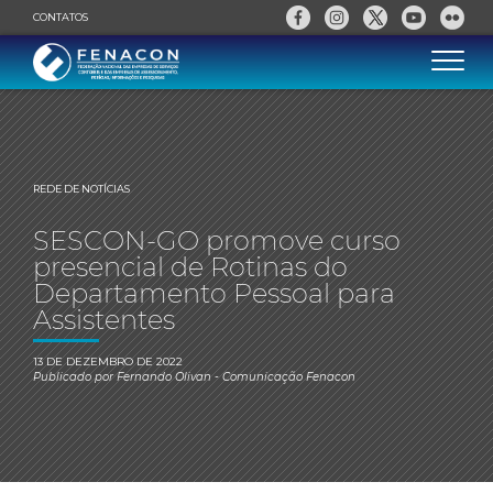
CONTATOS
REDE DE NOTÍCIAS
SESCON-GO promove curso
presencial de Rotinas do
Departamento Pessoal para
Assistentes
13 DE DEZEMBRO DE 2022
Publicado por
Fernando Olivan
- Comunicação Fenacon