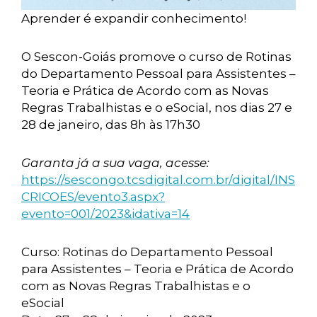
Aprender é expandir conhecimento!
O Sescon-Goiás promove o curso de Rotinas
do Departamento Pessoal para Assistentes –
Teoria e Prática de Acordo com as Novas
Regras Trabalhistas e o eSocial, nos dias 27 e
28 de janeiro, das 8h às 17h30
Garanta já a sua vaga, acesse:
https://sescongo.tcsdigital.com.br/digital/INS
CRICOES/evento3.aspx?
evento=001/2023&idativa=14
Curso: Rotinas do Departamento Pessoal
para Assistentes – Teoria e Prática de Acordo
com as Novas Regras Trabalhistas e o
eSocial