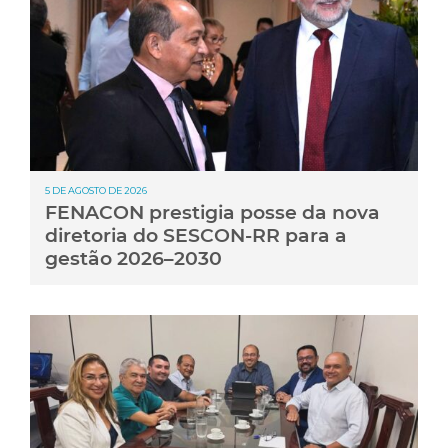
5 DE AGOSTO DE 2026
FENACON prestigia posse da nova
diretoria do SESCON-RR para a
gestão 2026–2030