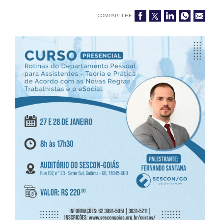
COMPARTILHE