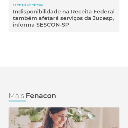
22 DE JULHO DE 2026
Indisponibilidade na Receita Federal
também afetará serviços da Jucesp,
informa SESCON-SP
Mais
Fenacon