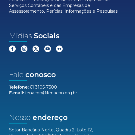
Serviços Contábeis e das Empresas de
Assessoramento, Perícias, Informações e Pesquisas.
Mídias
Sociais
Fale
conosco
Telefone:
61 3105-7500
E-mail:
fenacon@fenacon.org.br
Nosso
endereço
Setor Bancário Norte, Quadra 2, Lote 12,