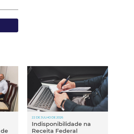
22 DE JULHO DE 2026
Indisponibilidade na
 de
Receita Federal