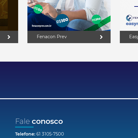
Fenacon Prev
Eas
Fale
conosco
Telefone:
61 3105-7500