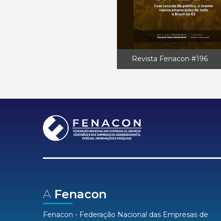
Revista Fenacon #196
A
Fenacon
Fenacon - Federação Nacional das Empresas de