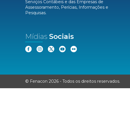
Serviços Contábeis e das Empresas de
Assessoramento, Perícias, Informações e
Pesquisas.
Mídias
Sociais
© Fenacon 2026
-
Todos os direitos reservados.