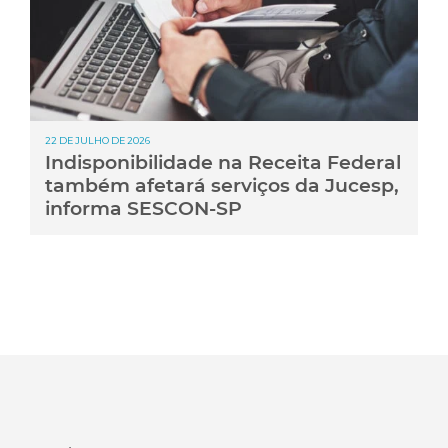
22 DE JULHO DE 2026
Indisponibilidade na Receita Federal
também afetará serviços da Jucesp,
informa SESCON-SP