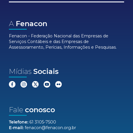
A
Fenacon
Fenacon - Federação Nacional das Empresas de
Serviços Contábeis e das Empresas de
Assessoramento, Perícias, Informações e Pesquisas.
Mídias
Sociais
Fale
conosco
Telefone:
61 3105-7500
E-mail:
fenacon@fenacon.org.br