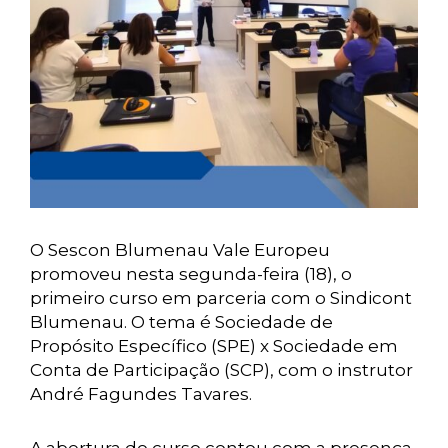
O Sescon Blumenau Vale Europeu
promoveu nesta segunda-feira (18), o
primeiro curso em parceria com o Sindicont
Blumenau. O tema é Sociedade de
Propósito Específico (SPE) x Sociedade em
Conta de Participação (SCP), com o instrutor
André Fagundes Tavares.