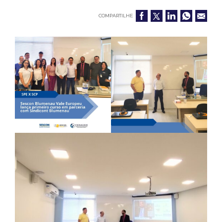
COMPARTILHE