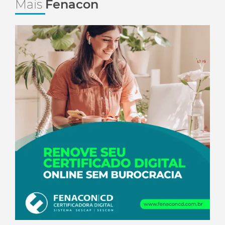
Mais
Fenacon