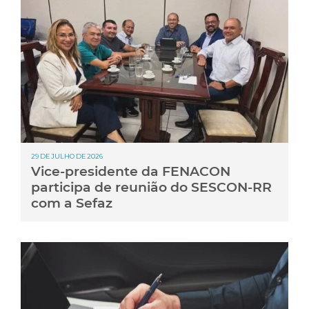
29 DE JULHO DE 2026
Vice-presidente da FENACON
participa de reunião do SESCON-RR
com a Sefaz