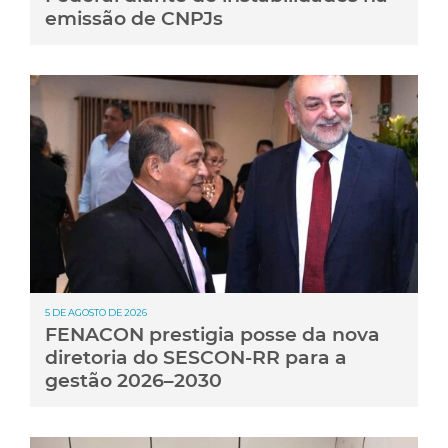
emissão de CNPJs
5 DE AGOSTO DE 2026
FENACON prestigia posse da nova
diretoria do SESCON-RR para a
gestão 2026–2030