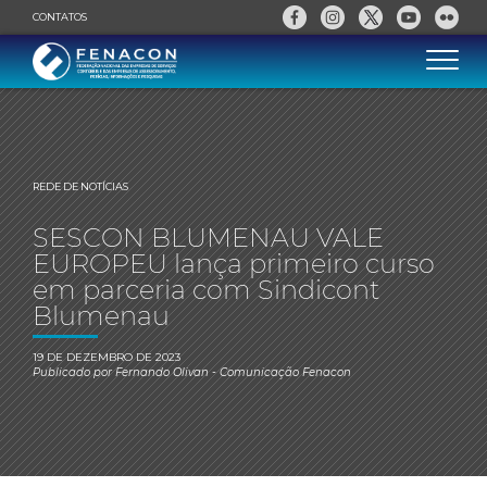
CONTATOS
REDE DE NOTÍCIAS
SESCON BLUMENAU VALE
EUROPEU lança primeiro curso
em parceria com Sindicont
Blumenau
19 DE DEZEMBRO DE 2023
Publicado por
Fernando Olivan
- Comunicação Fenacon