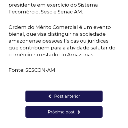
presidente em exercício do Sistema
Fecomércio, Sesc e Senac AM.
Ordem do Mérito Comercial é um evento
bienal, que visa distinguir na sociedade
amazonense pessoas físicas ou jurídicas
que contribuem para a atividade salutar do
comércio no estado do Amazonas.
Fonte: SESCON-AM
Post anterior
Próximo post