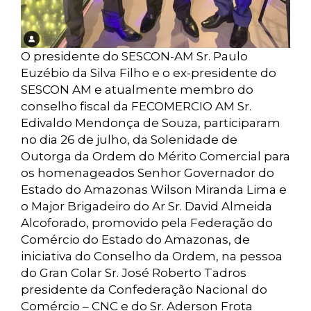
O presidente do SESCON-AM Sr. Paulo
Euzébio da Silva Filho e o ex-presidente do
SESCON AM e atualmente membro do
conselho fiscal da FECOMERCIO AM Sr.
Edivaldo Mendonça de Souza, participaram
no dia 26 de julho, da Solenidade de
Outorga da Ordem do Mérito Comercial para
os homenageados Senhor Governador do
Estado do Amazonas Wilson Miranda Lima e
o Major Brigadeiro do Ar Sr. David Almeida
Alcoforado, promovido pela Federação do
Comércio do Estado do Amazonas, de
iniciativa do Conselho da Ordem, na pessoa
do Gran Colar Sr. José Roberto Tadros
presidente da Confederação Nacional do
Comércio – CNC e do Sr. Aderson Frota