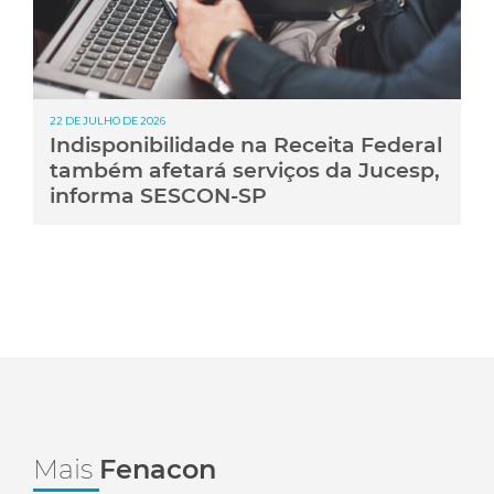
22 DE JULHO DE 2026
Indisponibilidade na Receita Federal
também afetará serviços da Jucesp,
informa SESCON-SP
Mais
Fenacon