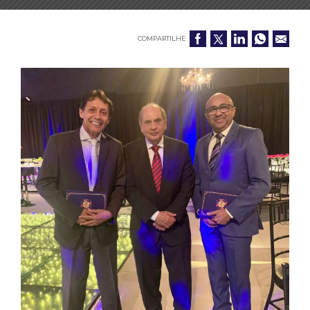
COMPARTILHE