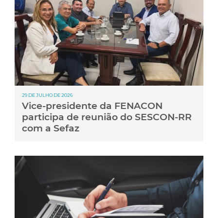
29 DE JULHO DE 2026
Vice-presidente da FENACON
participa de reunião do SESCON-RR
com a Sefaz