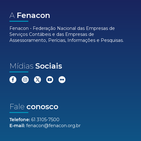
A
Fenacon
Fenacon - Federação Nacional das Empresas de
Serviços Contábeis e das Empresas de
Assessoramento, Perícias, Informações e Pesquisas.
Mídias
Sociais
Fale
conosco
Telefone:
61 3105-7500
E-mail:
fenacon@fenacon.org.br