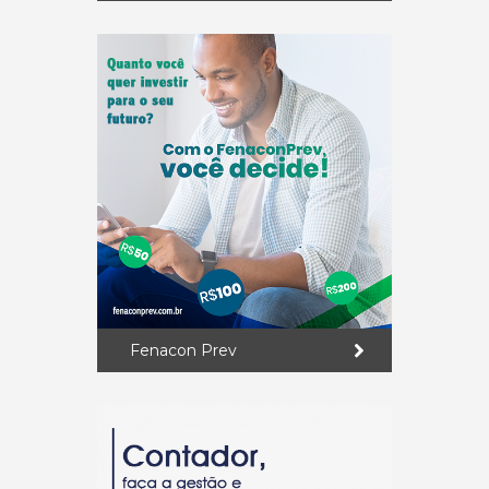
Fenacon Prev