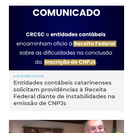
6 DE AGOSTO DE 2026
Entidades contábeis catarinenses
solicitam providências à Receita
Federal diante de instabilidades na
emissão de CNPJs