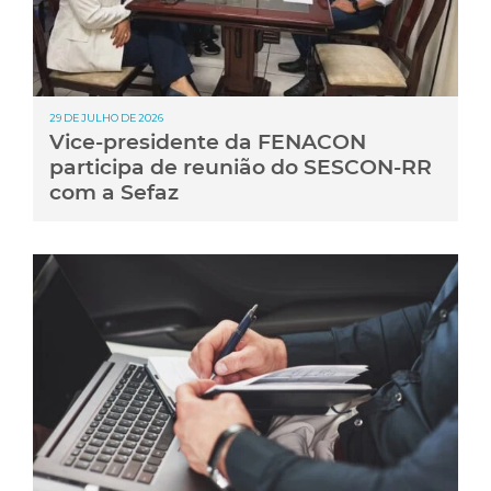
29 DE JULHO DE 2026
Vice-presidente da FENACON
participa de reunião do SESCON-RR
com a Sefaz