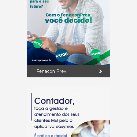
Fenacon Prev