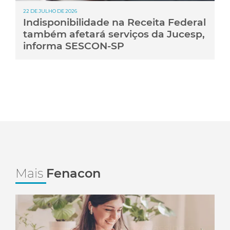
22 DE JULHO DE 2026
Indisponibilidade na Receita Federal
também afetará serviços da Jucesp,
informa SESCON-SP
Mais
Fenacon