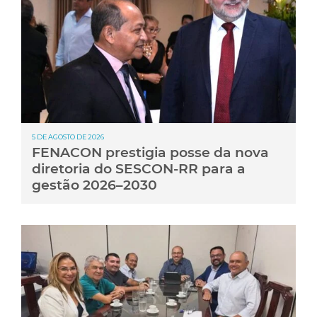
5 DE AGOSTO DE 2026
FENACON prestigia posse da nova
diretoria do SESCON-RR para a
gestão 2026–2030