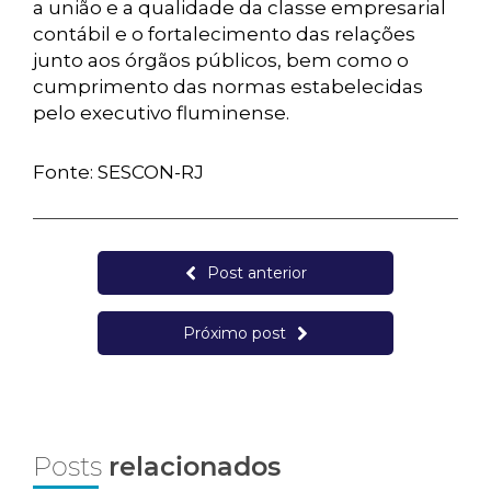
a união e a qualidade da classe empresarial
contábil e o fortalecimento das relações
junto aos órgãos públicos, bem como o
cumprimento das normas estabelecidas
pelo executivo fluminense.
Fonte: SESCON-RJ
Post anterior
Próximo post
Posts
relacionados