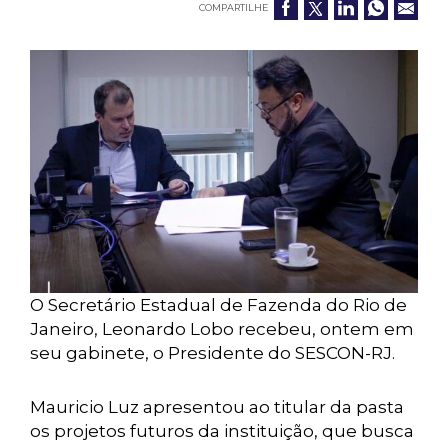
COMPARTILHE
O Secretário Estadual de Fazenda do Rio de
Janeiro, Leonardo Lobo recebeu, ontem em
seu gabinete, o Presidente do SESCON-RJ.
Mauricio Luz apresentou ao titular da pasta
os projetos futuros da instituição, que busca