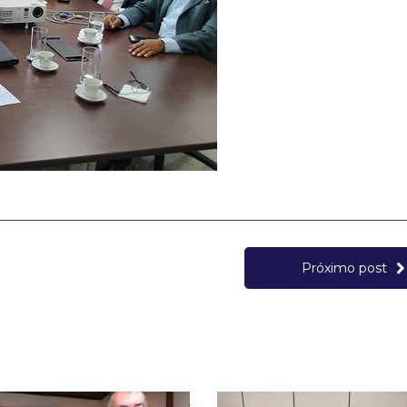
Próximo post