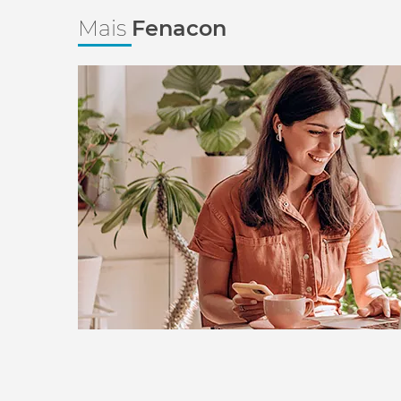
Mais
Fenacon