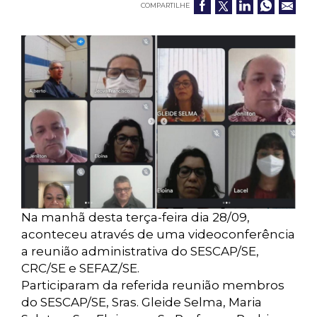
COMPARTILHE
Na manhã desta terça-feira dia 28/09,
aconteceu através de uma videoconferência
a reunião administrativa do SESCAP/SE,
CRC/SE e SEFAZ/SE.
Participaram da referida reunião membros
do SESCAP/SE, Sras. Gleide Selma, Maria