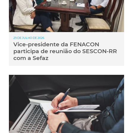
29 DE JULHO DE 2026
Vice-presidente da FENACON
participa de reunião do SESCON-RR
com a Sefaz