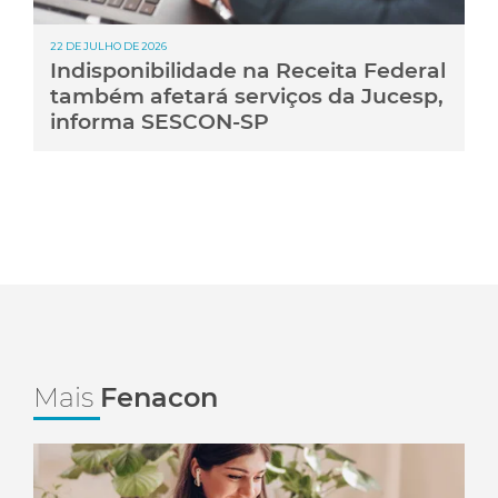
22 DE JULHO DE 2026
Indisponibilidade na Receita Federal
também afetará serviços da Jucesp,
informa SESCON-SP
Mais
Fenacon