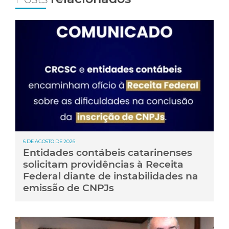
6 DE AGOSTO DE 2026
Entidades contábeis catarinenses
solicitam providências à Receita
Federal diante de instabilidades na
emissão de CNPJs