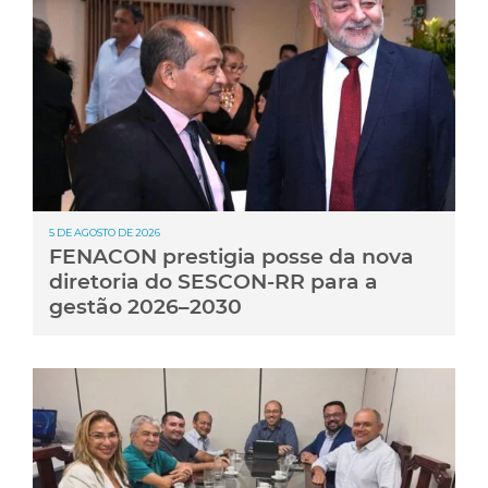
5 DE AGOSTO DE 2026
FENACON prestigia posse da nova
diretoria do SESCON-RR para a
gestão 2026–2030