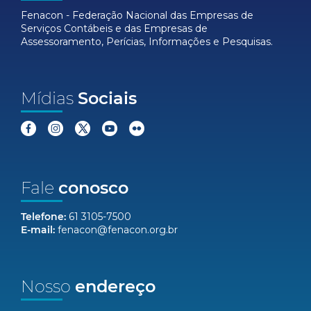
Fenacon - Federação Nacional das Empresas de
Serviços Contábeis e das Empresas de
Assessoramento, Perícias, Informações e Pesquisas.
Mídias
Sociais
Fale
conosco
Telefone:
61 3105-7500
E-mail:
fenacon@fenacon.org.br
Nosso
endereço