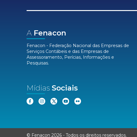
A
Fenacon
Fenacon - Federação Nacional das Empresas de
Serviços Contábeis e das Empresas de
Assessoramento, Perícias, Informações e
Pesquisas.
Mídias
Sociais
© Fenacon 2026
-
Todos os direitos reservados.