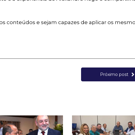
os conteúdos e sejam capazes de aplicar os mesmo
Próximo post