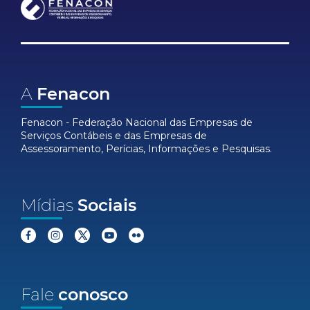
A
Fenacon
Fenacon - Federação Nacional das Empresas de
Serviços Contábeis e das Empresas de
Assessoramento, Perícias, Informações e Pesquisas.
Mídias
Sociais
Fale
conosco