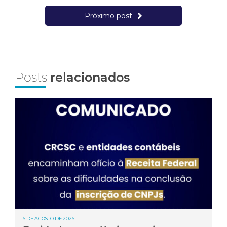
Próximo post
Posts
relacionados
6 DE AGOSTO DE 2026