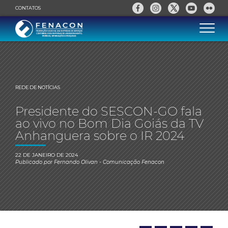
CONTATOS
REDE DE NOTÍCIAS
Presidente do SESCON-GO fala
ao vivo no Bom Dia Goiás da TV
Anhanguera sobre o IR 2024
22 DE JANEIRO DE 2024
Publicado por
Fernando Olivan
- Comunicação Fenacon