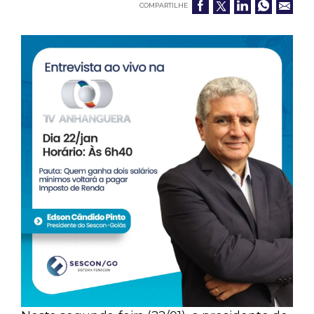
COMPARTILHE