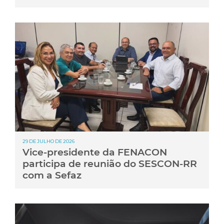
29 DE JULHO DE 2026
Vice-presidente da FENACON
participa de reunião do SESCON-RR
com a Sefaz