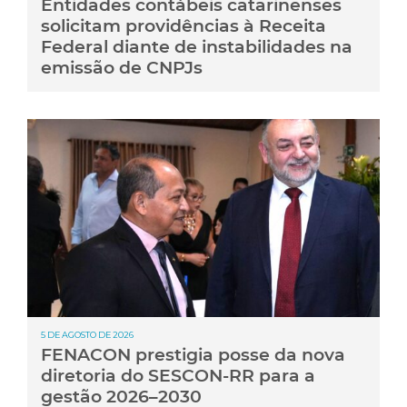
Entidades contábeis catarinenses
solicitam providências à Receita
Federal diante de instabilidades na
emissão de CNPJs
5 DE AGOSTO DE 2026
FENACON prestigia posse da nova
diretoria do SESCON-RR para a
gestão 2026–2030