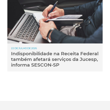
22 DE JULHO DE 2026
Indisponibilidade na Receita Federal
também afetará serviços da Jucesp,
informa SESCON-SP