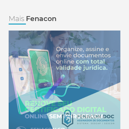
Mais
Fenacon