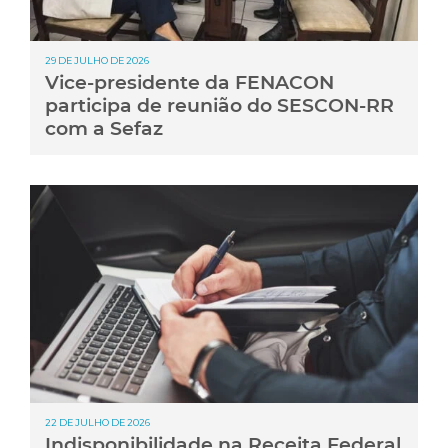
29 DE JULHO DE 2026
Vice-presidente da FENACON
participa de reunião do SESCON-RR
com a Sefaz
22 DE JULHO DE 2026
Indisponibilidade na Receita Federal