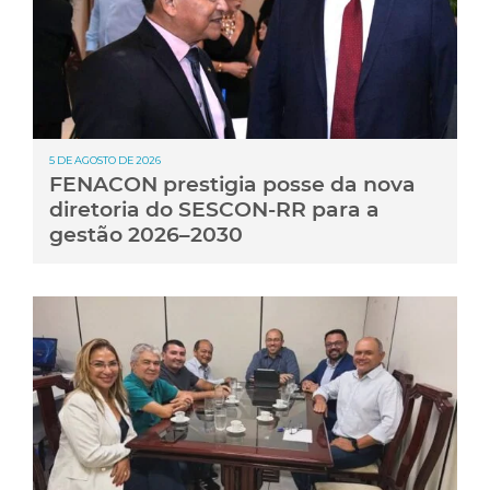
5 DE AGOSTO DE 2026
FENACON prestigia posse da nova
diretoria do SESCON-RR para a
gestão 2026–2030