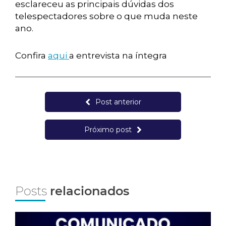
esclareceu as principais dúvidas dos
telespectadores sobre o que muda neste
ano.
Confira
aqui
a entrevista na íntegra
Post anterior
Próximo post
Posts
relacionados