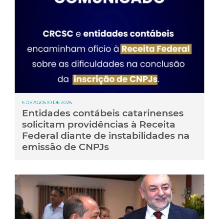
6 DE AGOSTO DE 2026
Entidades contábeis catarinenses
solicitam providências à Receita
Federal diante de instabilidades na
emissão de CNPJs