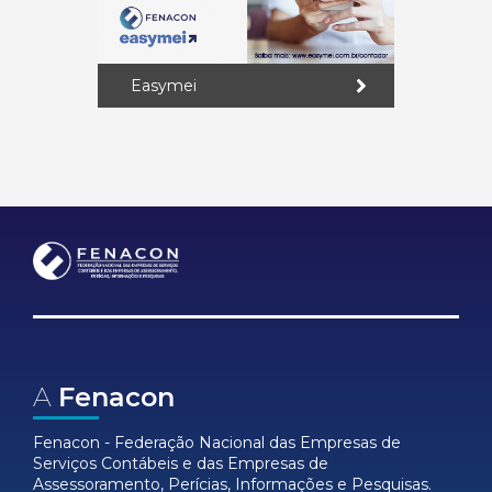
Easymei
A
Fenacon
Fenacon - Federação Nacional das Empresas de
Serviços Contábeis e das Empresas de
Assessoramento, Perícias, Informações e Pesquisas.