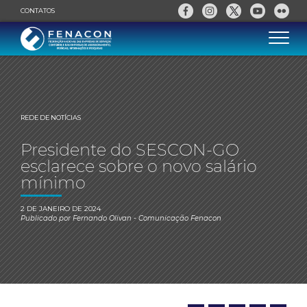
CONTATOS
REDE DE NOTÍCIAS
Presidente do SESCON-GO
esclarece sobre o novo salário
mínimo
2 DE JANEIRO DE 2024
Publicado por
Fernando Olivan
- Comunicação Fenacon