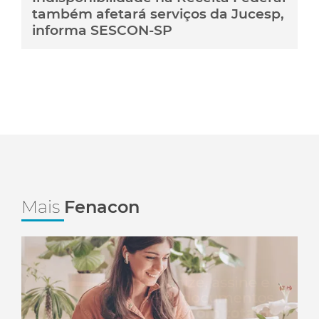
também afetará serviços da Jucesp,
informa SESCON-SP
Mais
Fenacon