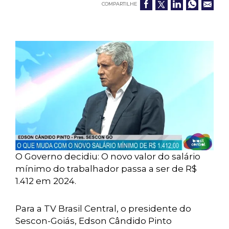
COMPARTILHE
O Governo decidiu: O novo valor do salário
mínimo do trabalhador passa a ser de R$
1.412 em 2024.
Para a TV Brasil Central, o presidente do
Sescon-Goiás, Edson Cândido Pinto