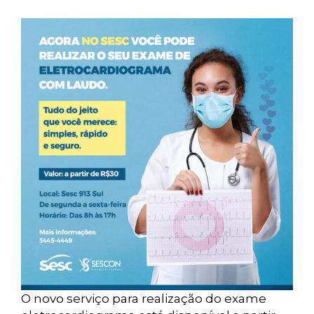
O novo serviço para realização do exame