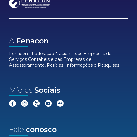
A
Fenacon
Fenacon - Federação Nacional das Empresas de
Serviços Contábeis e das Empresas de
Assessoramento, Perícias, Informações e Pesquisas.
Mídias
Sociais
Fale
conosco