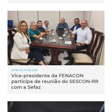
29 DE JULHO DE 2026
Vice-presidente da FENACON
participa de reunião do SESCON-RR
com a Sefaz