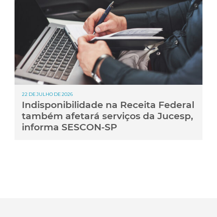
22 DE JULHO DE 2026
Indisponibilidade na Receita Federal
também afetará serviços da Jucesp,
informa SESCON-SP