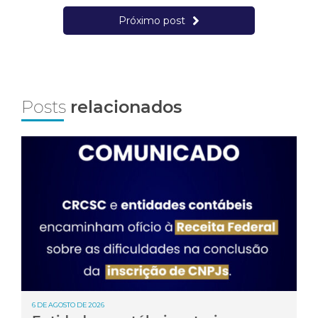
Próximo post
Posts
relacionados
6 DE AGOSTO DE 2026