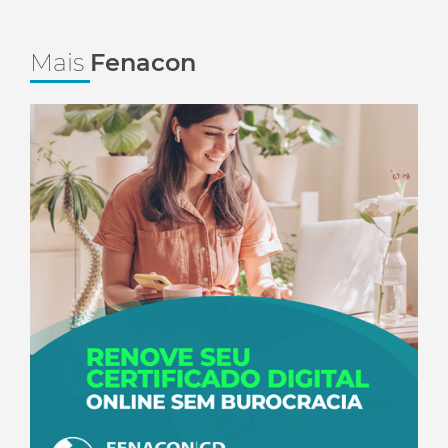
Mais
Fenacon