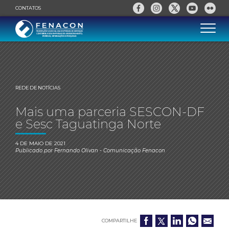
CONTATOS
REDE DE NOTÍCIAS
Mais uma parceria SESCON-DF
e Sesc Taguatinga Norte
4 DE MAIO DE 2021
Publicado por
Fernando Olivan
- Comunicação Fenacon
COMPARTILHE