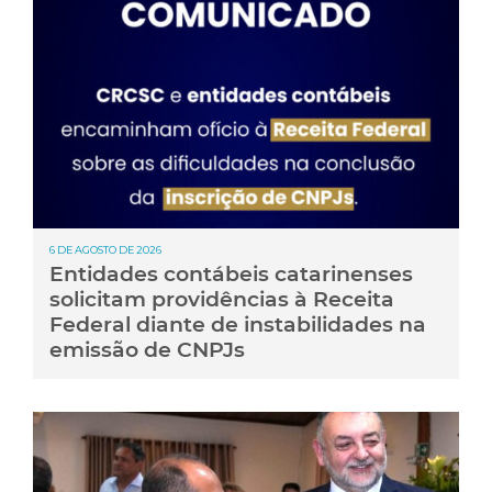
6 DE AGOSTO DE 2026
Entidades contábeis catarinenses
solicitam providências à Receita
Federal diante de instabilidades na
emissão de CNPJs