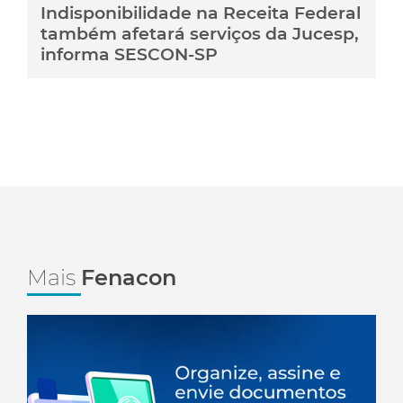
Indisponibilidade na Receita Federal
também afetará serviços da Jucesp,
informa SESCON-SP
Mais
Fenacon