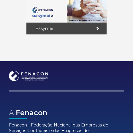
Easymei
A
Fenacon
Fenacon - Federação Nacional das Empresas de
Serviços Contábeis e das Empresas de