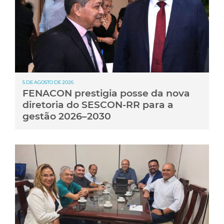
5 DE AGOSTO DE 2026
FENACON prestigia posse da nova
diretoria do SESCON-RR para a
gestão 2026–2030