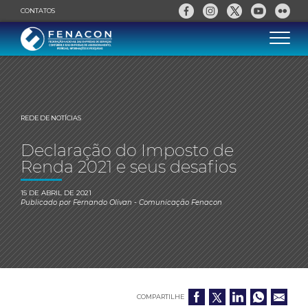
CONTATOS
REDE DE NOTÍCIAS
Declaração do Imposto de
Renda 2021 e seus desafios
15 DE ABRIL DE 2021
Publicado por
Fernando Olivan
- Comunicação Fenacon
COMPARTILHE