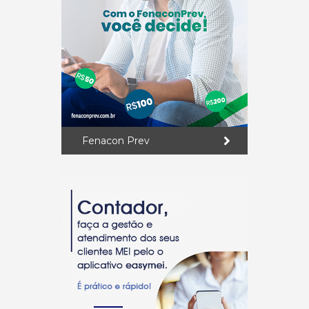
Fenacon Prev