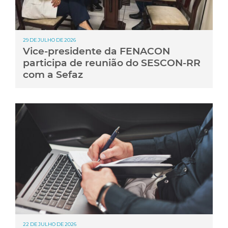
29 DE JULHO DE 2026
Vice-presidente da FENACON
participa de reunião do SESCON-RR
com a Sefaz
22 DE JULHO DE 2026