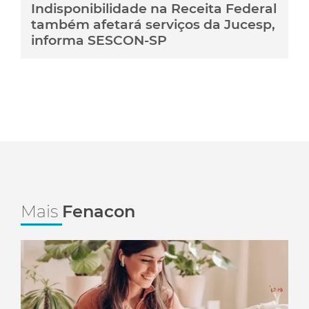
Indisponibilidade na Receita Federal
também afetará serviços da Jucesp,
informa SESCON-SP
Mais
Fenacon