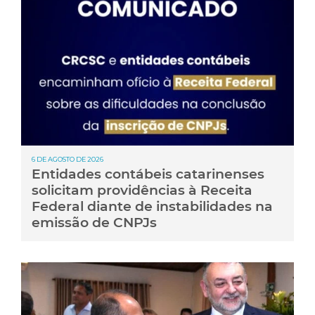
6 DE AGOSTO DE 2026
Entidades contábeis catarinenses
solicitam providências à Receita
Federal diante de instabilidades na
emissão de CNPJs