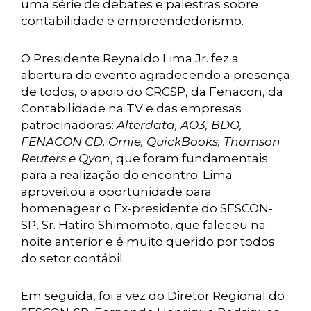
uma série de debates e palestras sobre
contabilidade e empreendedorismo.
O Presidente Reynaldo Lima Jr. fez a
abertura do evento agradecendo a presença
de todos, o apoio do CRCSP, da Fenacon, da
Contabilidade na TV e das empresas
patrocinadoras:
Alterdata, AO3, BDO,
FENACON CD, Omie, QuickBooks, Thomson
Reuters e Qyon
, que foram fundamentais
para a realização do encontro. Lima
aproveitou a oportunidade para
homenagear o Ex-presidente do SESCON-
SP, Sr. Hatiro Shimomoto, que faleceu na
noite anterior e é muito querido por todos
do setor contábil.
Em seguida, foi a vez do Diretor Regional do