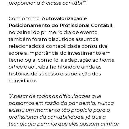
proporciona à classe contábil”
.
Com o tema:
Autovalorização e
Posicionamento do Profissional Contábil
,
no painel do primeiro dia de evento
também foram discutidos assuntos
relacionados à contabilidade consultiva,
sobre a importância do investimento em
tecnologia, como foi a adaptação ao
home
office
e ao trabalho híbrido e ainda as
histórias de sucesso e superação dos
convidados.
“Apesar de todas as dificuldades que
passamos em razão da pandemia, nunca
existiu um momento tão propício para o
profissional da contabilidade, já que a
tecnologia permite que eles possam alinhar