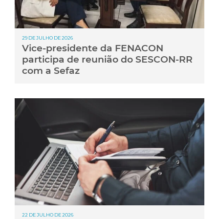
29 DE JULHO DE 2026
Vice-presidente da FENACON
participa de reunião do SESCON-RR
com a Sefaz
22 DE JULHO DE 2026