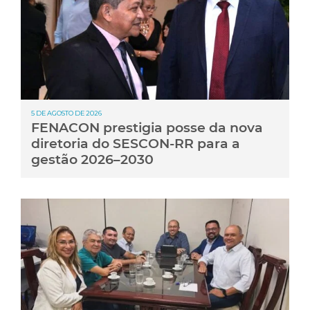
5 DE AGOSTO DE 2026
FENACON prestigia posse da nova
diretoria do SESCON-RR para a
gestão 2026–2030