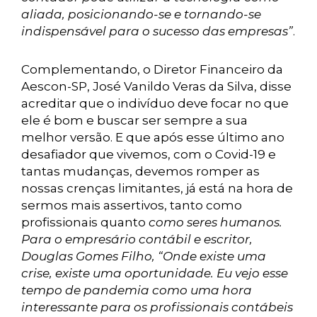
aliada, posicionando-se e tornando-se
indispensável para o sucesso das empresas”
.
Complementando, o Diretor Financeiro da
Aescon-SP, José Vanildo Veras da Silva, disse
acreditar que o indivíduo deve focar no que
ele é bom e buscar ser sempre a sua
melhor versão. E que após esse último ano
desafiador que vivemos, com o Covid-19 e
tantas mudanças, devemos romper as
nossas crenças limitantes, já está na hora de
sermos mais assertivos, tanto como
profissionais quanto
como seres humanos.
Para o empresário contábil e escritor,
Douglas Gomes Filho, “Onde existe uma
crise, existe uma oportunidade. Eu vejo esse
tempo de pandemia como uma hora
interessante para os profissionais contábeis