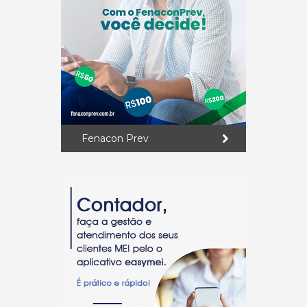
Fenacon Prev