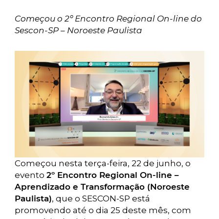
Começou o 2º Encontro Regional On-line do
Sescon-SP – Noroeste Paulista
Começou nesta terça-feira, 22 de junho, o
evento
2º Encontro Regional On-line –
Aprendizado e Transformação (Noroeste
Paulista)
, que o SESCON-SP está
promovendo até o dia 25 deste mês, com