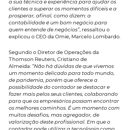
a sua técnica e experiência para ajudar os
clientes a superar os momentos difíceis e a
prosperar, afinal, como dizem: a
contabilidade é um bom negócio para
quem entende de negócios”
, ressaltou o
explicou o CEO da Omie, Marcelo Lombardo.
Segundo o Diretor de Operações da
Thomson Reuters, Cristiano de
Almeida:
“Não há dúvidas de que vivemos
um momento delicado para todo mundo,
de pandemia, porém que oferece a
possibilidade do contador se destacar e
fazer mais pelos seus clientes, colaborando
para que os empresários possam encontrar
os melhores caminhos. É um momento com
muitos desafios, mas agregador, de
valorização deste profissional. Em que o
contador pode utilizar a tecnologia como