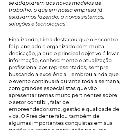
se adaptarem aos novos modelos de
trabalho, o que em nossa empresa já
estávamos fazendo, a novos sistemas,
soluções e tecnologias”
.
Finalizando, Lima destacou que o Encontro
foi planejado e organizado com muita
dedicação, já que o principal objetivo é levar
informação, conhecimento e atualização
profissional aos representados, sempre
buscando a excelência. Lembrou ainda que
o evento continuará durante toda a semana,
com grandes especialistas que vão
apresentar temas muito pertinentes sobre
o setor contábil, falar de
empreendedorismo, gestão e qualidade de
vida. O Presidente falou também de
algumas importantes conquistas em sua