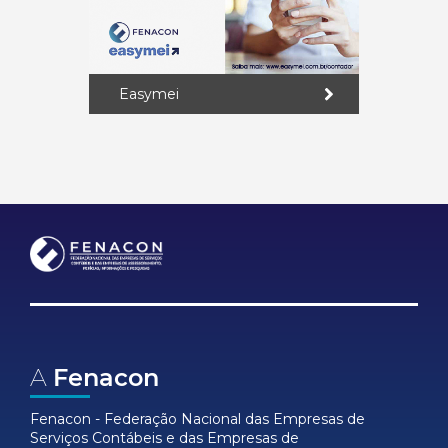
Easymei
A
Fenacon
Fenacon - Federação Nacional das Empresas de
Serviços Contábeis e das Empresas de