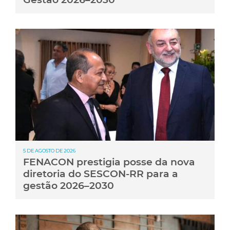
5 DE AGOSTO DE 2026
FENACON prestigia posse da nova
diretoria do SESCON-RR para a
gestão 2026–2030