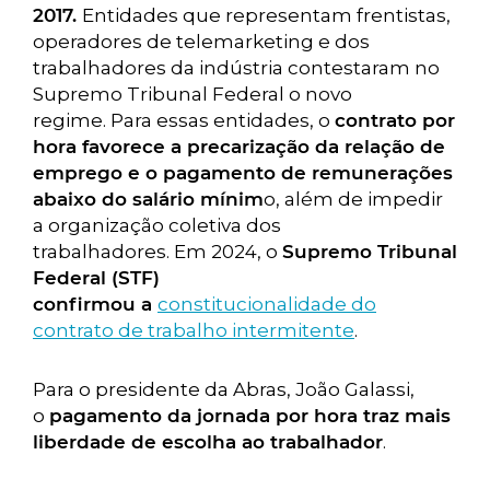
2017.
Entidades que representam frentistas,
operadores de telemarketing e dos
trabalhadores da indústria contestaram no
Supremo Tribunal Federal o novo
regime. Para essas entidades, o
contrato por
hora favorece a precarização da relação de
emprego e o pagamento de remunerações
abaixo do salário mínim
o, além de impedir
a organização coletiva dos
trabalhadores. Em 2024, o
Supremo Tribunal
Federal (STF)
confirmou a
constitucionalidade do
contrato de trabalho intermitente
.
Para o presidente da Abras, João Galassi,
o
pagamento da jornada por hora traz mais
liberdade de escolha ao trabalhador
.