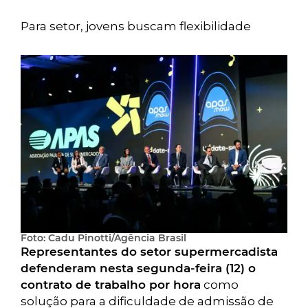
Para setor, jovens buscam flexibilidade
Foto:
Cadu Pinotti/Agência Brasil
Representantes do setor supermercadista
defenderam nesta segunda-feira (12) o
contrato de trabalho por hora
como
solução para a dificuldade de admissão de