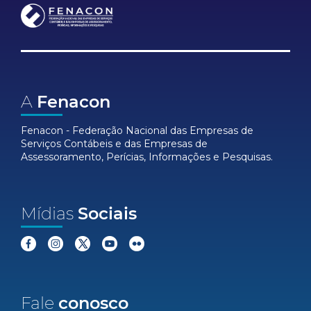
A
Fenacon
Fenacon - Federação Nacional das Empresas de
Serviços Contábeis e das Empresas de
Assessoramento, Perícias, Informações e Pesquisas.
Mídias
Sociais
Fale
conosco