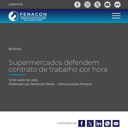
CONTATOS
NOTÍCIAS
Supermercados defendem
contrato de trabalho por hora
13 DE MAIO DE 2025
Publicado por
Fernando Olivan
- Comunicação Fenacon
COMPARTILHE