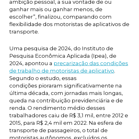
ambição pessoal, a sua vontade de ou
ganhar mais ou ganhar menos, de
escolher”, finalizou, comparando com
flexibilidade dos motoristas de aplicativos de
transporte.
Uma pesquisa de 2024, do Instituto de
Pesquisa Econômica Aplicada (Ipea), de
2024, apontou a
precarização das condições
de trabalho de motoristas de aplicativo
.
Segundo o estudo, essas
condições pioraram significativamente na
última década, com jornadas mais longas,
queda na contribuição previdenciária e de
renda. O rendimento médio desses
trabalhadores caiu de R$ 3,1 mil, entre 2012 e
2015, para R$ 2,4 mil em 2022. Na esfera de
transporte de passageiros, o total de
motoristas autônomos, excluídos os