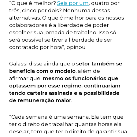
“O que é melhor?
Seis por um
, quatro por
três, cinco por dois? Nenhuma dessas
alternativas. O que é melhor para os nossos
colaboradores é a liberdade de poder
escolher sua jornada de trabalho. Isso só
será possível se tiver a liberdade de ser
contratado por hora”, opinou.
Galassi disse ainda que o s
etor também se
beneficia com o modelo
, além de
afirmar que,
mesmo os funcionários que
optassem por esse regime, continuariam
tendo carteira assinada e a possibilidade
de remuneração maior
.
“Cada semana é uma semana. Ela tem que
ter o direito de trabalhar quantas horas ela
desejar, tem que ter o direito de garantir sua