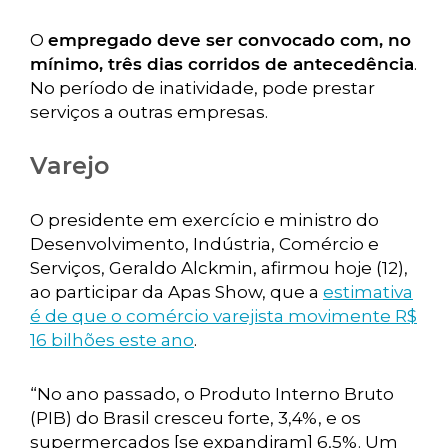
O
empregado deve ser convocado com, no
mínimo, três dias corridos de antecedência
.
No período de inatividade, pode prestar
serviços a outras empresas.
Varejo
O presidente em exercício e ministro do
Desenvolvimento, Indústria, Comércio e
Serviços, Geraldo Alckmin, afirmou hoje (12),
ao participar da Apas Show, que a
estimativa
é de que o comércio varejista movimente R$
16 bilhões este ano
.
“No ano passado, o Produto Interno Bruto
(PIB) do Brasil cresceu forte, 3,4%, e os
supermercados [se expandiram] 6,5%. Um