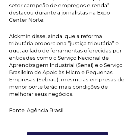
setor campeão de empregos e renda”,
destacou durante a jornalistas na Expo
Center Norte.
Alckmin disse, ainda, que a reforma
tributária proporciona “justiça tributária” e
que, ao lado de ferramentas oferecidas por
entidades como o Serviço Nacional de
Aprendizagem Industrial (Senai) e o Serviço
Brasileiro de Apoio às Micro e Pequenas
Empresas (Sebrae), mesmo as empresas de
menor porte terão mais condições de
melhorar seus negócios.
Fonte: Agência Brasil