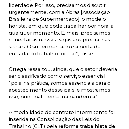
liberdade. Por isso, precisamos discutir
urgentemente, com a Abras [Associação
Brasileira de Supermercado], o modelo
horista, em que pode trabalhar por hora, a
qualquer momento. E, mais, precisamos
conectar as nossas vagas aos programas
sociais. O supermercado é a porta de
entrada do trabalho formal”, disse.
Ortega ressaltou, ainda, que o setor deveria
ser classificado como serviço essencial,
“pois, na prática, somos essenciais para o
abastecimento desse país, e mostramos
isso, principalmente, na pandemia”.
A modalidade de contrato intermitente foi
inserida na Consolidação das Leis do
Trabalho (CLT) pela
reforma trabalhista de