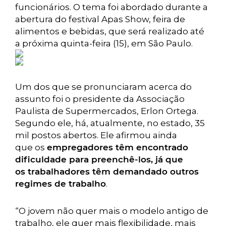
funcionários. O tema foi abordado durante a
abertura do festival Apas Show, feira de
alimentos e bebidas, que será realizado até
a próxima quinta-feira (15), em São Paulo.
Um dos que se pronunciaram acerca do
assunto foi o presidente da Associação
Paulista de Supermercados, Erlon Ortega.
Segundo ele, há, atualmente, no estado, 35
mil postos abertos. Ele afirmou ainda
que os
empregadores têm encontrado
dificuldade para preenchê-los, já que
os trabalhadores têm demandado outros
regimes de trabalho
.
“O jovem não quer mais o modelo antigo de
trabalho, ele quer mais flexibilidade, mais