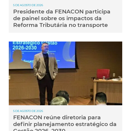
5 DE AGOSTO DE 2026
Presidente da FENACON participa
de painel sobre os impactos da
Reforma Tributária no transporte
5 DE AGOSTO DE 2026
FENACON reúne diretoria para
definir planejamento estratégico da
Gestão 2026–2030