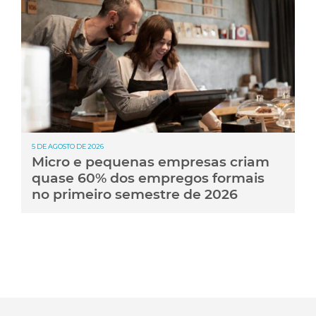
5 DE AGOSTO DE 2026
Micro e pequenas empresas criam
quase 60% dos empregos formais
no primeiro semestre de 2026