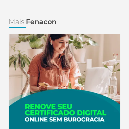
Mais
Fenacon