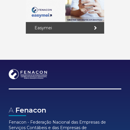
Easymei
A
Fenacon
Fenacon - Federação Nacional das Empresas de
Serviços Contábeis e das Empresas de