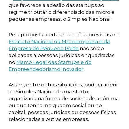
que favorece a adesão das startups ao
regime tributário diferenciado das micro e
pequenas empresas, o Simples Nacional.
Pela proposta, certas restrições previstas no
Estatuto Nacional da Microempresa e da
Empresa de Pequeno Porte
não serão
aplicadas a pessoas jurídicas enquadradas
no
Marco Legal das Startups e do
Empreendedorismo Inovador
.
Assim, entre outras situações, poderá aderir
ao Simples Nacional uma startup
organizada na forma de sociedade anônima
ou que tenha, no quadro social ou no
capital, pessoas jurídicas ou pessoas físicas
relacionadas a outras empresas.