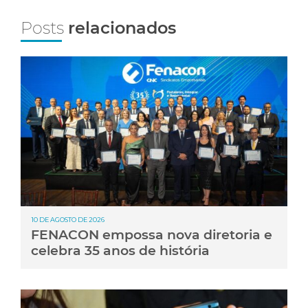
Posts
relacionados
10 DE AGOSTO DE 2026
FENACON empossa nova diretoria e
celebra 35 anos de história