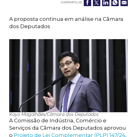
COMPARTILHE
A proposta continua em análise na Câmara
dos Deputados
Kayo Magalhães/Câmara dos Deputados
A Comissão de Indústria, Comércio e
Serviços da Câmara dos Deputados aprovou
o
Projeto de Lei Complementar (PLP) 147/24
,