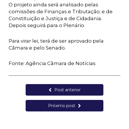
O projeto ainda será analisado pelas
comissões de Finanças e Tributação; e de
Constituição e Justiça e de Cidadania.
Depois seguirá para o Plenário.
Para virar lei, terá de ser aprovado pela
Câmara e pelo Senado.
Fonte: Agência Câmara de Notícias
Post anterior
Próximo post