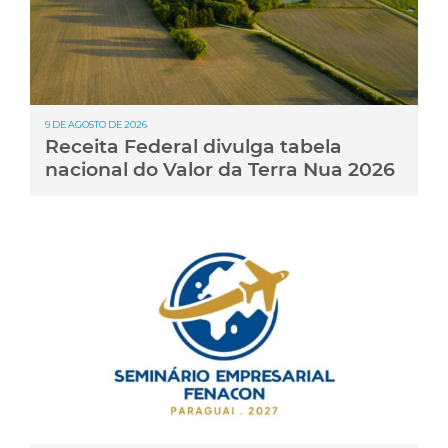
9 DE AGOSTO DE 2026
Receita Federal divulga tabela
nacional do Valor da Terra Nua 2026