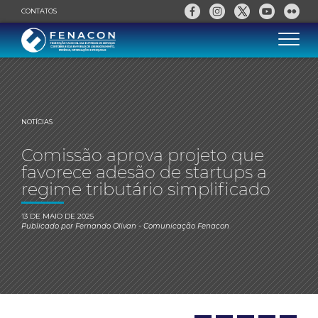
CONTATOS
NOTÍCIAS
Comissão aprova projeto que
favorece adesão de startups a
regime tributário simplificado
13 DE MAIO DE 2025
Publicado por
Fernando Olivan
- Comunicação Fenacon