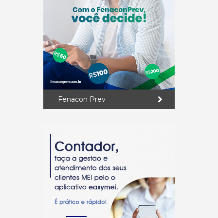
Fenacon Prev