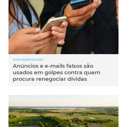
10 DE AGOSTO DE 2026
Anúncios e e-mails falsos são
usados em golpes contra quem
procura renegociar dívidas