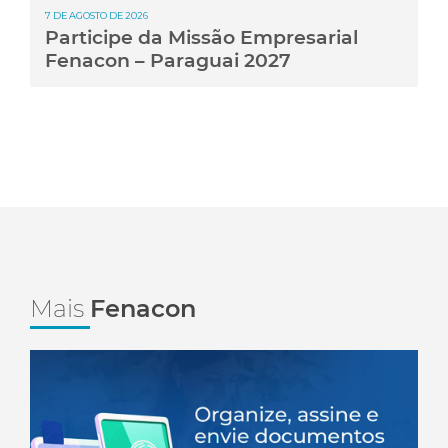
7 DE AGOSTO DE 2026
Participe da Missão Empresarial
Fenacon – Paraguai 2027
Mais
Fenacon