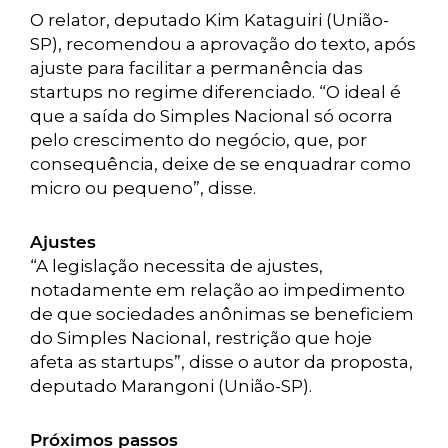
O relator, deputado Kim Kataguiri (União-
SP), recomendou a aprovação do texto, após
ajuste para facilitar a permanência das
startups no regime diferenciado. “O ideal é
que a saída do Simples Nacional só ocorra
pelo crescimento do negócio, que, por
consequência, deixe de se enquadrar como
micro ou pequeno”, disse.
Ajustes
“A legislação necessita de ajustes,
notadamente em relação ao impedimento
de que sociedades anônimas se beneficiem
do Simples Nacional, restrição que hoje
afeta as startups”, disse o autor da proposta,
deputado Marangoni (União-SP).
Próximos passos