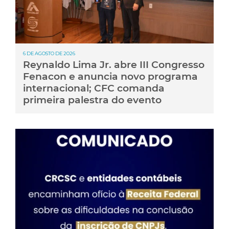
6 DE AGOSTO DE 2026
Reynaldo Lima Jr. abre III Congresso
Fenacon e anuncia novo programa
internacional; CFC comanda
primeira palestra do evento