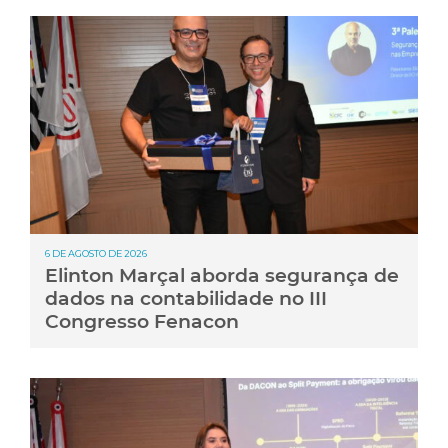
6 DE AGOSTO DE 2026
Elinton Marçal aborda segurança de
dados na contabilidade no III
Congresso Fenacon