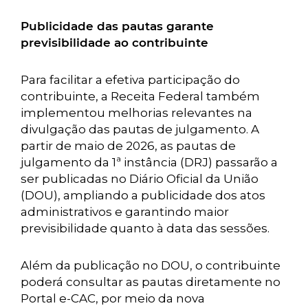
Publicidade das pautas garante
previsibilidade ao contribuinte
Para facilitar a efetiva participação do
contribuinte, a Receita Federal também
implementou melhorias relevantes na
divulgação das pautas de julgamento. A
partir de maio de 2026, as pautas de
julgamento da 1ª instância (DRJ) passarão a
ser publicadas no Diário Oficial da União
(DOU), ampliando a publicidade dos atos
administrativos e garantindo maior
previsibilidade quanto à data das sessões.
Além da publicação no DOU, o contribuinte
poderá consultar as pautas diretamente no
Portal e-CAC, por meio da nova