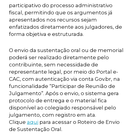
participativo do processo administrativo
fiscal, permitindo que os argumentos já
apresentados nos recursos sejam
enfatizados diretamente aos julgadores, de
forma objetiva e estruturada.
O envio da sustentação oral ou de memorial
poderá ser realizado diretamente pelo
contribuinte, sem necessidade de
representante legal, por meio do Portal e-
CAC, com autenticação via conta Gov.br, na
funcionalidade “Participar de Reunião de
Julgamento”. Após o envio, o sistema gera
protocolo de entrega e o material fica
disponível ao colegiado responsável pelo
julgamento, com registro em ata.
Clique
aqui
para acessar o Roteiro de Envio
de Sustentação Oral.