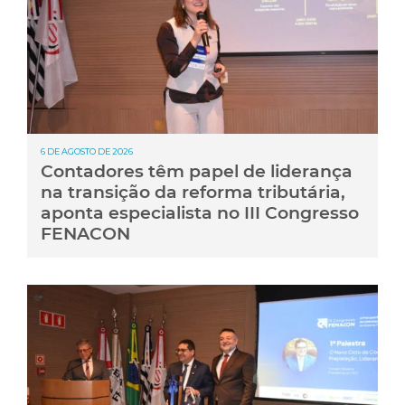
6 DE AGOSTO DE 2026
Contadores têm papel de liderança
na transição da reforma tributária,
aponta especialista no III Congresso
FENACON