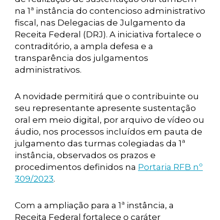
na 1ª instância do contencioso administrativo
fiscal, nas Delegacias de Julgamento da
Receita Federal (DRJ). A iniciativa fortalece o
contraditório, a ampla defesa e a
transparência dos julgamentos
administrativos.
A novidade permitirá que o contribuinte ou
seu representante apresente sustentação
oral em meio digital, por arquivo de vídeo ou
áudio, nos processos incluídos em pauta de
julgamento das turmas colegiadas da 1ª
instância, observados os prazos e
procedimentos definidos na
Portaria RFB nº
309/2023
.
Com a ampliação para a 1ª instância, a
Receita Federal fortalece o caráter