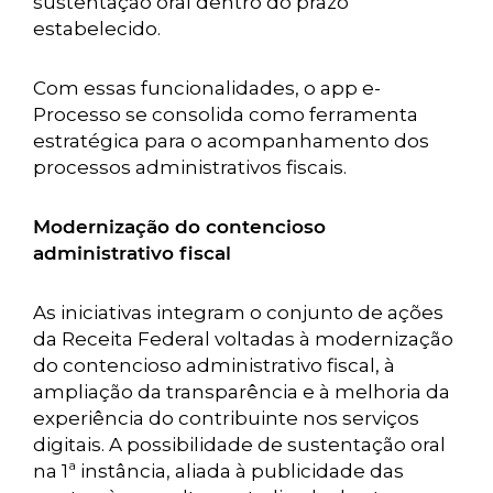
sustentação oral dentro do prazo
estabelecido.
Com essas funcionalidades, o app e-
Processo se consolida como ferramenta
estratégica para o acompanhamento dos
processos administrativos fiscais.
Modernização do contencioso
administrativo fiscal
As iniciativas integram o conjunto de ações
da Receita Federal voltadas à modernização
do contencioso administrativo fiscal, à
ampliação da transparência e à melhoria da
experiência do contribuinte nos serviços
digitais. A possibilidade de sustentação oral
na 1ª instância, aliada à publicidade das