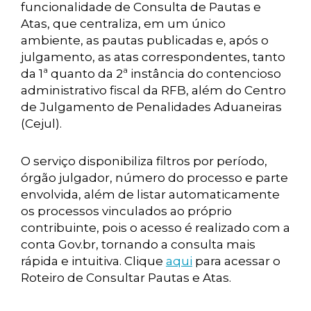
funcionalidade de Consulta de Pautas e
Atas, que centraliza, em um único
ambiente, as pautas publicadas e, após o
julgamento, as atas correspondentes, tanto
da 1ª quanto da 2ª instância do contencioso
administrativo fiscal da RFB, além do Centro
de Julgamento de Penalidades Aduaneiras
(Cejul).
O serviço disponibiliza filtros por período,
órgão julgador, número do processo e parte
envolvida, além de listar automaticamente
os processos vinculados ao próprio
contribuinte, pois o acesso é realizado com a
conta Gov.br, tornando a consulta mais
rápida e intuitiva. Clique
aqui
para acessar o
Roteiro de Consultar Pautas e Atas.