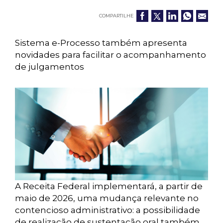
COMPARTILHE
Sistema e-Processo também apresenta
novidades para facilitar o acompanhamento
de julgamentos
A Receita Federal implementará, a partir de
maio de 2026, uma mudança relevante no
contencioso administrativo: a possibilidade
de realização de sustentação oral também