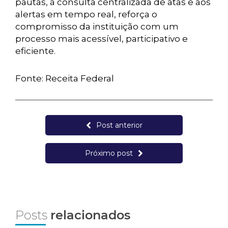
pautas, à consulta centralizada de atas e aos
alertas em tempo real, reforça o
compromisso da instituição com um
processo mais acessível, participativo e
eficiente.
Fonte: Receita Federal
Post anterior
Próximo post
Posts
relacionados