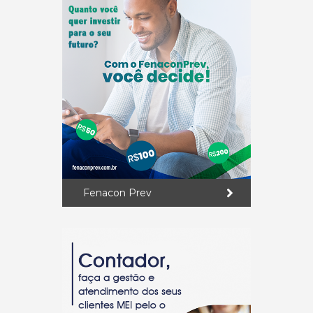
Fenacon Prev