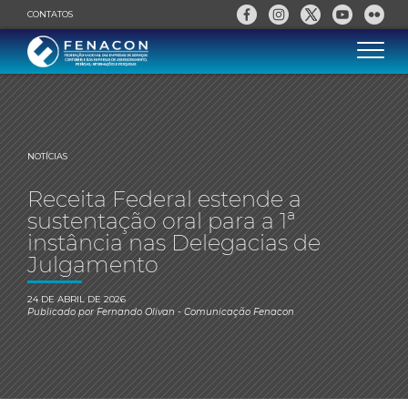
CONTATOS
NOTÍCIAS
Receita Federal estende a
sustentação oral para a 1ª
instância nas Delegacias de
Julgamento
24 DE ABRIL DE 2026
Publicado por
Fernando Olivan
- Comunicação Fenacon