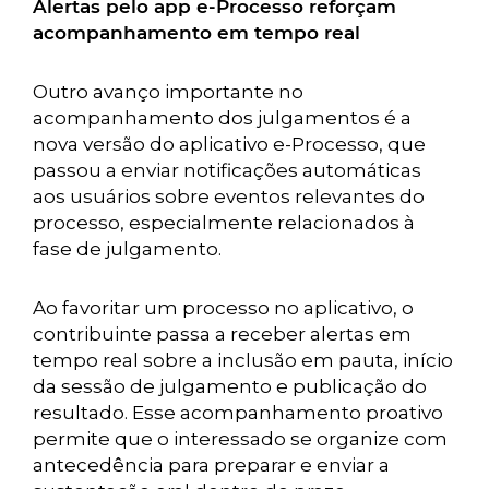
Alertas pelo app e-Processo reforçam
acompanhamento em tempo real
Outro avanço importante no
acompanhamento dos julgamentos é a
nova versão do aplicativo e-Processo, que
passou a enviar notificações automáticas
aos usuários sobre eventos relevantes do
processo, especialmente relacionados à
fase de julgamento.
Ao favoritar um processo no aplicativo, o
contribuinte passa a receber alertas em
tempo real sobre a inclusão em pauta, início
da sessão de julgamento e publicação do
resultado. Esse acompanhamento proativo
permite que o interessado se organize com
antecedência para preparar e enviar a