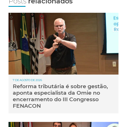
Posts
relacionados
7 DE AGOSTO DE 2026
Reforma tributária é sobre gestão,
aponta especialista da Omie no
encerramento do III Congresso
FENACON