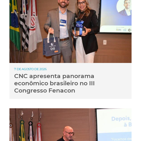
7 DE AGOSTO DE 2026
CNC apresenta panorama
econômico brasileiro no III
Congresso Fenacon