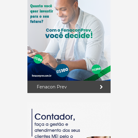
Fenacon Prev