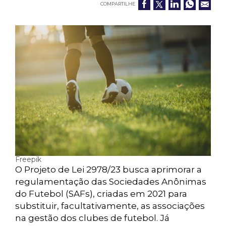
COMPARTILHE
Freepik
O Projeto de Lei 2978/23 busca aprimorar a
regulamentação das Sociedades Anônimas
do Futebol (SAFs), criadas em 2021 para
substituir, facultativamente, as associações
na gestão dos clubes de futebol. Já