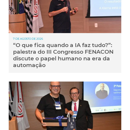
7 DE AGOSTO DE 2026
“O que fica quando a IA faz tudo?”:
palestra do III Congresso FENACON
discute o papel humano na era da
automação