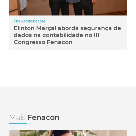
7 DE AGOSTO DE 2026
Elinton Marçal aborda segurança de
dados na contabilidade no III
Congresso Fenacon
Mais
Fenacon