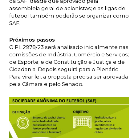
da SAF, desde que aprovado pela
assembleia geral de acionistas; e as ligas de
futebol também poderão se organizar como
SAF.
Próximos passos
O PL 2978/23 será analisado inicialmente nas
comissões de Indústria, Comércio e Serviços;
de Esporte; e de Constituição e Justiça e de
Cidadania. Depois seguirá para o Plenário.
Para virar lei, a proposta precisa ser aprovada
pela Câmara e pelo Senado.