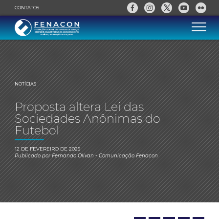
CONTATOS
NOTÍCIAS
Proposta altera Lei das
Sociedades Anônimas do
Futebol
12 DE FEVEREIRO DE 2025
Publicado por
Fernando Olivan
- Comunicação Fenacon