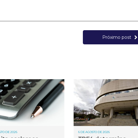
Próximo post
STO DE 2026
6 DE AGOSTO DE 2026