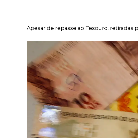
Apesar de repasse ao Tesouro, retiradas 