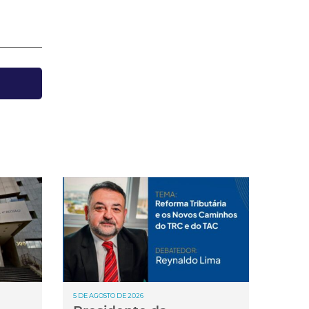
5 DE AGOSTO DE 2026