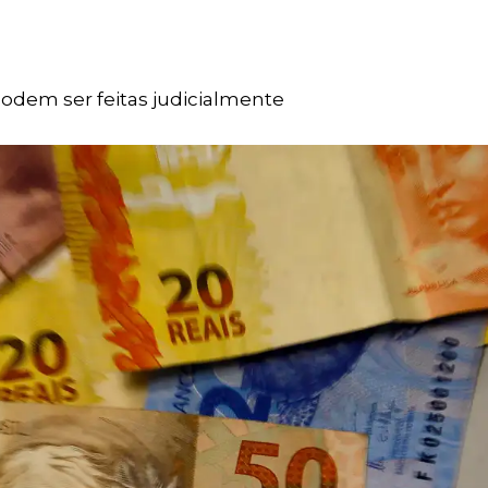
podem ser feitas judicialmente