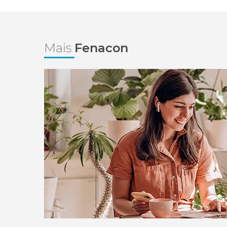
Mais
Fenacon