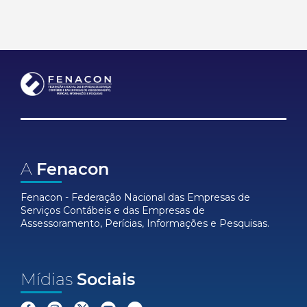
A
Fenacon
Fenacon - Federação Nacional das Empresas de
Serviços Contábeis e das Empresas de
Assessoramento, Perícias, Informações e Pesquisas.
Mídias
Sociais