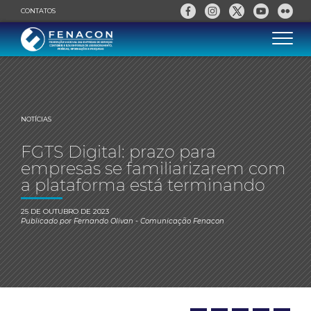
CONTATOS
NOTÍCIAS
FGTS Digital: prazo para
empresas se familiarizarem com
a plataforma está terminando
25 DE OUTUBRO DE 2023
Publicado por
Fernando Olivan
- Comunicação Fenacon