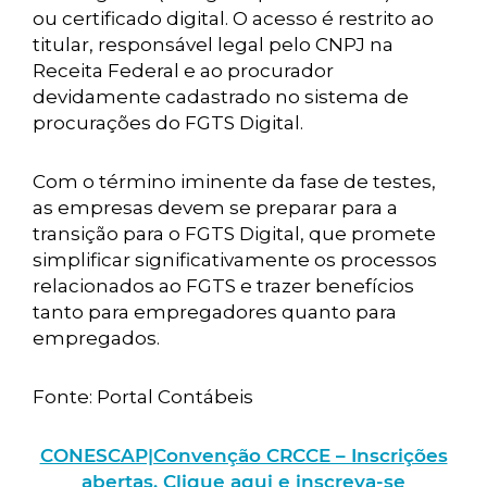
ou certificado digital. O acesso é restrito ao
titular, responsável legal pelo CNPJ na
Receita Federal e ao procurador
devidamente cadastrado no sistema de
procurações do FGTS Digital.
Com o término iminente da fase de testes,
as empresas devem se preparar para a
transição para o FGTS Digital, que promete
simplificar significativamente os processos
relacionados ao FGTS e trazer benefícios
tanto para empregadores quanto para
empregados.
Fonte: Portal Contábeis
CONESCAP|Convenção CRCCE – Inscrições
abertas. Clique aqui e inscreva-se