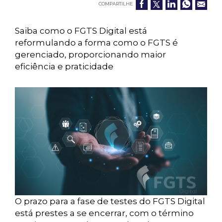
COMPARTILHE
Saiba como o FGTS Digital está
reformulando a forma como o FGTS é
gerenciado, proporcionando maior
eficiência e praticidade
O prazo para a fase de testes do FGTS Digital
está prestes a se encerrar, com o término