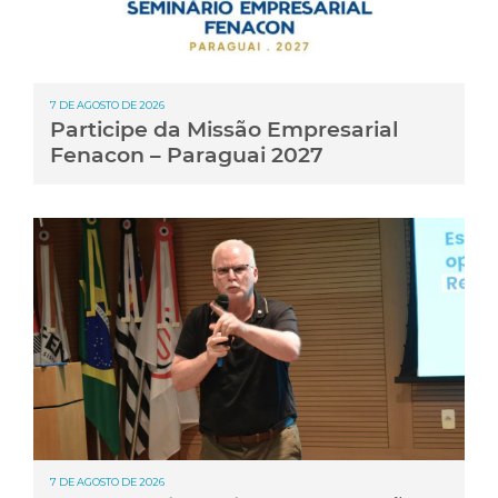
7 DE AGOSTO DE 2026
Participe da Missão Empresarial
Fenacon – Paraguai 2027
7 DE AGOSTO DE 2026