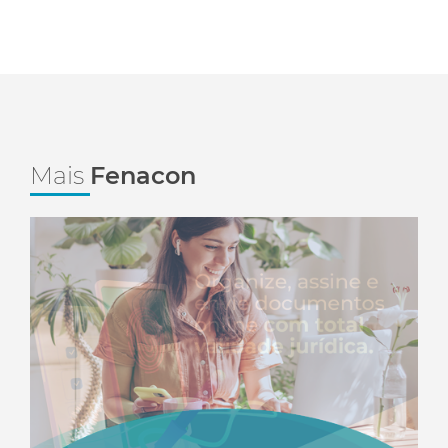
Mais
Fenacon