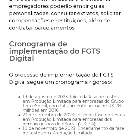
empregadores poderão emitir guias
personalizadas, consultar extratos, solicitar
compensações e restituições, além de
contratar parcelamentos.
Cronograma de
implementação do FGTS
Digital
O processo de implementação do FGTS
Digital segue um cronograma rigoroso:
19 de agosto de 2023: Início da fase de testes
em Produção Limitada para empresas do Grupo
1 do eSocial, com faturamento acima de R$ 78
milhões em 2016;
23 de setembro de 2023: Início da fase de testes
em Produção Limitada para empresas dos
demais grupos do eSocial (2, 3 e 4);
10 de novembro de 2023: Encerramento da fase
de testes em Produção Limitada.