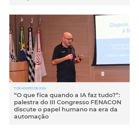
7 DE AGOSTO DE 2026
“O que fica quando a IA faz tudo?”:
palestra do III Congresso FENACON
discute o papel humano na era da
automação