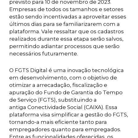
previsto para 10 de novembro de 2023.
Empresas de todos os tamanhos e setores
estão sendo incentivadas a aproveitar esses
últimos dias para se familiarizarem com a
plataforma. Vale ressaltar que os cadastros
realizados durante essa etapa serão salvos,
permitindo adiantar processos que serão
necessários futuramente.
O FGTS Digital é uma inovação tecnológica
em desenvolvimento, com o objetivo de
otimizar a arrecadação, fiscalização e
apuração do Fundo de Garantia do Tempo
de Serviço (FGTS), substituindo a
antiga Conectividade Social (CAIXA). Essa
plataforma visa simplificar a gestão do FGTS,
tornando-a mais eficiente tanto para
empregadores quanto para empregados.
Entre as funcionalidades oferecidas, os