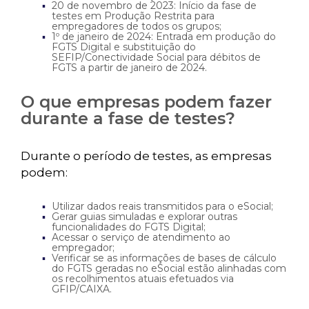
20 de novembro de 2023: Início da fase de
testes em Produção Restrita para
empregadores de todos os grupos;
1º de janeiro de 2024: Entrada em produção do
FGTS Digital e substituição do
SEFIP/Conectividade Social para débitos de
FGTS a partir de janeiro de 2024.
O que empresas podem fazer
durante a fase de testes?
Durante o período de testes, as empresas
podem:
Utilizar dados reais transmitidos para o eSocial;
Gerar guias simuladas e explorar outras
funcionalidades do FGTS Digital;
Acessar o serviço de atendimento ao
empregador;
Verificar se as informações de bases de cálculo
do FGTS geradas no eSocial estão alinhadas com
os recolhimentos atuais efetuados via
GFIP/CAIXA.