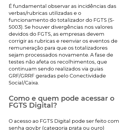
É fundamental observar as incidências das
verbas/rubricas utilizadas e o
funcionamento do totalizador do FGTS (S-
5003). Se houver divergências nos valores
devidos do FGTS, as empresas devem
corrigir as rubricas e reenviar os eventos de
remuneração para que os totalizadores
sejam processados novamente. A fase de
testes não afeta os recolhimentos, que
continuam sendo realizados via guias
GRF/GRRF geradas pelo Conectividade
Social/Caixa.
Como e quem pode acessar o
FGTS Digital?
O acesso ao FGTS Digital pode ser feito com
senha gov.br (categoria prata ou ouro)