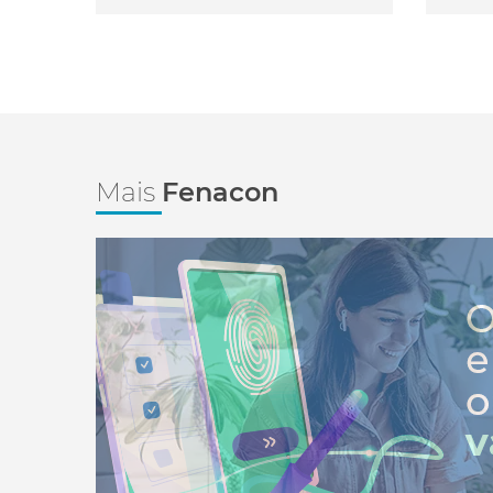
Mais
Fenacon