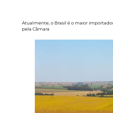
Atualmente, o Brasil é o maior importado
pela Câmara