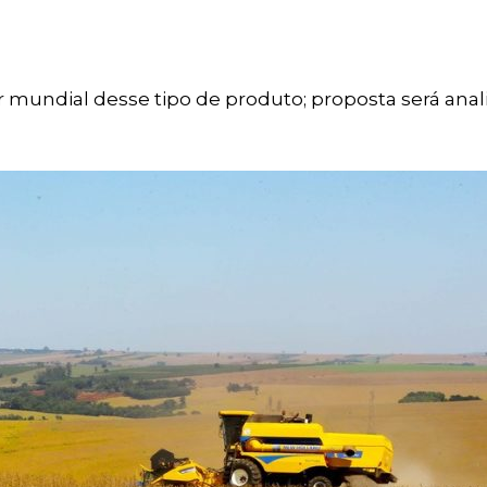
r mundial desse tipo de produto; proposta será anal