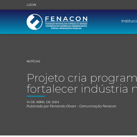
LOGIN
Instituc
NOTÍCIAS
Projeto cria program
fortalecer indústria 
14 DE ABRIL DE 2024
Publicado por
Fernando Olivan
- Comunicação Fenacon