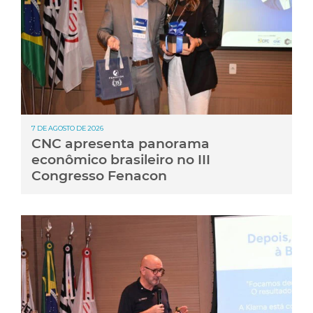
7 DE AGOSTO DE 2026
CNC apresenta panorama
econômico brasileiro no III
Congresso Fenacon