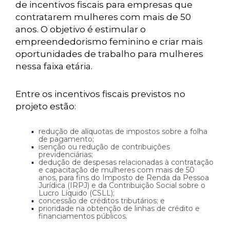
de incentivos fiscais para empresas que
contratarem mulheres com mais de 50
anos. O objetivo é estimular o
empreendedorismo feminino e criar mais
oportunidades de trabalho para mulheres
nessa faixa etária.
Entre os incentivos fiscais previstos no
projeto estão:
redução de alíquotas de impostos sobre a folha
de pagamento;
isenção ou redução de contribuições
previdenciárias;
dedução de despesas relacionadas à contratação
e capacitação de mulheres com mais de 50
anos, para fins do Imposto de Renda da Pessoa
Jurídica (IRPJ) e da Contribuição Social sobre o
Lucro Líquido (CSLL);
concessão de créditos tributários; e
prioridade na obtenção de linhas de crédito e
financiamentos públicos.