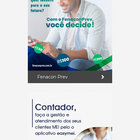
Fenacon Prev