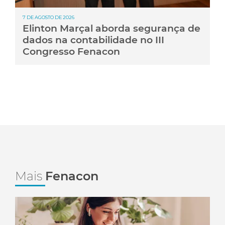
7 DE AGOSTO DE 2026
Elinton Marçal aborda segurança de
dados na contabilidade no III
Congresso Fenacon
Mais
Fenacon