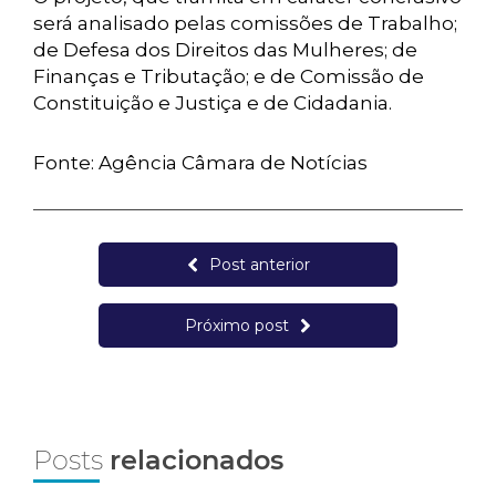
será analisado pelas comissões de Trabalho;
de Defesa dos Direitos das Mulheres; de
Finanças e Tributação; e de Comissão de
Constituição e Justiça e de Cidadania.
Fonte: Agência Câmara de Notícias
Post anterior
Próximo post
Posts
relacionados