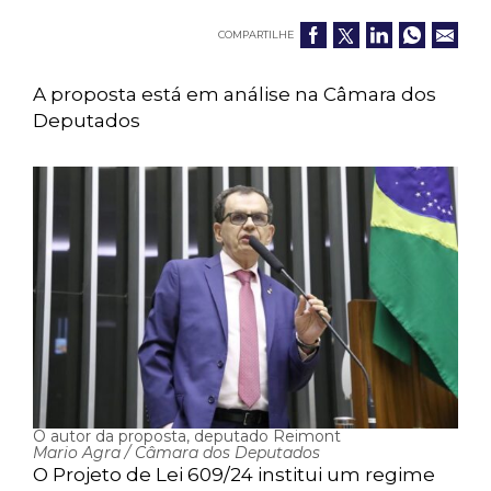
COMPARTILHE
A proposta está em análise na Câmara dos
Deputados
O autor da proposta, deputado Reimont
Mario Agra / Câmara dos Deputados
O Projeto de Lei 609/24 institui um regime