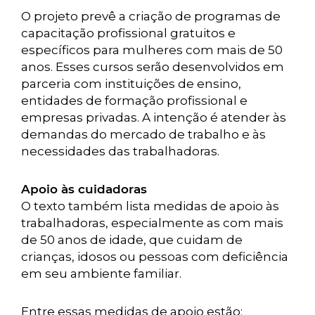
O projeto prevê a criação de programas de
capacitação profissional gratuitos e
específicos para mulheres com mais de 50
anos. Esses cursos serão desenvolvidos em
parceria com instituições de ensino,
entidades de formação profissional e
empresas privadas. A intenção é atender às
demandas do mercado de trabalho e às
necessidades das trabalhadoras.
Apoio às cuidadoras
O texto também lista medidas de apoio às
trabalhadoras, especialmente as com mais
de 50 anos de idade, que cuidam de
crianças, idosos ou pessoas com deficiência
em seu ambiente familiar.
Entre essas medidas de apoio estão: