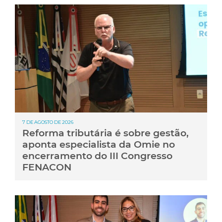
7 DE AGOSTO DE 2026
Reforma tributária é sobre gestão,
aponta especialista da Omie no
encerramento do III Congresso
FENACON