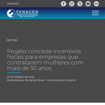
CONTATOS
NOTÍCIAS
Projeto concede incentivos
fiscais para empresas que
contratarem mulheres com
mais de 50 anos
22 DE MARÇO DE 2024
Publicado por
Fernando Olivan
- Comunicação Fenacon