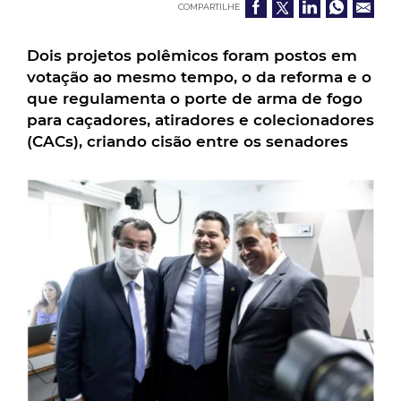
COMPARTILHE
Dois projetos polêmicos foram postos em
votação ao mesmo tempo, o da reforma e o
que regulamenta o porte de arma de fogo
para caçadores, atiradores e colecionadores
(CACs), criando cisão entre os senadores