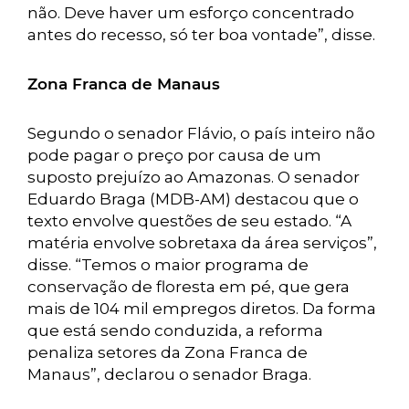
não. Deve haver um esforço concentrado
antes do recesso, só ter boa vontade”, disse.
Zona Franca de Manaus
Segundo o senador Flávio, o país inteiro não
pode pagar o preço por causa de um
suposto prejuízo ao Amazonas. O senador
Eduardo Braga (MDB-AM) destacou que o
texto envolve questões de seu estado. “A
matéria envolve sobretaxa da área serviços”,
disse. “Temos o maior programa de
conservação de floresta em pé, que gera
mais de 104 mil empregos diretos. Da forma
que está sendo conduzida, a reforma
penaliza setores da Zona Franca de
Manaus”, declarou o senador Braga.