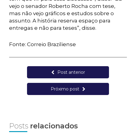
vejo o senador Roberto Rocha com tese,
mas não vejo gráficos e estudos sobre o
assunto. A história reserva espaço para
entregas e não para teses”, disse.
Fonte: Correio Braziliense
Post anterior
Próximo post
Posts
relacionados