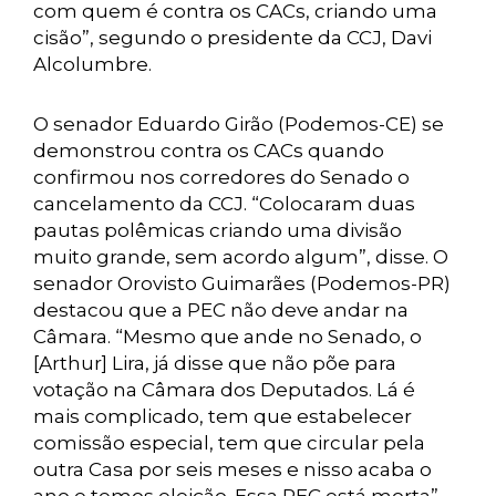
com quem é contra os CACs, criando uma
cisão”, segundo o presidente da CCJ, Davi
Alcolumbre.
O senador Eduardo Girão (Podemos-CE) se
demonstrou contra os CACs quando
confirmou nos corredores do Senado o
cancelamento da CCJ. “Colocaram duas
pautas polêmicas criando uma divisão
muito grande, sem acordo algum”, disse. O
senador Orovisto Guimarães (Podemos-PR)
destacou que a PEC não deve andar na
Câmara. “Mesmo que ande no Senado, o
[Arthur] Lira, já disse que não põe para
votação na Câmara dos Deputados. Lá é
mais complicado, tem que estabelecer
comissão especial, tem que circular pela
outra Casa por seis meses e nisso acaba o