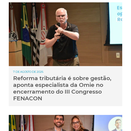
7 DE AGOSTO DE 2026
Reforma tributária é sobre gestão,
aponta especialista da Omie no
encerramento do III Congresso
FENACON