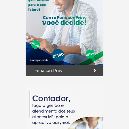
Fenacon Prev