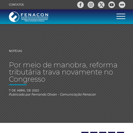
CONTATOS
NOTÍCIAS
Por meio de manobra, reforma
tributária trava novamente no
Congresso
7 DE ABRIL DE 2022
Publicado por
Fernando Olivan
- Comunicação Fenacon