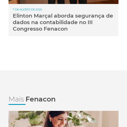
7 DE AGOSTO DE 2026
Elinton Marçal aborda segurança de
dados na contabilidade no III
Congresso Fenacon
Mais
Fenacon