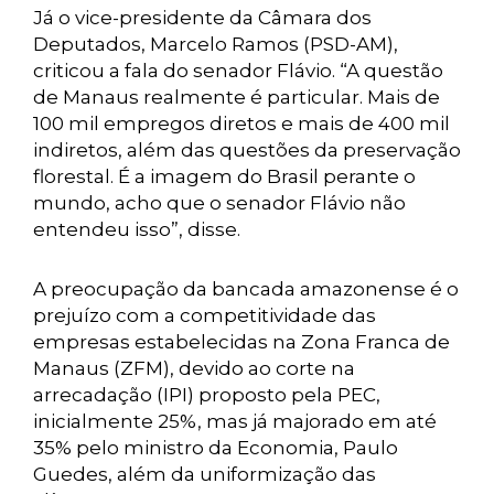
Já o vice-presidente da Câmara dos
Deputados, Marcelo Ramos (PSD-AM),
criticou a fala do senador Flávio. “A questão
de Manaus realmente é particular. Mais de
100 mil empregos diretos e mais de 400 mil
indiretos, além das questões da preservação
florestal. É a imagem do Brasil perante o
mundo, acho que o senador Flávio não
entendeu isso”, disse.
A preocupação da bancada amazonense é o
prejuízo com a competitividade das
empresas estabelecidas na Zona Franca de
Manaus (ZFM), devido ao corte na
arrecadação (IPI) proposto pela PEC,
inicialmente 25%, mas já majorado em até
35% pelo ministro da Economia, Paulo
Guedes, além da uniformização das