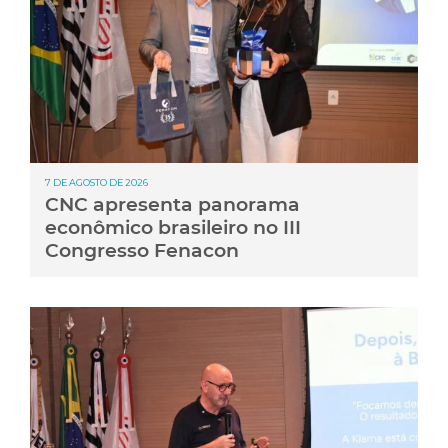
7 DE AGOSTO DE 2026
CNC apresenta panorama
econômico brasileiro no III
Congresso Fenacon