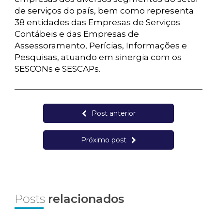
de serviços do país, bem como representa
38 entidades das Empresas de Serviços
Contábeis e das Empresas de
Assessoramento, Perícias, Informações e
Pesquisas, atuando em sinergia com os
SESCONs e SESCAPs.
Post anterior
Próximo post
Posts
relacionados