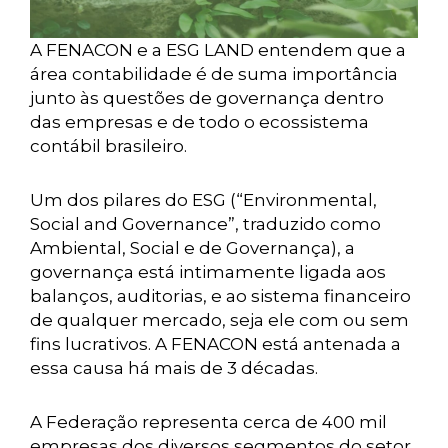
A FENACON e a ESG LAND entendem que a
área contabilidade é de suma importância
junto às questões de governança dentro
das empresas e de todo o ecossistema
contábil brasileiro.
Um dos pilares do ESG (“Environmental,
Social and Governance”, traduzido como
Ambiental, Social e de Governança), a
governança está intimamente ligada aos
balanços, auditorias, e ao sistema financeiro
de qualquer mercado, seja ele com ou sem
fins lucrativos. A FENACON está antenada a
essa causa há mais de 3 décadas.
A Federação representa cerca de 400 mil
empresas dos diversos segmentos do setor