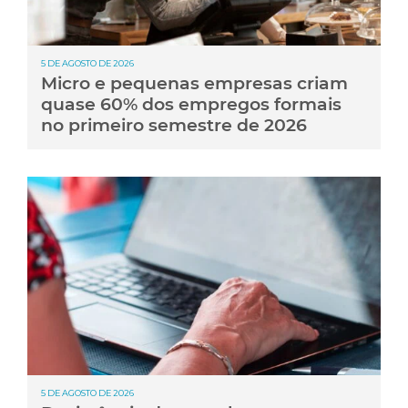
5 DE AGOSTO DE 2026
Micro e pequenas empresas criam
quase 60% dos empregos formais
no primeiro semestre de 2026
5 DE AGOSTO DE 2026