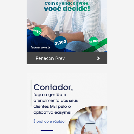
Fenacon Prev