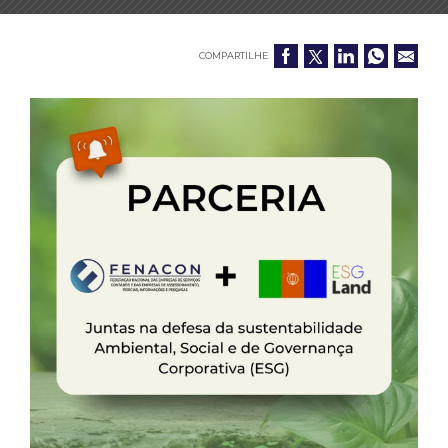
COMPARTILHE