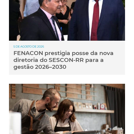
5 DE AGOSTO DE 2026
FENACON prestigia posse da nova
diretoria do SESCON-RR para a
gestão 2026–2030