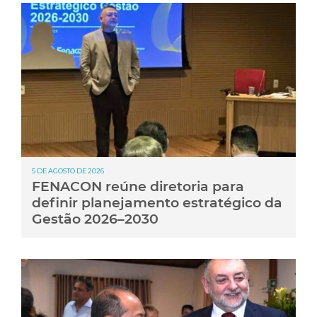
5 DE AGOSTO DE 2026
FENACON reúne diretoria para
definir planejamento estratégico da
Gestão 2026–2030