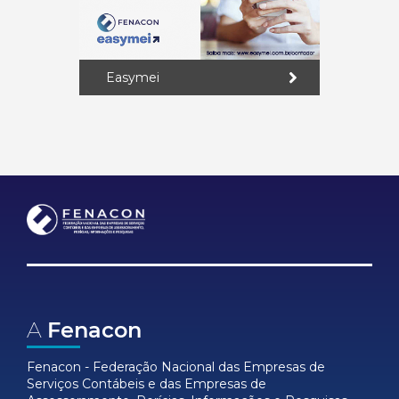
Easymei
A
Fenacon
Fenacon - Federação Nacional das Empresas de
Serviços Contábeis e das Empresas de