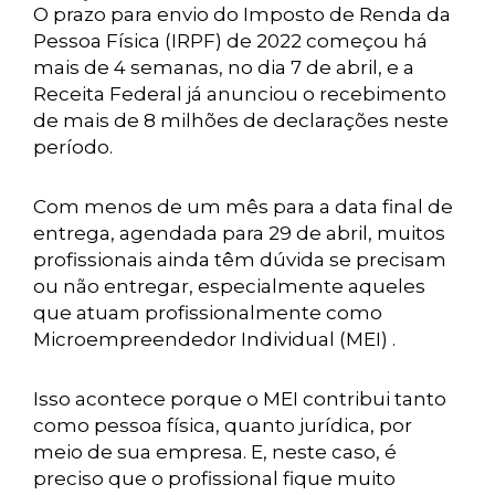
O prazo para envio do Imposto de Renda da
Pessoa Física (IRPF) de 2022 começou há
mais de 4 semanas, no dia 7 de abril, e a
Receita Federal já anunciou o recebimento
de mais de 8 milhões de declarações neste
período.
Com menos de um mês para a data final de
entrega, agendada para 29 de abril, muitos
profissionais ainda têm dúvida se precisam
ou não entregar, especialmente aqueles
que atuam profissionalmente como
Microempreendedor Individual (MEI) .
Isso acontece porque o MEI contribui tanto
como pessoa física, quanto jurídica, por
meio de sua empresa. E, neste caso, é
preciso que o profissional fique muito