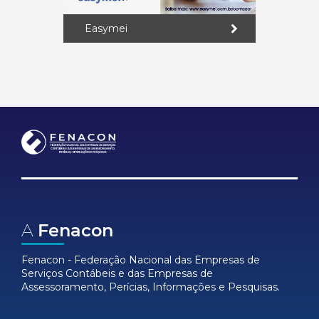
Easymei
A
Fenacon
Fenacon - Federação Nacional das Empresas de
Serviços Contábeis e das Empresas de
Assessoramento, Perícias, Informações e Pesquisas.