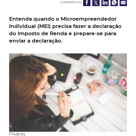
COMPARTILHE
Entenda quando o Microempreendedor
Individual (MEI) precisa fazer a declaração
do Imposto de Renda e prepare-se para
enviar a declaração.
Pixabay