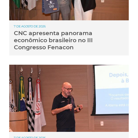
7 DE AGOSTO DE 2026
CNC apresenta panorama
econômico brasileiro no III
Congresso Fenacon
7 DE AGOSTO DE 2026