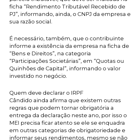
ficha “Rendimento Tributável Recebido de
PJ”, informando, ainda, o CNPJ da empresa e
sua razão social.
É necessário, também, que o contribuinte
informe a existência da empresa na ficha de
“Bens e Direitos”, na categoria
“Participações Societárias”, em “Quotas ou
Quinhões de Capital”, informando o valor
investido no negócio.
Quem deve declarar o IRPF
Cândido ainda afirma que existem outras
regras que podem tornar obrigatória a
entrega da declaração neste ano, por isso o
MEI precisa ficar atento se ele se enquadra
em outras categorias de obrigatoriedade e
informar seus rendimentos, mesmo se não