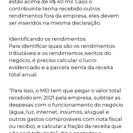
estão acima de R$ 40 mil. Caso o
contribuinte tenha recebido outros
rendimentos fora da empresa, eles devem
ser inseridos na mesma declaração.
Identificando os rendimentos
Para identificar quais são os rendimentos
tributáveis e os rendimentos isentos do
negócio, é preciso calcular o lucro
evidenciado e a parcela isenta da receita
total anual.
“Para isso, o MEI tem que pegar o valor total
recebido em 2021 pela empresa, subtrair as
despesas com o funcionamento do negócio
(água, luz, internet, insumos, aluguel e
outros gastos comprováveis com nota fiscal
ou recibo), e calcular a fração da receita que