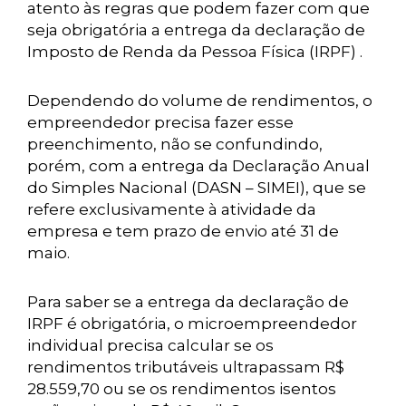
atento às regras que podem fazer com que
seja obrigatória a entrega da declaração de
Imposto de Renda da Pessoa Física (IRPF) .
Dependendo do volume de rendimentos, o
empreendedor precisa fazer esse
preenchimento, não se confundindo,
porém, com a entrega da Declaração Anual
do Simples Nacional (DASN – SIMEI), que se
refere exclusivamente à atividade da
empresa e tem prazo de envio até 31 de
maio.
Para saber se a entrega da declaração de
IRPF é obrigatória, o microempreendedor
individual precisa calcular se os
rendimentos tributáveis ultrapassam R$
28.559,70 ou se os rendimentos isentos