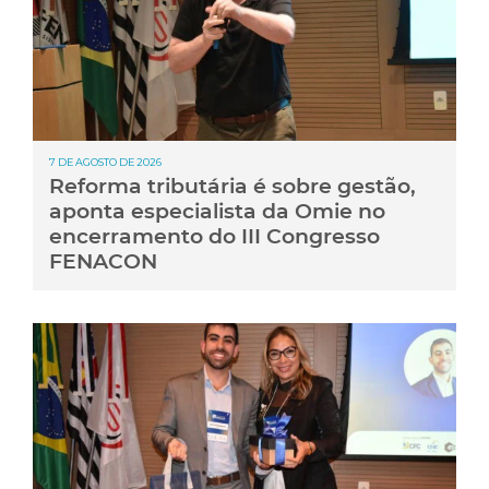
7 DE AGOSTO DE 2026
Reforma tributária é sobre gestão,
aponta especialista da Omie no
encerramento do III Congresso
FENACON