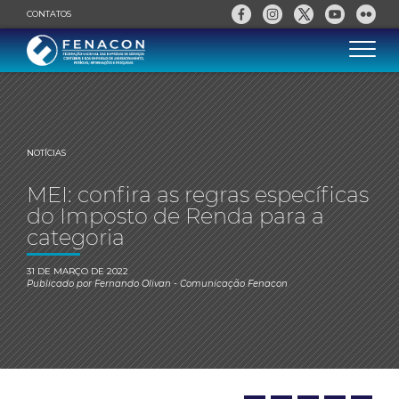
CONTATOS
NOTÍCIAS
MEI: confira as regras específicas
do Imposto de Renda para a
categoria
31 DE MARÇO DE 2022
Publicado por
Fernando Olivan
- Comunicação Fenacon