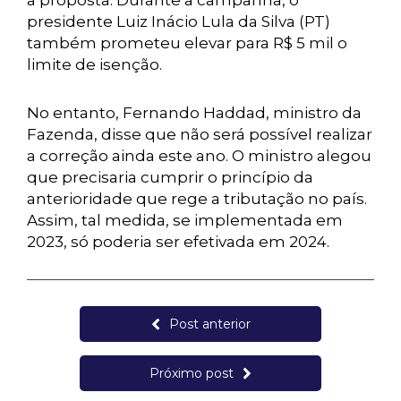
a proposta. Durante a campanha, o
presidente Luiz Inácio Lula da Silva (PT)
também prometeu elevar para R$ 5 mil o
limite de isenção.
No entanto, Fernando Haddad, ministro da
Fazenda, disse que não será possível realizar
a correção ainda este ano. O ministro alegou
que precisaria cumprir o princípio da
anterioridade que rege a tributação no país.
Assim, tal medida, se implementada em
2023, só poderia ser efetivada em 2024.
Post anterior
Próximo post