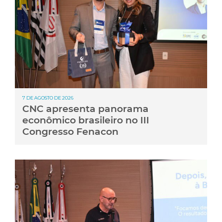
7 DE AGOSTO DE 2026
CNC apresenta panorama
econômico brasileiro no III
Congresso Fenacon