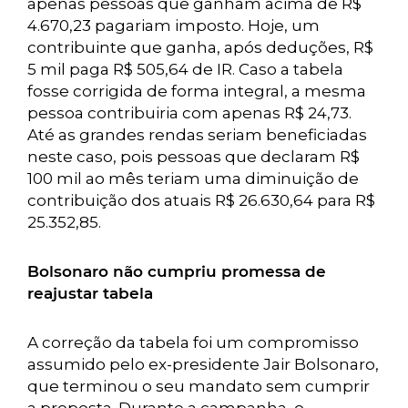
apenas pessoas que ganham acima de R$
4.670,23 pagariam imposto. Hoje, um
contribuinte que ganha, após deduções, R$
5 mil paga R$ 505,64 de IR. Caso a tabela
fosse corrigida de forma integral, a mesma
pessoa contribuiria com apenas R$ 24,73.
Até as grandes rendas seriam beneficiadas
neste caso, pois pessoas que declaram R$
100 mil ao mês teriam uma diminuição de
contribuição dos atuais R$ 26.630,64 para R$
25.352,85.
Bolsonaro não cumpriu promessa de
reajustar tabela
A correção da tabela foi um compromisso
assumido pelo ex-presidente Jair Bolsonaro,
que terminou o seu mandato sem cumprir