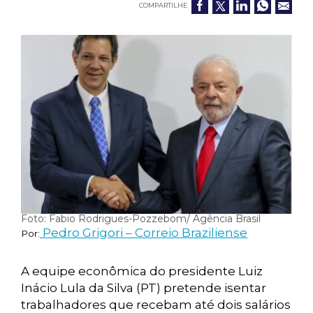
COMPARTILHE
Foto: Fabio Rodrigues-Pozzebom/ Agência Brasil
Pedro Grigori – Correio Braziliense
Por:
A equipe econômica do presidente Luiz
Inácio Lula da Silva (PT) pretende isentar
trabalhadores que recebam até dois salários