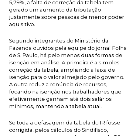
5,79%, a falta de correção da tabela tem
gerado um aumento da tributação
justamente sobre pessoas de menor poder
aquisitivo.
Segundo integrantes do Ministério da
Fazenda ouvidos pela equipe do jornal Folha
de S. Paulo, há pelo menos duas formas de
isenção em análise. A primeira é a simples
correção da tabela, ampliando a faixa de
isenção para o valor almejado pelo governo.
A outra reduz a renúncia de recursos,
focando na isenção nos trabalhadores que
efetivamente ganham até dois salários
mínimos, mantendo a tabela atual.
Se toda a defasagem da tabela do IR fosse
corrigida, pelos cálculos do Sindifisco,