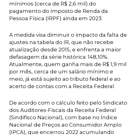
mínimos (cerca de R$ 2,6 mil) do
pagamento do Imposto de Renda da
Pessoa Física (IRPF) ainda em 2023.
A medida visa diminuir o impacto da falta de
ajustes na tabela do IR, que não recebe
atualização desde 2015, e enfrenta a maior
defasagem da série histórica: 148,10%.
Atualmente, quem ganha mais de R$ 1,9 mil
por mês, cerca de um salário mínimo e
meio, já está sujeito ao tributo federal e ao
acerto de contas com a Receita Federal.
De acordo com o cálculo feito pelo Sindicato
dos Auditores-Fiscais da Receita Federal
(Sindifisco Nacional), com base no Índice
Nacional de Preços ao Consumidor Amplo
(IPCA), que encerrou 2022 acumulando