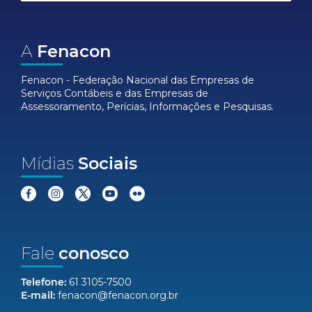
A
Fenacon
Fenacon - Federação Nacional das Empresas de
Serviços Contábeis e das Empresas de
Assessoramento, Perícias, Informações e Pesquisas.
Mídias
Sociais
Fale
conosco
Telefone:
61 3105-7500
E-mail:
fenacon@fenacon.org.br