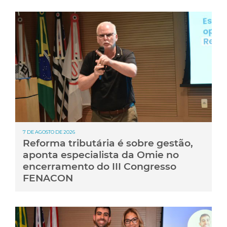
7 DE AGOSTO DE 2026
Reforma tributária é sobre gestão,
aponta especialista da Omie no
encerramento do III Congresso
FENACON