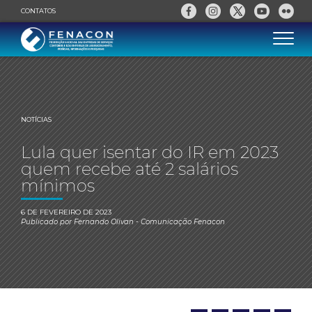
CONTATOS
NOTÍCIAS
Lula quer isentar do IR em 2023
quem recebe até 2 salários
mínimos
6 DE FEVEREIRO DE 2023
Publicado por
Fernando Olivan
- Comunicação Fenacon