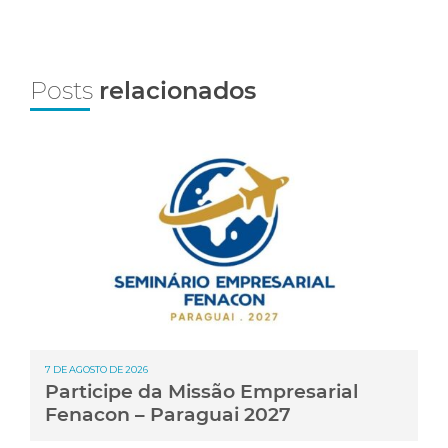
Posts
relacionados
7 DE AGOSTO DE 2026
Participe da Missão Empresarial
Fenacon – Paraguai 2027