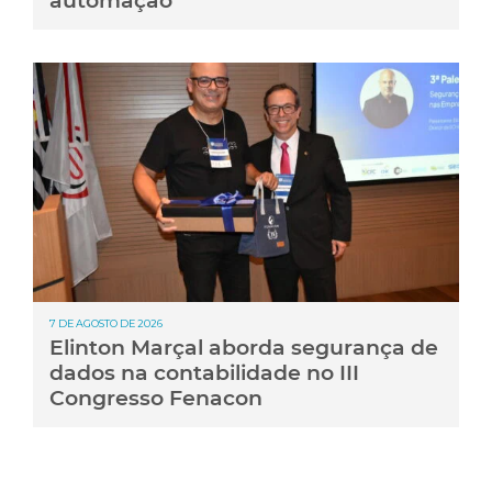
automação
7 DE AGOSTO DE 2026
Elinton Marçal aborda segurança de
dados na contabilidade no III
Congresso Fenacon