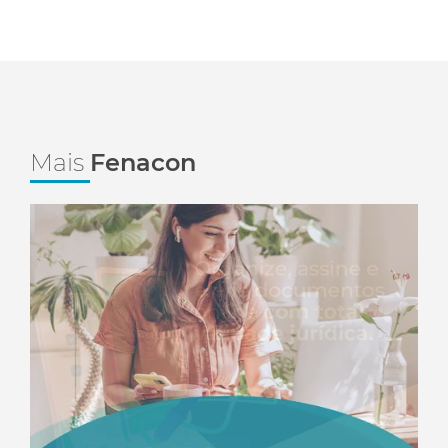
Mais
Fenacon