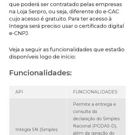
que poderá ser contratado pelas empresas
na Loja Serpro, ou seja, diferente do e-CAC
cujo acesso é gratuito. Para ter acesso à
Integra será preciso usar o certificado digital
e-CNPJ.
Veja a seguir as funcionalidades que estarão
disponíveis logo de início:
Funcionalidades:
API
FUNCIONALIDADES
Permite a entrega e
consulta da
declaração do Simples
Nacional (PGDAS-D),
Integra SN (Simples
além da geração do