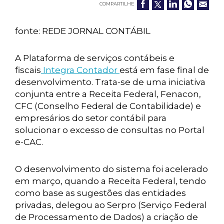
COMPARTILHE
fonte: REDE JORNAL CONTÁBIL
A Plataforma de serviços contábeis e
fiscais
Integra Contador
está em fase final de
desenvolvimento. Trata-se de uma iniciativa
conjunta entre a Receita Federal, Fenacon,
CFC (Conselho Federal de Contabilidade) e
empresários do setor contábil para
solucionar o excesso de consultas no Portal
e-CAC.
O desenvolvimento do sistema foi acelerado
em março, quando a Receita Federal, tendo
como base as sugestões das entidades
privadas, delegou ao Serpro (Serviço Federal
de Processamento de Dados) a criação de