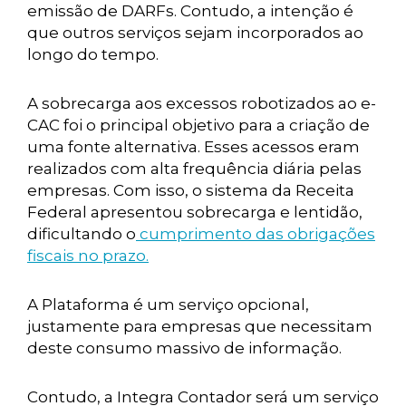
emissão de DARFs. Contudo, a intenção é
que outros serviços sejam incorporados ao
longo do tempo.
A sobrecarga aos excessos robotizados ao e-
CAC foi o principal objetivo para a criação de
uma fonte alternativa. Esses acessos eram
realizados com alta frequência diária pelas
empresas. Com isso, o sistema da Receita
Federal apresentou sobrecarga e lentidão,
dificultando o
cumprimento das obrigações
fiscais no prazo.
A Plataforma é um serviço opcional,
justamente para empresas que necessitam
deste consumo massivo de informação.
Contudo, a Integra Contador será um serviço