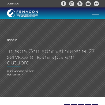
CONTATOS
NOTÍCIAS
Integra Contador vai oferecer 27
serviços e ficará apta em
outubro
12 DE AGOSTO DE 2022
Por
Amilton
-