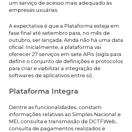
um serviço de acesso mais adequado às
empresas usuárias.
A expectativa é que a Plataforma esteja em
fase final até setembro para, no mês de
outubro, ser lançada. Ainda não há uma data
oficial. Inicialmente, a plataforma vai
oferecer 27 serviços em sete APIs (sigla para
definir o conjunto de definições e protocolos
para criar e viabilizar a integração de
softwares de aplicativos entre si).
Plataforma Integra
Dentre as funcionalidades, constam
informações relativas ao Simples Nacional e
MEI, consulta e transmissão de DCTFWeb,
consulta de pagamentos realizados e