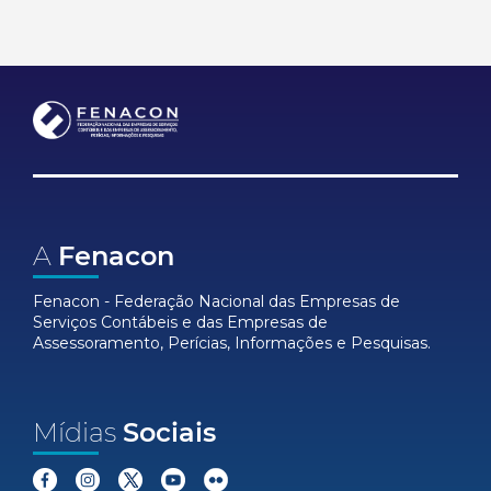
A
Fenacon
Fenacon - Federação Nacional das Empresas de
Serviços Contábeis e das Empresas de
Assessoramento, Perícias, Informações e Pesquisas.
Mídias
Sociais