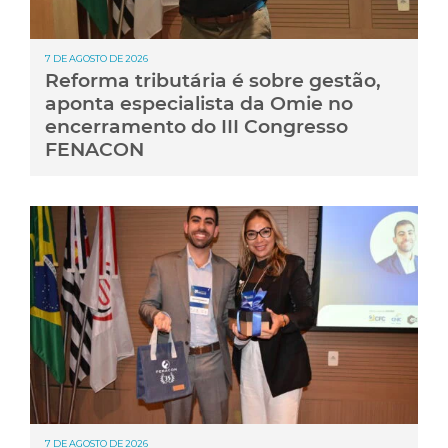
7 DE AGOSTO DE 2026
Reforma tributária é sobre gestão,
aponta especialista da Omie no
encerramento do III Congresso
FENACON
7 DE AGOSTO DE 2026