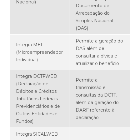
Nacional)
Documento de
Arrecadação do
Simples Nacional
(DAS)
Permite a geração do
Integra MEI
DAS além de
(Microempreendedor
consultar a dívida e
Individual)
atualizar o benefício
Integra DCTFWEB
Permite a
(Declaração de
transmissão e
Débitos e Créditos
consultas da DCTF,
Tributários Federais
além da geração do
Previdenciários e de
DARF referente à
Outras Entidades e
declaração
Fundos)
Integra SICALWEB