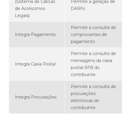
(Sistema de Cálculo
Permite a geração de
de Acréscimos
DARFs
Legais)
Permite a consulta de
Integra Pagamento
comprovantes de
pagamento
Permite a consulta de
mensagens da caixa
Integra Caixa Postal
postal RFB do
contribuinte
Permite a consulta de
procurações
Integra Procurações
eletrônicas do
contribuinte