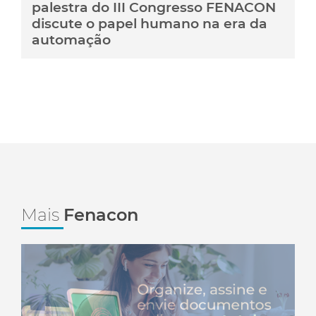
palestra do III Congresso FENACON
discute o papel humano na era da
automação
Mais
Fenacon