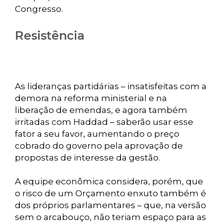
Congresso.
Resistência
As lideranças partidárias – insatisfeitas com a
demora na reforma ministerial e na
liberação de emendas, e agora também
irritadas com Haddad – saberão usar esse
fator a seu favor, aumentando o preço
cobrado do governo pela aprovação de
propostas de interesse da gestão.
A equipe econômica considera, porém, que
o risco de um Orçamento enxuto também é
dos próprios parlamentares – que, na versão
sem o arcabouço, não teriam espaço para as