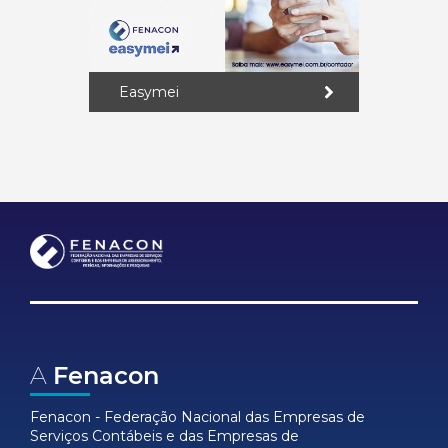
Easymei
A
Fenacon
Fenacon - Federação Nacional das Empresas de
Serviços Contábeis e das Empresas de