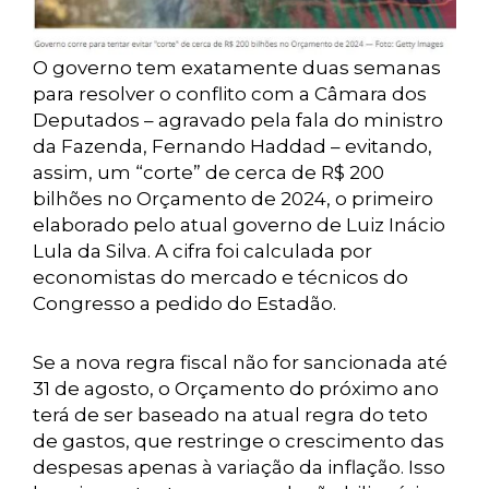
O governo tem exatamente duas semanas
para resolver o conflito com a Câmara dos
Deputados – agravado pela fala do ministro
da Fazenda, Fernando Haddad – evitando,
assim, um “corte” de cerca de R$ 200
bilhões no Orçamento de 2024, o primeiro
elaborado pelo atual governo de Luiz Inácio
Lula da Silva. A cifra foi calculada por
economistas do mercado e técnicos do
Congresso a pedido do Estadão.
Se a nova regra fiscal não for sancionada até
31 de agosto, o Orçamento do próximo ano
terá de ser baseado na atual regra do teto
de gastos, que restringe o crescimento das
despesas apenas à variação da inflação. Isso