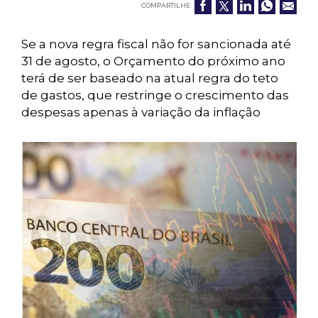
COMPARTILHE
Se a nova regra fiscal não for sancionada até
31 de agosto, o Orçamento do próximo ano
terá de ser baseado na atual regra do teto
de gastos, que restringe o crescimento das
despesas apenas à variação da inflação