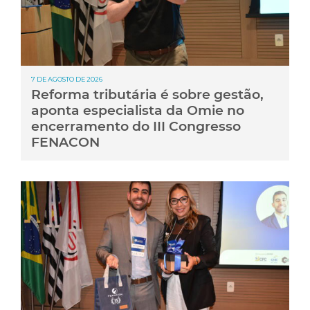
7 DE AGOSTO DE 2026
Reforma tributária é sobre gestão,
aponta especialista da Omie no
encerramento do III Congresso
FENACON