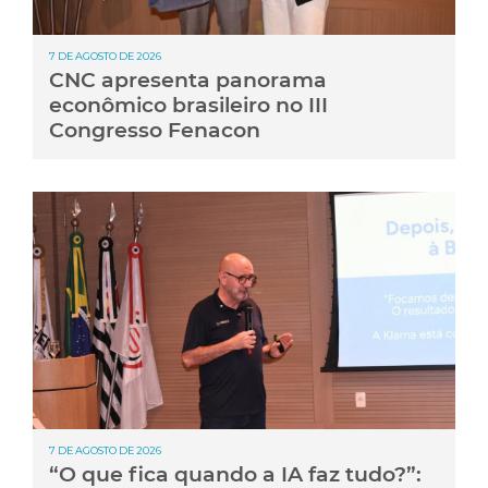
7 DE AGOSTO DE 2026
CNC apresenta panorama
econômico brasileiro no III
Congresso Fenacon
7 DE AGOSTO DE 2026
“O que fica quando a IA faz tudo?”: