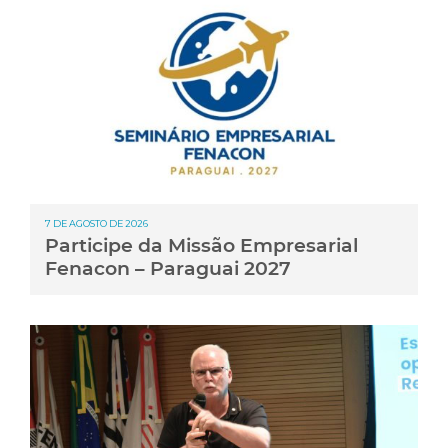
7 DE AGOSTO DE 2026
Participe da Missão Empresarial
Fenacon – Paraguai 2027