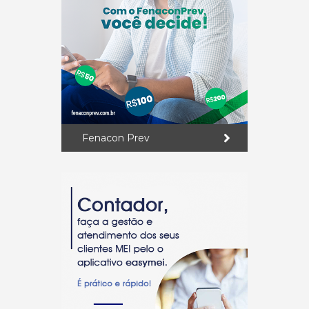
Fenacon Prev