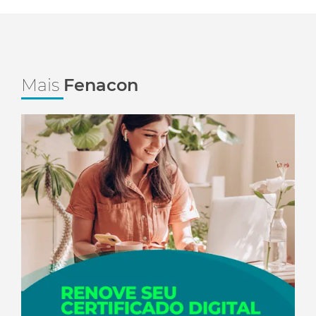
Mais
Fenacon