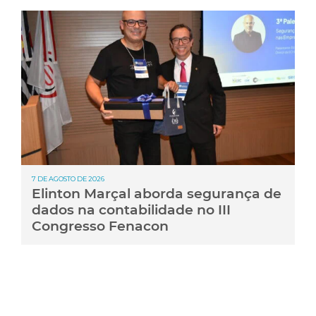
7 DE AGOSTO DE 2026
Elinton Marçal aborda segurança de
dados na contabilidade no III
Congresso Fenacon