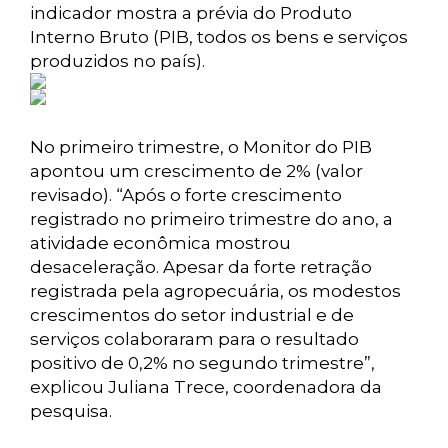
indicador mostra a prévia do Produto
Interno Bruto (PIB, todos os bens e serviços
produzidos no país).
No primeiro trimestre, o Monitor do PIB
apontou um crescimento de 2% (valor
revisado). “Após o forte crescimento
registrado no primeiro trimestre do ano, a
atividade econômica mostrou
desaceleração. Apesar da forte retração
registrada pela agropecuária, os modestos
crescimentos do setor industrial e de
serviços colaboraram para o resultado
positivo de 0,2% no segundo trimestre”,
explicou Juliana Trece, coordenadora da
pesquisa.