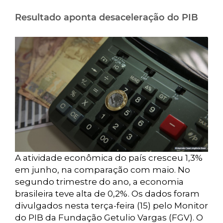
Resultado aponta desaceleração do PIB
A atividade econômica do país cresceu 1,3%
em junho, na comparação com maio. No
segundo trimestre do ano, a economia
brasileira teve alta de 0,2%. Os dados foram
divulgados nesta terça-feira (15) pelo Monitor
do PIB da Fundação Getulio Vargas (FGV). O