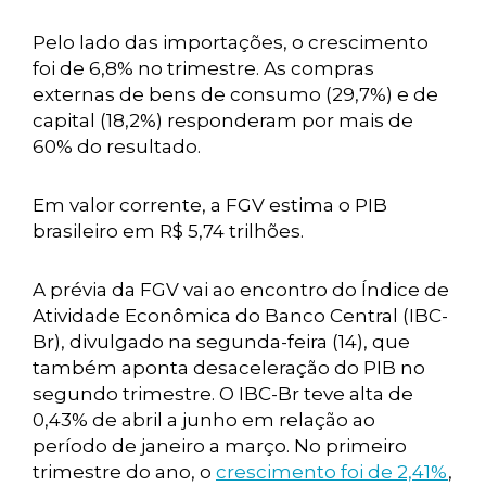
Pelo lado das importações, o crescimento
foi de 6,8% no trimestre. As compras
externas de bens de consumo (29,7%) e de
capital (18,2%) responderam por mais de
60% do resultado.
Em valor corrente, a FGV estima o PIB
brasileiro em R$ 5,74 trilhões.
A prévia da FGV vai ao encontro do Índice de
Atividade Econômica do Banco Central (IBC-
Br), divulgado na segunda-feira (14), que
também aponta desaceleração do PIB no
segundo trimestre. O IBC-Br teve alta de
0,43% de abril a junho em relação ao
período de janeiro a março. No primeiro
trimestre do ano, o
crescimento foi de 2,41%
,