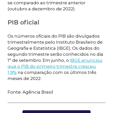
se comparado ao trimestre anterior
(outubro a dezembro de 2022).
PIB oficial
Os números oficiais do PIB são divulgados
trimestralmente pelo Instituto Brasileiro de
Geografia e Estatística (IBGE). Os dados do
segundo trimestre serão conhecidos no dia
1º de setembro. Em junho, o
IBGE anunciou
que o PIB do primeiro trimestre cresceu
1,9%
na comparação com os últimos três
meses de 2022.
Fonte: Agência Brasil