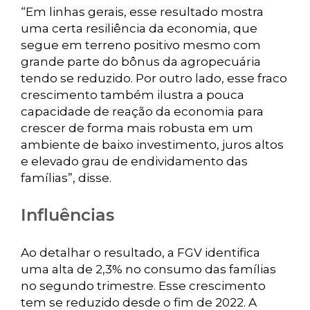
“Em linhas gerais, esse resultado mostra
uma certa resiliência da economia, que
segue em terreno positivo mesmo com
grande parte do bônus da agropecuária
tendo se reduzido. Por outro lado, esse fraco
crescimento também ilustra a pouca
capacidade de reação da economia para
crescer de forma mais robusta em um
ambiente de baixo investimento, juros altos
e elevado grau de endividamento das
famílias”, disse.
Influências
Ao detalhar o resultado, a FGV identifica
uma alta de 2,3% no consumo das famílias
no segundo trimestre. Esse crescimento
tem se reduzido desde o fim de 2022. A