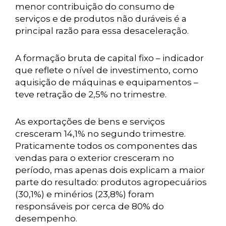
menor contribuição do consumo de
serviços e de produtos não duráveis é a
principal razão para essa desaceleração.
A formação bruta de capital fixo – indicador
que reflete o nível de investimento, como
aquisição de máquinas e equipamentos –
teve retração de 2,5% no trimestre.
As exportações de bens e serviços
cresceram 14,1% no segundo trimestre.
Praticamente todos os componentes das
vendas para o exterior cresceram no
período, mas apenas dois explicam a maior
parte do resultado: produtos agropecuários
(30,1%) e minérios (23,8%) foram
responsáveis por cerca de 80% do
desempenho.