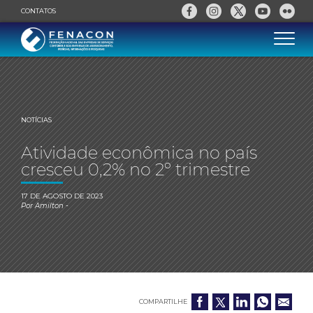
CONTATOS
NOTÍCIAS
Atividade econômica no país
cresceu 0,2% no 2º trimestre
17 DE AGOSTO DE 2023
Por
Amilton
-
COMPARTILHE