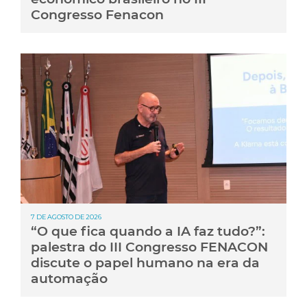
Congresso Fenacon
7 DE AGOSTO DE 2026
“O que fica quando a IA faz tudo?”:
palestra do III Congresso FENACON
discute o papel humano na era da
automação