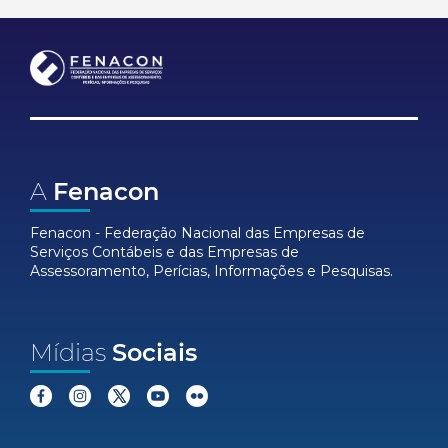
A
Fenacon
Fenacon - Federação Nacional das Empresas de
Serviços Contábeis e das Empresas de
Assessoramento, Perícias, Informações e Pesquisas.
Mídias
Sociais